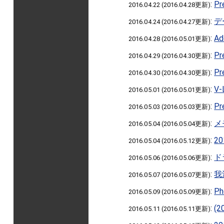
:
P
2016.04.22 (2016.04.28更新)
:
デ
2016.04.24 (2016.04.27更新)
:
A
2016.04.28 (2016.05.01更新)
:
P
2016.04.29 (2016.04.30更新)
:
Pr
2016.04.30 (2016.04.30更新)
:
V
2016.05.01 (2016.05.01更新)
:
P
2016.05.03 (2016.05.03更新)
:
メ
2016.05.04 (2016.05.04更新)
:
2
2016.05.04 (2016.05.12更新)
:
ド
2016.05.06 (2016.05.06更新)
:
我
2016.05.07 (2016.05.07更新)
:
P
2016.05.09 (2016.05.09更新)
:
(2
2016.05.11 (2016.05.11更新)