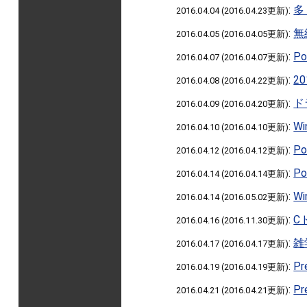
:
多
2016.04.04 (2016.04.23更新)
:
無
2016.04.05 (2016.04.05更新)
:
P
2016.04.07 (2016.04.07更新)
:
2
2016.04.08 (2016.04.22更新)
:
ド
2016.04.09 (2016.04.20更新)
:
W
2016.04.10 (2016.04.10更新)
:
P
2016.04.12 (2016.04.12更新)
:
P
2016.04.14 (2016.04.14更新)
:
W
2016.04.14 (2016.05.02更新)
:
C
2016.04.16 (2016.11.30更新)
:
雑
2016.04.17 (2016.04.17更新)
:
P
2016.04.19 (2016.04.19更新)
:
P
2016.04.21 (2016.04.21更新)