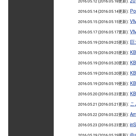
:
2
2016.05.12 (2016.05.18更新)
:
P
2016.05.14 (2016.05.14更新)
:
V
2016.05.15 (2016.05.15更新)
:
V
2016.05.17 (2016.05.17更新)
:
巨
2016.05.19 (2016.09.25更新)
:
K
2016.05.19 (2016.09.25更新)
:
K
2016.05.19 (2016.05.20更新)
:
K
2016.05.19 (2016.05.20更新)
:
K
2016.05.19 (2016.05.19更新)
:
K
2016.05.20 (2016.05.23更新)
:
こ
2016.05.21 (2016.05.21更新)
:
A
2016.05.22 (2016.05.22更新)
:
i
2016.05.23 (2016.05.23更新)
:
i
2016.05.29 (2016.05.29更新)