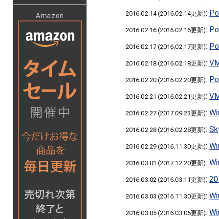
:
P
2016.02.14 (2016.02.14更新)
Amazon
:
P
2016.02.16 (2016.02.16更新)
:
P
2016.02.17 (2016.02.17更新)
:
V
2016.02.18 (2016.02.18更新)
:
P
2016.02.20 (2016.02.20更新)
:
V
2016.02.21 (2016.02.21更新)
:
W
2016.02.27 (2017.09.23更新)
:
S
2016.02.28 (2016.02.28更新)
:
W
2016.02.29 (2016.11.30更新)
:
W
2016.03.01 (2017.12.20更新)
:
2
2016.03.02 (2016.03.11更新)
:
W
2016.03.03 (2016.11.30更新)
:
W
2016.03.05 (2016.03.05更新)