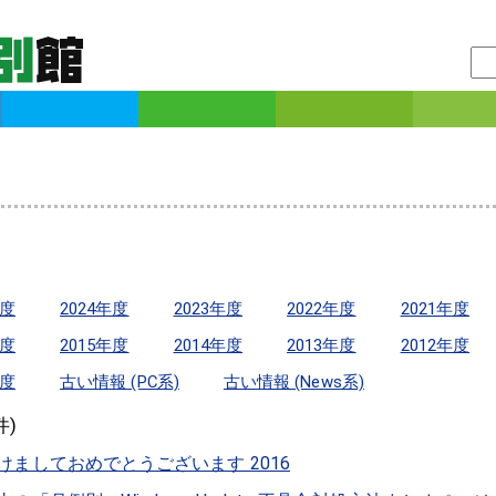
年度
2024年度
2023年度
2022年度
2021年度
年度
2015年度
2014年度
2013年度
2012年度
年度
古い情報 (PC系)
古い情報 (News系)
件)
けましておめでとうございます 2016