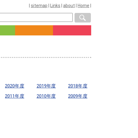
|
sitemap
|
Links
|
about
|
Home
|
2020年度
2019年度
2018年度
2011年度
2010年度
2009年度