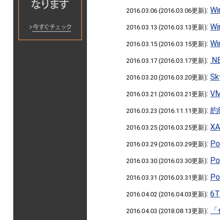
:
W
2016.03.06 (2016.03.06更新)
:
W
2016.03.13 (2016.03.13更新)
:
W
2016.03.15 (2016.03.15更新)
:
.
2016.03.17 (2016.03.17更新)
:
S
2016.03.20 (2016.03.20更新)
:
V
2016.03.21 (2016.03.21更新)
:
約
2016.03.23 (2016.11.11更新)
:
X
2016.03.25 (2016.03.25更新)
:
P
2016.03.29 (2016.03.29更新)
:
P
2016.03.30 (2016.03.30更新)
:
P
2016.03.31 (2016.03.31更新)
:
6
2016.04.02 (2016.04.03更新)
:
「
2016.04.03 (2018.08.13更新)