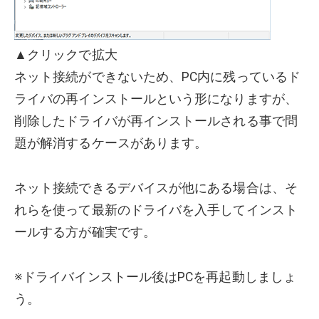
▲クリックで拡大
ネット接続ができないため、PC内に残っているド
ライバの再インストールという形になりますが、
削除したドライバが再インストールされる事で問
題が解消するケースがあります。
ネット接続できるデバイスが他にある場合は、そ
れらを使って最新のドライバを入手してインスト
ールする方が確実です。
※ドライバインストール後はPCを再起動しましょ
う。