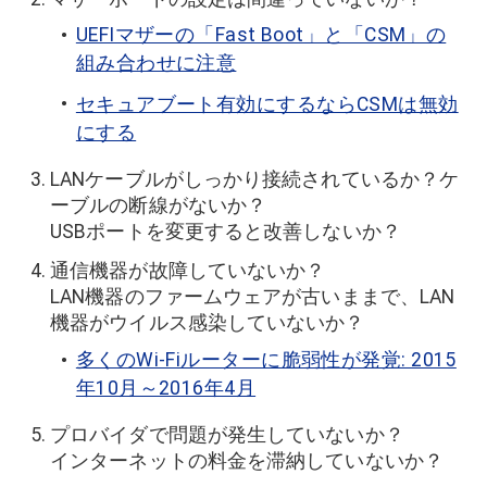
UEFIマザーの「Fast Boot」と「CSM」の
組み合わせに注意
セキュアブート有効にするならCSMは無効
にする
LANケーブルがしっかり接続されているか？ケ
ーブルの断線がないか？
USBポートを変更すると改善しないか？
通信機器が故障していないか？
LAN機器のファームウェアが古いままで、LAN
機器がウイルス感染していないか？
多くのWi-Fiルーターに脆弱性が発覚: 2015
年10月～2016年4月
プロバイダで問題が発生していないか？
インターネットの料金を滞納していないか？