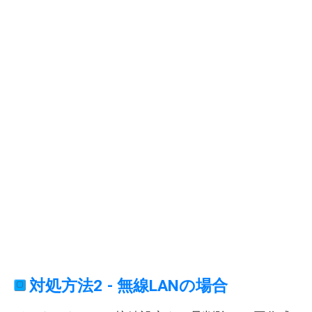
対処方法2 - 無線LANの場合