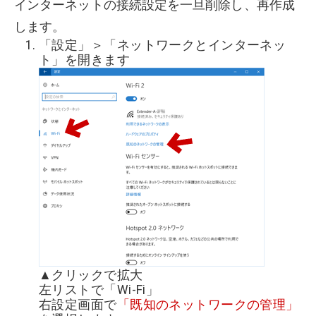
インターネットの接続設定を一旦削除し、再作成
します。
「設定」＞「ネットワークとインターネッ
ト」を開きます
▲クリックで拡大
左リストで「Wi-Fi」
右設定画面で
「既知のネットワークの管理」