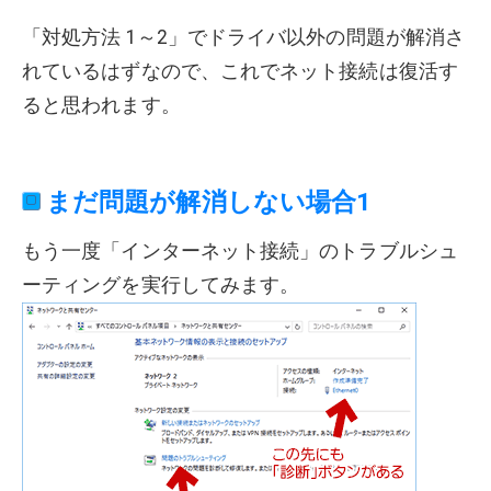
「対処方法 1～2」でドライバ以外の問題が解消さ
れているはずなので、これでネット接続は復活す
ると思われます。
まだ問題が解消しない場合1
もう一度「インターネット接続」のトラブルシュ
ーティングを実行してみます。