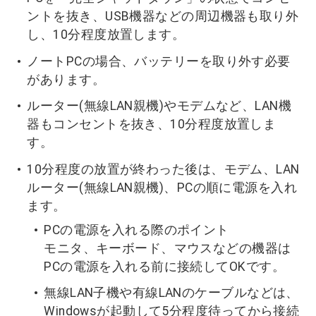
ントを抜き、USB機器などの周辺機器も取り外
し、10分程度放置します。
ノートPCの場合、バッテリーを取り外す必要
があります。
ルーター(無線LAN親機)やモデムなど、LAN機
器もコンセントを抜き、10分程度放置しま
す。
10分程度の放置が終わった後は、モデム、LAN
ルーター(無線LAN親機)、PCの順に電源を入れ
ます。
PCの電源を入れる際のポイント
モニタ、キーボード、マウスなどの機器は
PCの電源を入れる前に接続してOKです。
無線LAN子機や有線LANのケーブルなどは、
Windowsが起動して5分程度待ってから接続