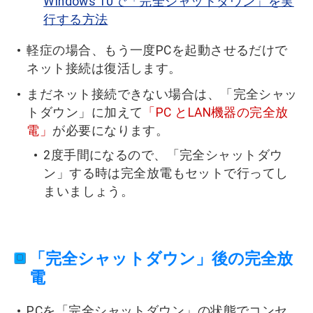
Windows 10で「完全シャットダウン」を実
行する方法
軽症の場合、もう一度PCを起動させるだけで
ネット接続は復活します。
まだネット接続できない場合は、「完全シャッ
トダウン」に加えて
「PC とLAN機器の完全放
電」
が必要になります。
2度手間になるので、「完全シャットダウ
ン」する時は完全放電もセットで行ってし
まいましょう。
「完全シャットダウン」後の完全放
電
PCを「完全シャットダウン」の状態でコンセ