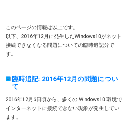
このページの情報は以上です。
以下、2016年12月に発生したWindows10がネット
接続できなくなる問題についての臨時追記分で
す。
臨時追記: 2016年12月の問題につい
て
2016年12月6日頃から、多くの Windows10 環境で
インターネットに接続できない現象が発生してい
ます。