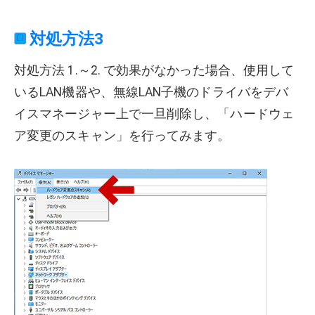
対処方法3
対処方法 1.～2. で効果がなかった場合、使用して
いるLAN機器や、無線LAN子機のドライバをデバ
イスマネージャー上で一旦削除し、「ハードウェ
ア変更のスキャン」を行ってみます。