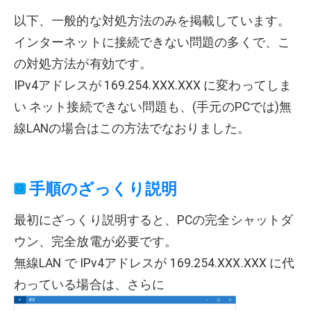
以下、一般的な対処方法のみを掲載しています。
インターネットに接続できない問題の多くで、こ
の対処方法が有効です。
IPv4アドレスが 169.254.XXX.XXX に変わってしま
い ネット接続できない問題も、(手元のPCでは)無
線LANの場合はこの方法でなおりました。
手順のざっくり説明
最初にざっくり説明すると、PCの完全シャットダ
ウン、完全放電が必要です。
無線LAN で IPv4アドレスが 169.254.XXX.XXX に代
わっている場合は、さらに