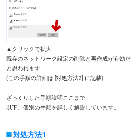
▲クリックで拡大
既存のネットワーク設定の削除と再作成が有効だ
と思われます。
(この手順の詳細は [対処方法2] に記載)
ざっくりした手順説明ここまで。
以下、個別の手順を詳しく解説しています。
対処方法1