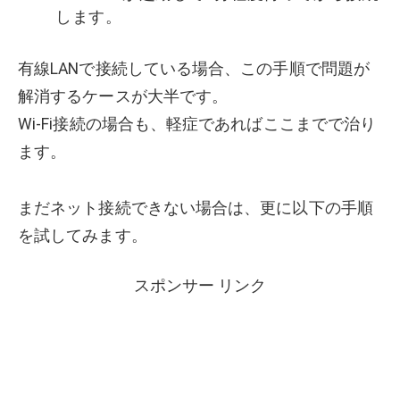
します。
有線LANで接続している場合、この手順で問題が
解消するケースが大半です。
Wi-Fi接続の場合も、軽症であればここまでで治り
ます。
まだネット接続できない場合は、更に以下の手順
を試してみます。
スポンサー リンク