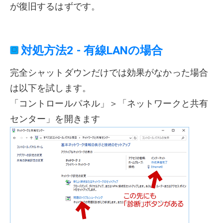
が復旧するはずです。
対処方法2 - 有線LANの場合
完全シャットダウンだけでは効果がなかった場合
は以下を試します。
「コントロールパネル」＞「ネットワークと共有
センター」を開きます