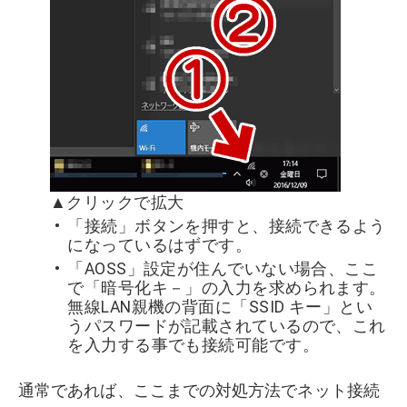
▲クリックで拡大
「接続」ボタンを押すと、接続できるよう
になっているはずです。
「AOSS」設定が住んでいない場合、ここ
で「暗号化キ－」の入力を求められます。
無線LAN親機の背面に「SSID キー」とい
うパスワードが記載されているので、これ
を入力する事でも接続可能です。
通常であれば、ここまでの対処方法でネット接続