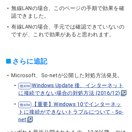
無線LANの場合、このページの手順で効果を確
認できました。
有線LANの場合、手元では確認できていないの
ですが、これで効果があると思われます。
さらに追記
Microsoft、So-netが公開した対処方法発見。
Windows Update 後、インターネット
に接続できない場合の対処方法 (2016/12)
【重要】Windows 10でインターネッ
トに接続ができないトラブルについて - So-
net