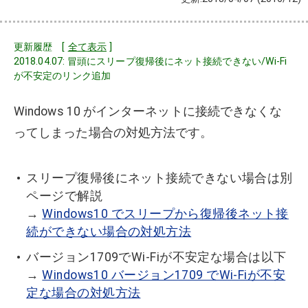
更新履歴 [
全て表示
]
2018.04.07: 冒頭にスリープ復帰後にネット接続できない/Wi-Fi
が不安定のリンク追加
Windows 10 がインターネットに接続できなくな
ってしまった場合の対処方法です。
スリープ復帰後にネット接続できない場合は別
ページで解説
→
Windows10 でスリープから復帰後ネット接
続ができない場合の対処方法
バージョン1709でWi-Fiが不安定な場合は以下
→
Windows10 バージョン1709 でWi-Fiが不安
定な場合の対処方法