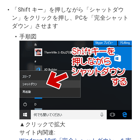
「Shift キー」を押しながら「シャットダウ
ン」をクリックを押し、PCを「完全シャット
ダウン」させます
手順図
▲クリックで拡大
サイト内関連: