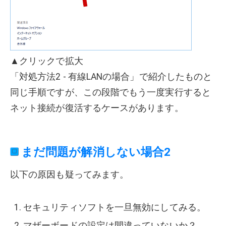
▲クリックで拡大
「対処方法2 - 有線LANの場合」で紹介したものと
同じ手順ですが、この段階でもう一度実行すると
ネット接続が復活するケースがあります。
まだ問題が解消しない場合2
以下の原因も疑ってみます。
セキュリティソフトを一旦無効にしてみる。
マザーボードの設定は間違っていないか？