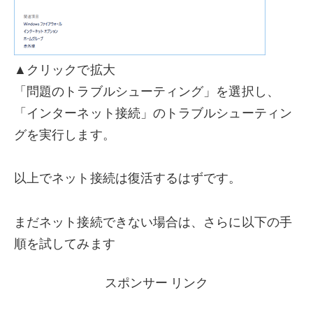
▲クリックで拡大
「問題のトラブルシューティング」を選択し、
「インターネット接続」のトラブルシューティン
グを実行します。
以上でネット接続は復活するはずです。
まだネット接続できない場合は、さらに以下の手
順を試してみます
スポンサー リンク