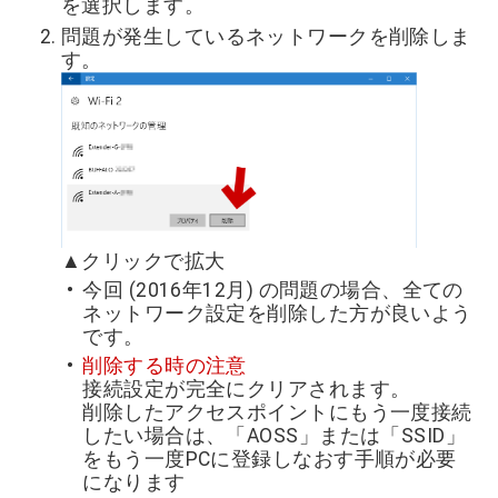
を選択します。
問題が発生しているネットワークを削除しま
す。
▲クリックで拡大
今回 (2016年12月) の問題の場合、全ての
ネットワーク設定を削除した方が良いよう
です。
削除する時の注意
接続設定が完全にクリアされます。
削除したアクセスポイントにもう一度接続
したい場合は、「AOSS」または「SSID」
をもう一度PCに登録しなおす手順が必要
になります