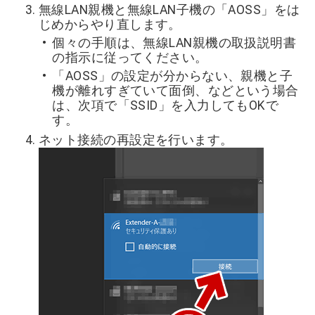
無線LAN親機と無線LAN子機の「AOSS」をは
じめからやり直します。
個々の手順は、無線LAN親機の取扱説明書
の指示に従ってください。
「AOSS」の設定が分からない、親機と子
機が離れすぎていて面倒、などという場合
は、次項で「SSID」を入力してもOKで
す。
ネット接続の再設定を行います。