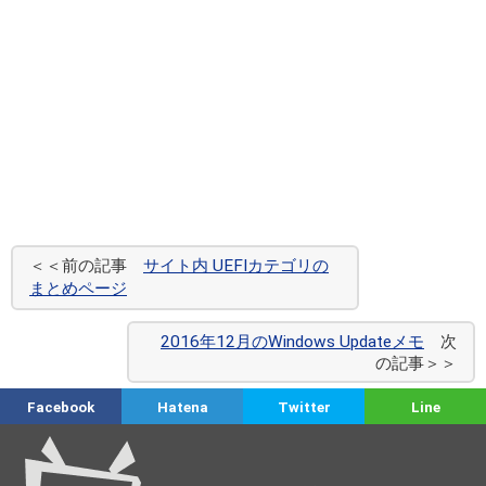
＜＜前の記事
サイト内 UEFIカテゴリの
まとめページ
2016年12月のWindows Updateメモ
次
の記事＞＞
Facebook
Hatena
Twitter
Line