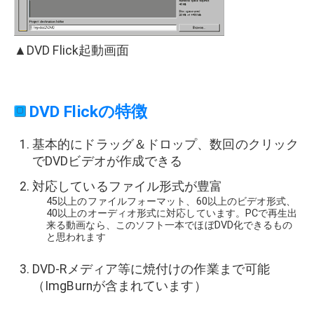
▲DVD Flick起動画面
DVD Flickの特徴
基本的にドラッグ＆ドロップ、数回のクリック
でDVDビデオが作成できる
対応しているファイル形式が豊富
45以上のファイルフォーマット、60以上のビデオ形式、
40以上のオーディオ形式に対応しています。PCで再生出
来る動画なら、このソフト一本でほぼDVD化できるもの
と思われます
DVD-Rメディア等に焼付けの作業まで可能
（ImgBurnが含まれています）