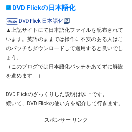
DVD Flickの日本語化
DVD Flick 日本語化
▲上記サイトにて日本語化ファイルを配布されて
います。英語のままでは操作に不安のある人はこ
のパッチもダウンロードして適用すると良いでし
ょう。
（このブログでは日本語化パッチをあてずに解説
を進めます。）
DVD Flickのざっくりした説明は以上です。
続いて、DVD Flickの使い方を紹介して行きます。
スポンサー リンク