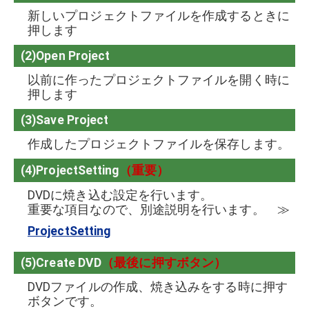
新しいプロジェクトファイルを作成するときに
押します
(2)Open Project
以前に作ったプロジェクトファイルを開く時に
押します
(3)Save Project
作成したプロジェクトファイルを保存します。
(4)
ProjectSetting
（重要）
DVDに焼き込む設定を行います。
重要な項目なので、別途説明を行います。 ≫
ProjectSetting
(5)Create DVD
（最後に押すボタン）
DVDファイルの作成、焼き込みをする時に押す
ボタンです。