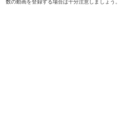
数の動画を登録する場合は十分注意しましょう。