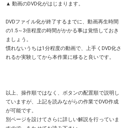
▲ 動画のDVD化がはじまります。
DVDファイル化が終了するまでに、動画再生時間
の1.5～3倍程度の時間がかかる事は覚悟しておき
ましょう。
慣れないうちは1分程度の動画で、上手くDVD化さ
れるか実験してから本作業に移ると良いです。
以上、操作順ではなく、ボタンの配置順で説明し
ていますが、上記を読みながらの作業でDVD作成
が可能です。
別ページを設けてさらに詳しい解説を行っていま