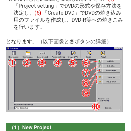
「Project setting」でDVDの形式や保存方法を
決定し、
(5)
「Create DVD」でDVDの焼き込み
用のファイルを作成し、DVD-R等への焼きこみ
を行います。
となります。（以下画像と各ボタンの詳細）
（1）New Project