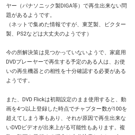
ヤー（パナソニック製DIGA等）で再生出来ない問
題があるようです。
（ネットで集めた情報ですが、東芝製、ビクター
製、PS2などは大丈夫のようです）
今の所解決策は見つかっていないようで、家庭用
DVDプレーヤーで再生する予定のある人は、お使
いの再生機器との相性を十分確認する必要がある
ようです。
また、DVD Flickは初期設定のまま使用すると、動
画を4つ以上登録した時点でチャプター数が100を
超えてしまう事もあり、それが原因で再生出来な
いDVDビデオが出来上がる可能性もあります。複