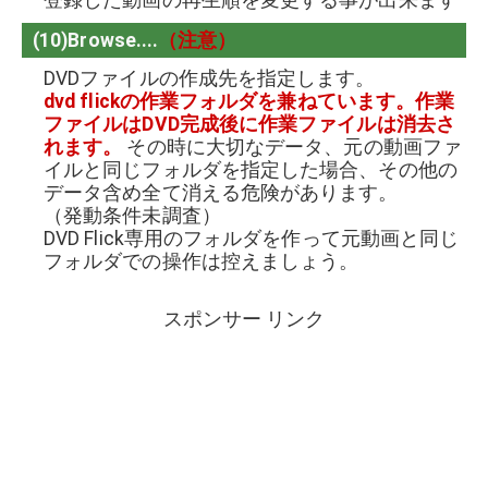
(10)Browse....
（注意）
DVDファイルの作成先を指定します。
dvd flickの作業フォルダを兼ねています。作業
ファイルはDVD完成後に作業ファイルは消去さ
れます。
その時に大切なデータ、元の動画ファ
イルと同じフォルダを指定した場合、その他の
データ含め全て消える危険があります。
（発動条件未調査）
DVD Flick専用のフォルダを作って元動画と同じ
フォルダでの操作は控えましょう。
スポンサー リンク