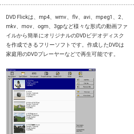
DVD Flickは、mp4、wmv、flv、avi、mpeg1、2、
mkv、mov、ogm、3gpなど様々な形式の動画ファ
イルから簡単にオリジナルのDVDビデオディスク
を作成できるフリーソフトです。作成したDVDは
家庭用のDVDプレーヤーなどで再生可能です。