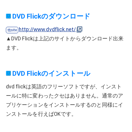
DVD Flickのダウンロード
http://www.dvdflick.net/
▲DVD Flickは上記のサイトからダウンロード出来
ます。
DVD Flickのインストール
dvd flickは英語のフリーソフトですが、インスト
ールに特に変わったクセはありません。通常のア
プリケーションをインストールするのと同様にイ
ンストールを行えばOKです。