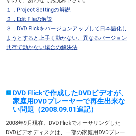
すので、あわせてお読み下さい。
１．Project Settingの解説
２．Edit Fileの解説
３．DVD Flickをバージョンアップして日本語化し
ようとすると上手く動かない、異なるバージョン
共存で動かない場合の解決法
DVD Flickで作成したDVDビデオが、
家庭用DVDプレーヤーで再生出来な
い問題（2008.09.01追記）
2008年9月現在、DVD Flickでオーサリングした
DVDビデオディスクは、一部の家庭用DVDプレー