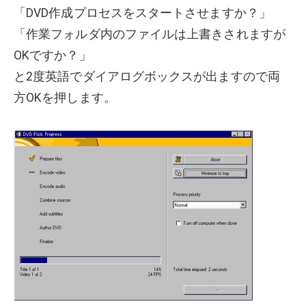
「DVD作成プロセスをスタートさせますか？」
「作業フォルダ内のファイルは上書きされますが
OKですか？」
と2度英語でダイアログボックスが出ますので両
方OKを押します。