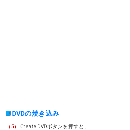
DVDの焼き込み
（5）
Create DVDボタンを押すと、