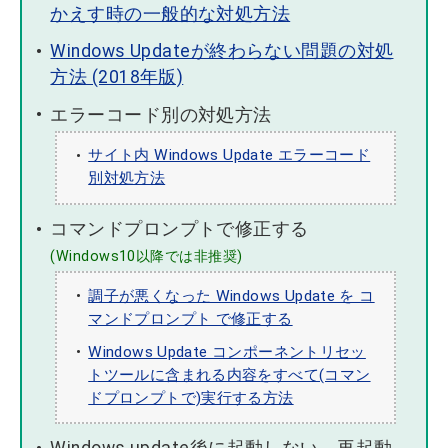
かえす時の一般的な対処方法
Windows Updateが終わらない問題の対処
方法 (2018年版)
エラーコード別の対処方法
サイト内 Windows Update エラーコード
別対処方法
コマンドプロンプトで修正する
(Windows10以降では非推奨)
調子が悪くなった Windows Update を コ
マンドプロンプト で修正する
Windows Update コンポーネントリセッ
トツールに含まれる内容をすべて(コマン
ドプロンプトで)実行する方法