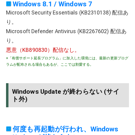
Windows 8.1 / Windows 7
Microsoft Security Essentials (KB2310138) 配信あ
り。
Microsoft Defender Antivirus (KB2267602) 配信あ
り。
悪意（KB890830）配信なし。
※「有償サポート延長プログラム」に加入した環境には、最新の更新プログ
ラムが配布される場合もあるが、ここでは割愛する。
Windows Update が終わらない (サイ
ト外)
何度も再起動が行われ、Windows