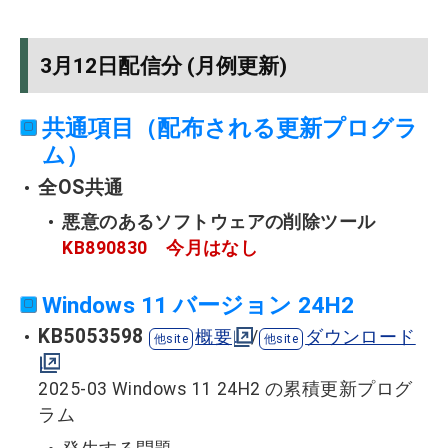
3月12日配信分 (月例更新)
共通項目（配布される更新プログラ
ム）
全OS共通
悪意のあるソフトウェアの削除ツール
KB890830 今月はなし
Windows 11 バージョン 24H2
KB5053598
概要
/
ダウンロード
2025-03 Windows 11 24H2 の累積更新プログ
ラム