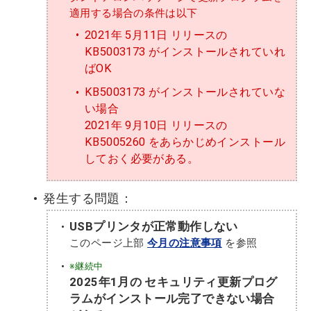
適用する場合の条件は以下
2021年 5月11日 リリースの
KB5003173 がインストールされていれ
ばOK
KB5003173 がインストールされていな
い場合
2021年 9月10日 リリースの
KB5005260 をあらかじめインストール
しておく必要がある。
発生する問題：
USBプリンタが正常動作しない
このページ上部
今月の注意事項
を参照
※継続中
2025年1月の セキュリティ更新プログ
ラムがインストール完了できない場合