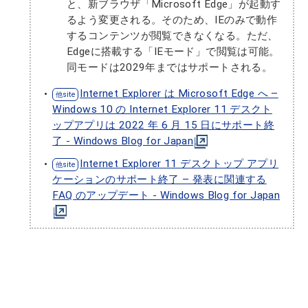
と、新ブラウザ「Microsoft Edge」が起動す
るよう変更される。そのため、IEのみで動作
するコンテンツが閲覧できなくなる。ただ、
Edgeに搭載する「IEモード」で閲覧は可能。
同モードは2029年まではサポートされる。
Internet Explorer は Microsoft Edge へ –
Windows 10 の Internet Explorer 11 デスクト
ップアプリは 2022 年 6 月 15 日にサポート終
了 - Windows Blog for Japan
Internet Explorer 11 デスクトップ アプリ
ケーションのサポート終了 – 発表に関連する
FAQ のアップデート - Windows Blog for Japan