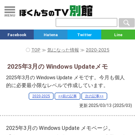
Facebook
Hatena
Twitter
Line
〇
TOP
≫
気になった情報
≫
2020-2025
2025年3月の Windows Updateメモ
2025年3月の Windows Update メモです。今月も個人
的に必要最小限なレベルで作成しています。
2020-2025
<<前の記事
次の記事>>
更新:2025/03/13
(2025/03)
2025年3月の Windows Update メモページ。