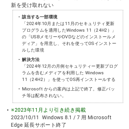
新を受け取れない
該当する一部環境
「2024年10月または11月のセキュリティ更新
プログラムを適用したWindows 11（24H2）」
の「USBメモリーやDVDなどのインストールメ
ディア」を用意し、それを使ってOSインストー
ルした環境
解決方法
「2024年12月の月例セキュリティー更新プログ
ラムを含むメディアを利用した Windows
11（24H2）」を使ってOS再インストールする
Microsoft からの案内は上記で終了。修正パッ
チ等は配布されない。
※2023年11月より引き続き掲載
2023/10/11 Windows 8.1 / 7 用 Microsoft
Edge 延長サポート終了