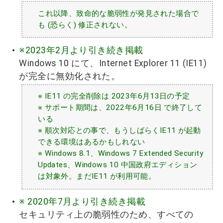
これ以降、致命的な脆弱性が発見された場合で
も (恐らく) 修正されない。
※2023年2月より引き続き掲載
Windows 10 にて、Internet Explorer 11 (IE11)
が完全に無効化された。
※ IE11 の完全削除は 2023年6月13日の予定
※ サポート期間は、2022年6月16日 で終了して
いる
※ 順次対応との事で、もうしばらくIE11 が起動
できる環境はあるかもしれない
※ Windows 8.1、Windows 7 Extended Security
Updates、Windows 10 中国政府エディション
は対象外。まだIE11 が利用可能。
※ 2020年7月より引き続き掲載
セキュリティ上の脆弱性のため、すべての