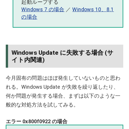
起動ループする
Windows 7 の場合
／
Windows 10、8.1
の場合
Windows Update に失敗する場合 (サ
イト内関連)
今月固有の問題はほぼ発生していないものと思わ
れる。Windows Update が失敗を繰り返したり、
何か問題が発生する場合、まずは以下のような一
般的な対処方法を試してみる。
エラー 0x800f0922 の場合