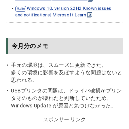
Windows 10, version 22H2 Known issues
and notifications| Microsoft Learn
今月分のメモ
手元の環境は、スムーズに更新できた。
多くの環境に影響を及ぼすような問題はないと
思われる。
USBプリンタの問題は、ドライバ破損かプリン
タそのものが壊れたと判断していたため、
Windows Update が原因と気づけなかった。
スポンサー リンク