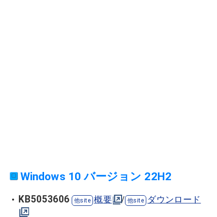
Windows 10 バージョン 22H2
KB5053606
概要
/
ダウンロード