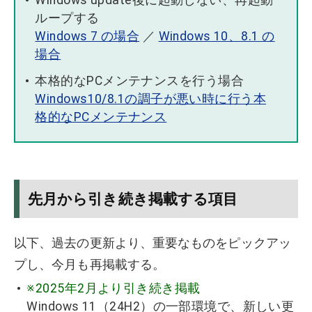
Windows update後に起動しない、再起動
ループする
Windows 7 の場合
／
Windows 10、8.1 の
場合
本格的なPCメンテナンスを行う場合
Windows10/8.1の調子が悪い時に行う本
格的なPCメンテナンス
先月から引き続き掲載する項目
以下、過去の更新より、重要なものをピックアッ
プし、今月も再掲載する。
※2025年2月より引き続き掲載
Windows 11（24H2）の一部環境で、新しい更