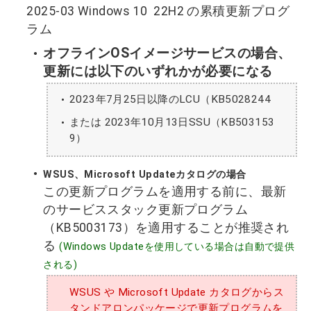
2025-03 Windows 10 22H2 の累積更新プログ
ラム
オフラインOSイメージサービスの場合、
更新には以下のいずれかが必要になる
2023年7月25日以降のLCU（KB5028244
または 2023年10月13日SSU（KB503153
9）
WSUS、Microsoft Updateカタログの場合
この更新プログラムを適用する前に、最新
のサービススタック更新プログラム
（KB5003173）を適用することが推奨され
る
(Windows Updateを使用している場合は自動で提供
される)
WSUS や Microsoft Update カタログからス
タンドアロンパッケージで更新プログラムを