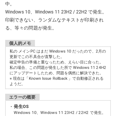
中。
Windows 10、Windows 11 23H2 / 22H2 で発生。
印刷できない、ランダムなテキストが印刷され
る、等々の問題が発生。
個人的メモ
私の メインPC はまだ Windows 10 だったので、2月の
更新でこの不具合が直撃した。
確定申告の準備と重なったため、えらい目に合った。
私の場合、この問題が発生した所で Windows 11 24H2
にアップデートしたため、問題を偶然に解決できた。
※ 現在は「Known Issue Rollback 」で自動修正される
ようだ。
エラーの概要
発生OS
Windows 10、Windows 11 23H2 / 22H2 で発生。