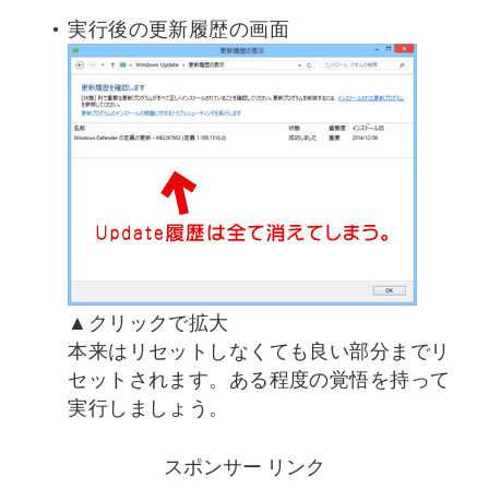
実行後の更新履歴の画面
▲クリックで拡大
本来はリセットしなくても良い部分までリ
セットされます。ある程度の覚悟を持って
実行しましょう。
スポンサー リンク