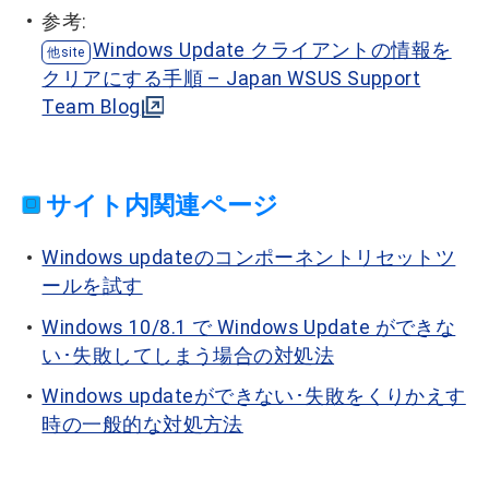
参考:
Windows Update クライアントの情報を
クリアにする手順 – Japan WSUS Support
Team Blog
サイト内関連ページ
Windows updateのコンポーネントリセットツ
ールを試す
Windows 10/8.1 で Windows Update ができな
い･失敗してしまう場合の対処法
Windows updateができない･失敗をくりかえす
時の一般的な対処方法