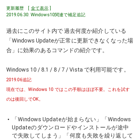
更新履歴 [
全て表示
]
2019.06.30: Windows10関連で補足追記
過去にこのサイト内で 過去何度か紹介している
「Windows Updateが正常に更新できなくなった場
合」に効果のあるコマンドの紹介です。
Windows 10 / 8.1 / 8 / 7 / Vista で利用可能です。
2019.06追記:
現在では、Windows 10 ではこの手順はほぼ不要。これを試す
のは後回しでOK。
「Windows Updateが始まらない」「Windows
Updateのダウンロードやインストールが途中
で失敗してしまう」「何度も失敗を繰り返して