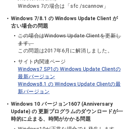
Windows 7の場合は「sfc /scannow」
Windows 7/8.1 の Windows Update Client が
古い場合の問題
この場合はWindows Update Clientを更新し
ます。
この問題は2017年6月に解消しました。
サイト内関連ページ
Windows7 SP1の Windows Update Clientの
最新バージョン
Windows8.1 の Windows Update Clientの最
新バージョン
Windows 10 バージョン1607 (Anniversary
Update) の 更新プログラムのダウンロードが一
時的に止まる、時間がかかる問題
Windows10が正常な場合でも発生します。