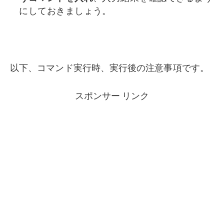
にしておきましょう。
以下、コマンド実行時、実行後の注意事項です。
スポンサー リンク