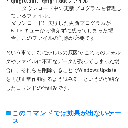
qmgr0.dat、qmgr1.datファイル
････ダウンロード中の更新プログラムを管理し
ているファイル。
ダウンロードに失敗した更新プログラムが
BITS キューから消えずに残ってしまった場
合、このファイルの削除が必要です。
という事で、なにかしらの原因で これらのフォル
ダやファイルに不正なデータが残ってしまった場
合に、それらを削除することでWindows Update
を再び正常作動するよう試みる、というのが紹介
したコマンドの仕組みです。
このコマンドでは効果が出ないケー
ス