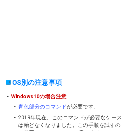
OS別の注意事項
Windows10の場合注意
青色部分のコマンド
が必要です。
2019年現在、このコマンドが必要なケース
は殆どなくなりました。この手順を試すの