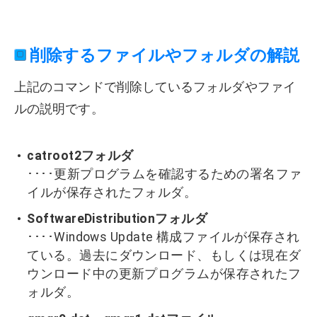
削除するファイルやフォルダの解説
上記のコマンドで削除しているフォルダやファイ
ルの説明です。
catroot2フォルダ
････更新プログラムを確認するための署名ファ
イルが保存されたフォルダ。
SoftwareDistributionフォルダ
････Windows Update 構成ファイルが保存され
ている。過去にダウンロード、もしくは現在ダ
ウンロード中の更新プログラムが保存されたフ
ォルダ。