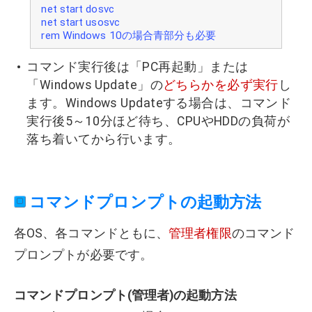
net start dosvc
net start usosvc
rem Windows 10の場合青部分も必要
コマンド実行後は「PC再起動」または
「Windows Update」の
どちらかを必ず実行
し
ます。Windows Updateする場合は、コマンド
実行後5～10分ほど待ち、CPUやHDDの負荷が
落ち着いてから行います。
コマンドプロンプトの起動方法
各OS、各コマンドともに、
管理者権限
のコマンド
プロンプトが必要です。
コマンドプロンプト(管理者)の起動方法