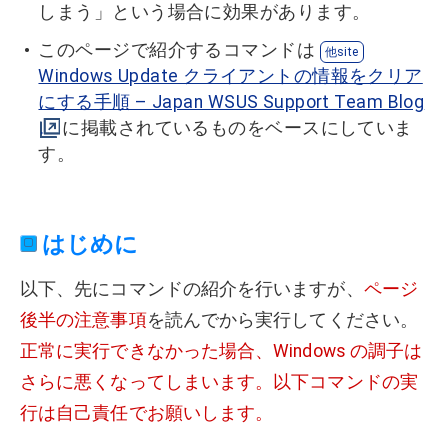
しまう」という場合に効果があります。
このページで紹介するコマンドは
Windows Update クライアントの情報をクリア
にする手順 – Japan WSUS Support Team Blog
に掲載されているものをベースにしていま
す。
はじめに
以下、先にコマンドの紹介を行いますが、
ページ
後半の注意事項
を読んでから実行してください。
正常に実行できなかった場合、Windows の調子は
さらに悪くなってしまいます。以下コマンドの実
行は自己責任でお願いします。