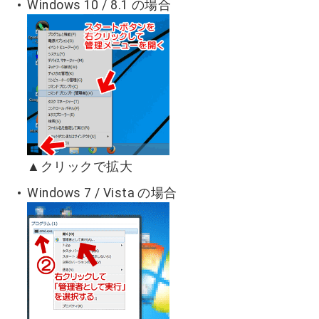
Windows 10 / 8.1 の場合
▲クリックで拡大
Windows 7 / Vista の場合