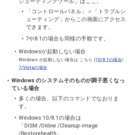
シューティングツール」はここ。
「コントロールパネル」＞「トラブルシ
ューティング」からこの画面にアクセス
できます。
7や8.1の場合も同様の手順です。
Windowsが起動しない場合
Windows が起動しない場合は こちら (
10/8.1の場合
/
7/Vistaの場合
Windows のシステムそのものが調子悪くなっ
ている場合
多くの場合、以下のコマンドでなおりま
す。
Windows 10/8.1の場合は
「DISM /Online /Cleanup-image
/Restorehealth」