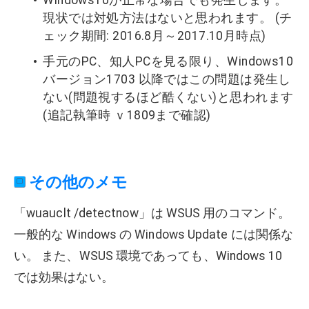
現状では対処方法はないと思われます。 (チ
ェック期間: 2016.8月～2017.10月時点)
手元のPC、知人PCを見る限り、Windows10
バージョン1703 以降ではこの問題は発生し
ない(問題視するほど酷くない)と思われます
(追記執筆時 ｖ1809まで確認)
その他のメモ
「wuauclt /detectnow」は WSUS 用のコマンド。
一般的な Windows の Windows Update には関係な
い。 また、WSUS 環境であっても、Windows 10
では効果はない。