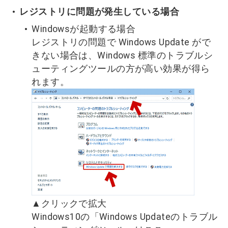
レジストリに問題が発生している場合
Windowsが起動する場合
レジストリの問題で Windows Update がで
きない場合は、Windows 標準のトラブルシ
ューティングツールの方が高い効果が得ら
れます。
▲クリックで拡大
Windows10の「Windows Updateのトラブル