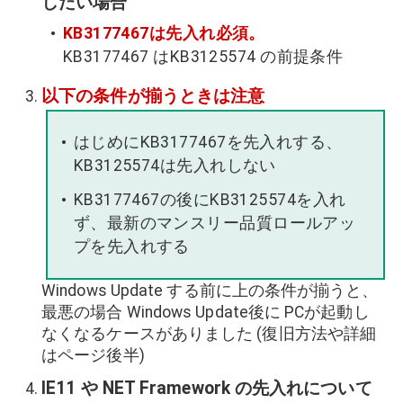
したい場合
KB3177467は先入れ必須。
KB3177467 はKB3125574 の前提条件
以下の条件が揃うときは注意
はじめにKB3177467を先入れする、
KB3125574は先入れしない
KB3177467の後にKB3125574を入れ
ず、最新のマンスリー品質ロールアッ
プを先入れする
Windows Update する前に上の条件が揃うと、
最悪の場合 Windows Update後に PCが起動し
なくなるケースがありました (復旧方法や詳細
はページ後半)
IE11 や NET Framework の先入れについて