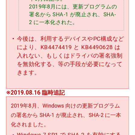
2019年8月には、更新プログラムの
署名から SHA-1 が廃止され、SHA-
2 に一本化された。
今後は、利用するデバイスやPC構成など
により、KB4474419 と KB4490628 は
入れない、もしくはドライバの署名強制
を無効化する、等の手段が必要になって
きます。
※2019.08.16 臨時追記
2019年8月、Windows 向けの更新プログラム
の署名から SHA-1 が廃止され、SHA-2 に一本
化されました。