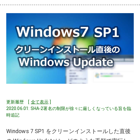
更新履歴 [
全て表示
]
2020.06.01: SHA-2署名の制限が徐々に厳しくなっている旨を臨
時追記
Windows 7 SP1 をクリーンインストールした直後