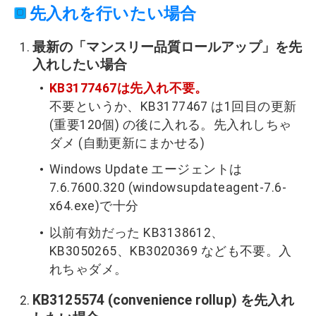
先入れを行いたい場合
最新の「マンスリー品質ロールアップ」を先
入れしたい場合
KB3177467は先入れ不要。
不要というか、KB3177467 は1回目の更新
(重要120個) の後に入れる。先入れしちゃ
ダメ (自動更新にまかせる)
Windows Update エージェントは
7.6.7600.320 (windowsupdateagent-7.6-
x64.exe)で十分
以前有効だった KB3138612、
KB3050265、KB3020369 なども不要。入
れちゃダメ。
KB3125574 (
convenience rollup) を先入れ