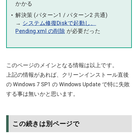
かかる
解決策 (パターン1 / パターン2 共通)
→
システム修復Diskで起動し、
Pending.xml の削除
が必要だった
このページのメインとなる情報は以上です。
上記の情報があれば、クリーンインストール直後
の Windows 7 SP1 の Windows Update で特に失敗
する事は無いかと思います。
この続きは別ページで