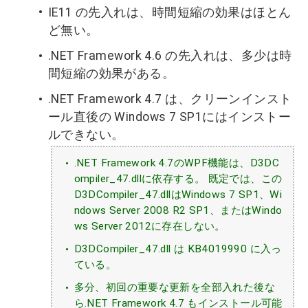
IE11 の先入れは、時間短縮の効果はほとん
ど無い。
.NET Framework 4.6 の先入れは、多少は時
間短縮の効果がある。
.NET Framework 4.7 は、クリーンインスト
ール直後の Windows 7 SP1にはインストー
ルできない。
.NET Framework 4.7のWPF機能は、D3DC
ompiler_47.dllに依存する。 既定では、この
D3DCompiler_47.dllはWindows 7 SP1、Wi
ndows Server 2008 R2 SP1、またはWindo
ws Server 2012に存在しない。
D3DCompiler_47.dll は KB4019990 に入っ
ている。
多分、初回の重要な更新を全部入れた後な
ら.NET Framework 4.7 もインストール可能