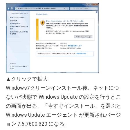
▲クリックで拡大
Windows7クリーンインストール後、ネットにつ
ないだ状態で Windows Update の設定を行うとこ
の画面が出る。「今すぐインストール」を選ぶと
Windows Update エージェント が更新されバージ
ョン 7.6.7600.320 になる。