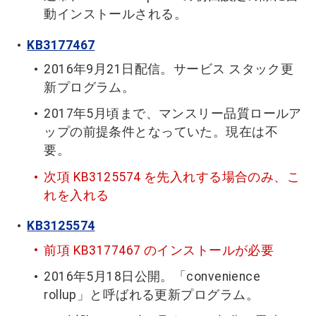
動インストールされる。
KB3177467
2016年9月21日配信。サービス スタック更
新プログラム。
2017年5月頃まで、マンスリー品質ロールア
ップの前提条件となっていた。現在は不
要。
次項 KB3125574 を先入れする場合のみ、こ
れを入れる
KB3125574
前項 KB3177467 のインストールが必要
2016年5月18日公開。「convenience
rollup」と呼ばれる更新プログラム。