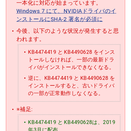
一本化に対応が始まっています。
Windows 7 にて、NVIDIAドライバのイ
ンストールにSHA-2 署名が必須に
今後、以下のような状況が発生すると思
われます。
KB4474419 と KB4490628 をインス
トールしなければ、一部の最新ドラ
イバがインストールできなくなる。
逆に、KB4474419 と KB4490628 を
インストールすると、古いドライバ
の一部が正常動作しなくなる。
※補足:
KB4474419 と KB4490628は、2019
年3月に配布。