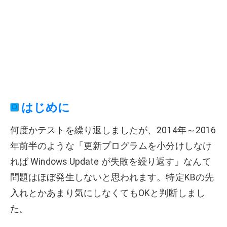
はじめに
何度かテストを繰り返しましたが、2014年～2016
年前半のような「更新プログラムを小分けしなけ
れば Windows Update が失敗を繰り返す」なんて
問題はほぼ発生しないと思われます。特定KBの先
入れとかあまり気にしなくてもOKと判断しまし
た。