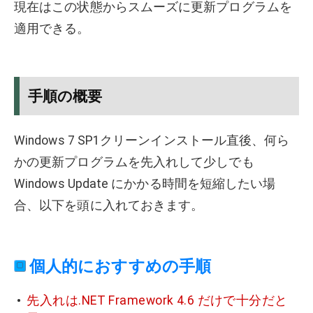
現在はこの状態からスムーズに更新プログラムを
適用できる。
手順の概要
Windows 7 SP1クリーンインストール直後、何ら
かの更新プログラムを先入れして少しでも
Windows Update にかかる時間を短縮したい場
合、以下を頭に入れておきます。
個人的におすすめの手順
先入れは.NET Framework 4.6 だけで十分だと