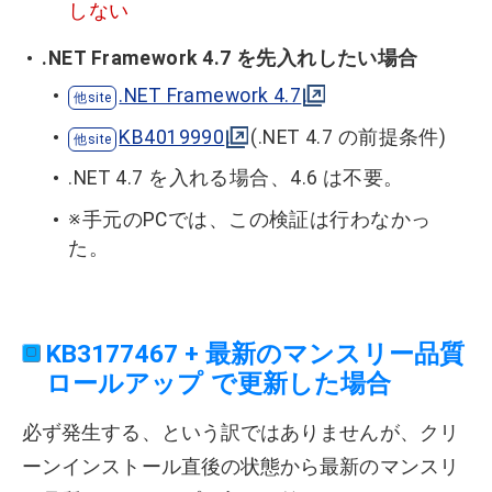
しない
.NET Framework 4.7 を先入れしたい場合
.NET Framework 4.7
KB4019990
(.NET 4.7 の前提条件)
.NET 4.7 を入れる場合、4.6 は不要。
※手元のPCでは、この検証は行わなかっ
た。
KB3177467 + 最新のマンスリー品質
ロールアップ で更新した場合
必ず発生する、という訳ではありませんが、クリ
ーンインストール直後の状態から最新のマンスリ