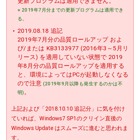
更新プログラムは適用できません。
※ 2019年7月分までの更新プログラムは適用でき
る。
2019.08.18 追記
2019年7月分の品質ロールアップ およ
び/または KB3133977 (2016年3～5月リ
リース) を適用していない状態で 2019
年8月分の品質ロールアップを適用する
と、環境によってはPCが起動しなくなる
ので注意
(2019年9月以降も発生するのかは不
。
明)
上記および「2018.10.10 追記分」に気を付け
ていれば、Windows7 SP1のクリイン直後の
Windows Update はスムーズに進むと思われま
す。