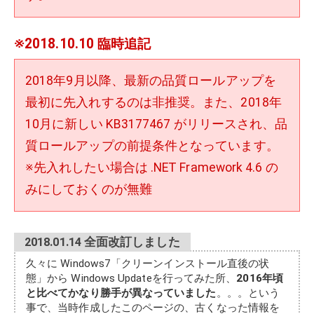
※2018.10.10 臨時追記
2018年9月以降、最新の品質ロールアップを
最初に先入れするのは非推奨。また、2018年
10月に新しい KB3177467 がリリースされ、品
質ロールアップの前提条件となっています。
※先入れしたい場合は .NET Framework 4.6 の
みにしておくのが無難
2018.01.14 全面改訂しました
久々に Windows7「クリーンインストール直後の状
態」から Windows Updateを行ってみた所、
2016年頃
と比べてかなり勝手が異なっていました
。。。という
事で、当時作成したこのページの、古くなった情報を