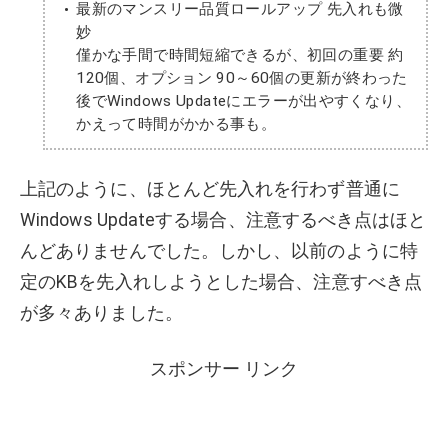
最新のマンスリー品質ロールアップ 先入れも微
妙
僅かな手間で時間短縮できるが、初回の重要 約
120個、オプション 90～60個の更新が終わった
後でWindows Updateにエラーが出やすくなり、
かえって時間がかかる事も。
上記のように、ほとんど先入れを行わず普通に
Windows Updateする場合、注意するべき点はほと
んどありませんでした。しかし、以前のように特
定のKBを先入れしようとした場合、注意すべき点
が多々ありました。
スポンサー リンク