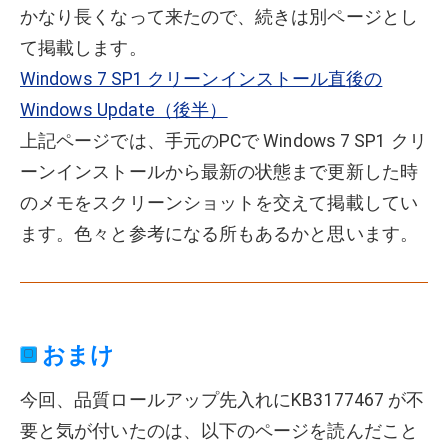
かなり長くなって来たので、続きは別ページとし
て掲載します。
Windows 7 SP1 クリーンインストール直後の
Windows Update（後半）
上記ページでは、手元のPCで Windows 7 SP1 クリ
ーンインストールから最新の状態まで更新した時
のメモをスクリーンショットを交えて掲載してい
ます。色々と参考になる所もあるかと思います。
おまけ
今回、品質ロールアップ先入れにKB3177467 が不
要と気が付いたのは、以下のページを読んだこと