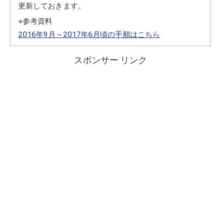
更新しておきます。
※参考資料
2016年9月～2017年6月頃の手順はこちら
スポンサー リンク