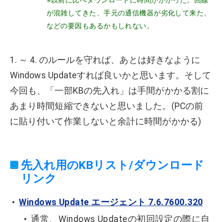
※以前に比べダウンロードに時間がかかった。回線
が混雑してきた、手元の通信機器が劣化して来た、
などの要因もあるかもしれない。
1. ～ 4. のルールを守れば、あとは好きなように
Windows Updateすれば良いかと思います。そして
今回も、「一部KBの先入れ」は手間がかかる割に
あまり時間短縮できないと思いました。(PCの前
に貼り付いて作業しないと余計に時間がかかる)
先入れ用のKBリスト/ダウンロード
リンク
Windows Update エージェント 7.6.7600.320
通常、Windows Updateの初回設定の際に自