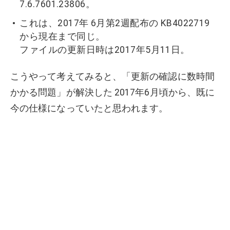
7.6.7601.23806。
これは、2017年 6月第2週配布の KB4022719
から現在まで同じ。
ファイルの更新日時は2017年5月11日。
こうやって考えてみると、「更新の確認に数時間
かかる問題」が解決した 2017年6月頃から、既に
今の仕様になっていたと思われます。