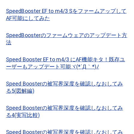
SpeedBooster EF to m4/3 Sをファームアップして
AF可能にしてみた
SpeedBoosterのファームウェアのアップデート方
法
Speed Booster EF to m4/3 にAF機能キタ！既存ユ
ーザーもアップデート可能ヾ(*´Д｀*)ﾉ
Speed Boosterの被写界深度を確認しなおしてみ
る5(図解編)
Speed Boosterの被写界深度を確認しなおしてみ
る4(実写比較)
Speed Boosterの被写界深度を確認しなおしてみ