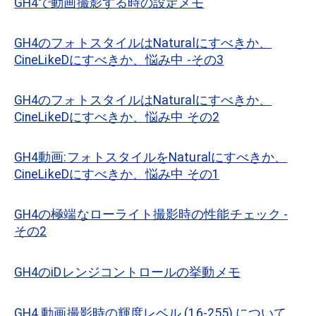
GH4で動画撮影する時の設定メモ
GH4のフォトスタイルはNaturalにすべきか、
CineLikeDにすべきか、悩み中 -その3
GH4のフォトスタイルはNaturalにすべきか、
CineLikeDにすべきか、悩み中 その2
GH4動画:フォトスタイルをNaturalにすべきか、
CineLikeDにすべきか、悩み中 その1
GH4の極端なローライト撮影時の性能チェック -
その2
GH4のiDレンジコントロールの挙動メモ
GH4 動画撮影時の輝度レベル (16-255) について