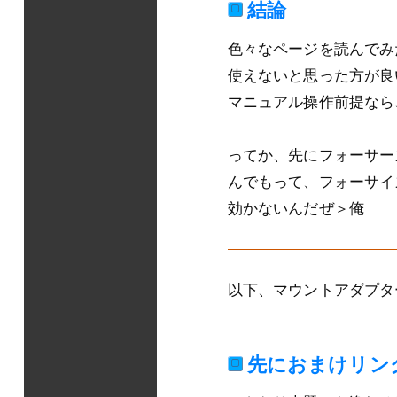
結論
色々なページを読んでみ
使えないと思った方が良
マニュアル操作前提なら
ってか、先にフォーサー
んでもって、フォーサイ
効かないんだぜ＞俺
以下、マウントアダプタ
先におまけリン