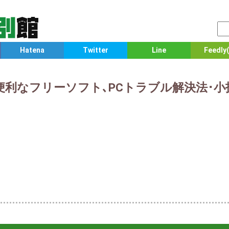
Hatena
Twitter
Line
Feedly(
便利なフリーソフト､PCトラブル解決法･