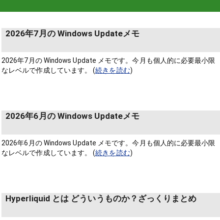
2026年7月の Windows Updateメモ
2026年7月の Windows Update メモです。今月も個人的に必要最小限
なレベルで作成しています。 (
続きを読む
)
2026年6月の Windows Updateメモ
2026年6月の Windows Update メモです。今月も個人的に必要最小限
なレベルで作成しています。 (
続きを読む
)
Hyperliquid とは どういうものか？ざっくりまとめ