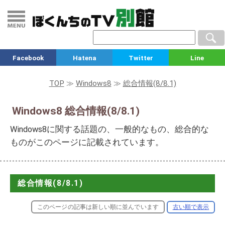
Facebook
Hatena
Twitter
Line
TOP
≫
Windows8
≫
総合情報(8/8.1)
Windows8 総合情報(8/8.1)
Windows8に関する話題の、一般的なもの、総合的な
ものがこのページに記載されています。
総合情報(8/8.1)
このページの記事は新しい順に並んでいます
古い順で表示