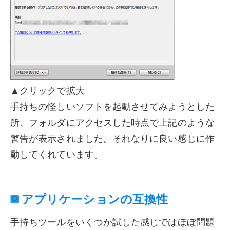
▲クリックで拡大
手持ちの怪しいソフトを起動させてみようとした
所、フォルダにアクセスした時点で上記のような
警告が表示されました。それなりに良い感じに作
動してくれています。
アプリケーションの互換性
手持ちツールをいくつか試した感じではほぼ問題