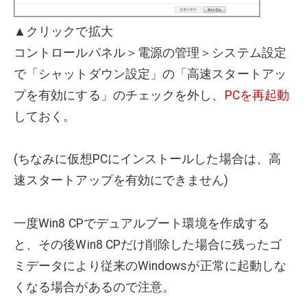
▲クリックで拡大
コントロールパネル＞電源の管理＞システム設定
で「シャットダウン設定」の「高速スタートアッ
プを有効にする」のチェックを外し、
PCを再起動
しておく。
(ちなみに仮想PCにインストールした場合は、高
速スタートアップを有効にできません)
一度Win8 CPでデュアルブート環境を作成する
と、その後Win8 CPだけ削除した場合に残ったゴ
ミデータにより従来のWindowsが正常に起動しな
くなる場合があるので注意。