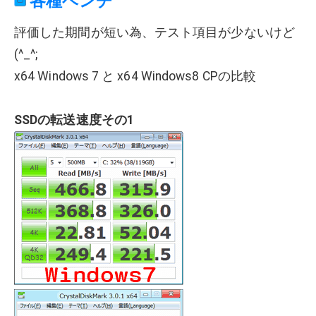
各種ベンチ
評価した期間が短い為、テスト項目が少ないけど
(^_^;
x64 Windows 7 と x64 Windows8 CPの比較
SSDの転送速度その1