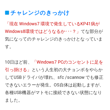
チャレンジのきっかけ
「現在 Windows7 環境で発生しているKP41病が
Windows8環境ではどうなるか･･･？」
てな部分が
気になってのチャレンジのきっかけとなっていま
す。
10日ほど前、
「Windows7 PCのコンセントに足を
引っ掛ける」
という人生初の大チョンボをやらか
してUSBドライバが壊れ、sfc /scannow でも修正
できないエラーが発生。OS自体は起動しますが、
各種USB機器がマトモに接続できない状態になり
ました。