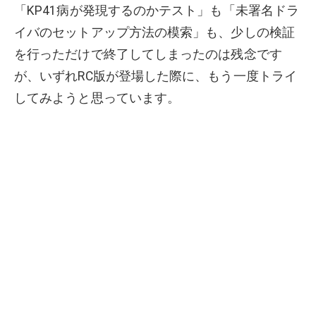
「KP41病が発現するのかテスト」も「未署名ドラ
イバのセットアップ方法の模索」も、少しの検証
を行っただけで終了してしまったのは残念です
が、いずれRC版が登場した際に、もう一度トライ
してみようと思っています。