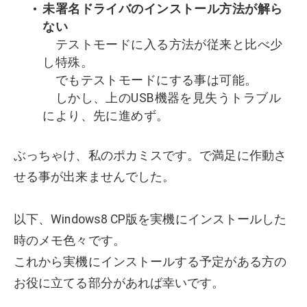
未署名ドライバのインストール方法が解ら
ない
テストモードに入る方法が従来と比べ少
し特殊。
でもテストモードにする事は可能。
しかし、上のUSB機器を見失うトラブル
により、先に進めず。
ぶっちゃけ、私のポカミスです。で満足に作動さ
せる事が出来ませんでした。
以下、Windows8 CP版を実機にインストールした
時のメモ色々です。
これから実機にインストールする予定がある方の
お役に立てる部分があれば幸いです。