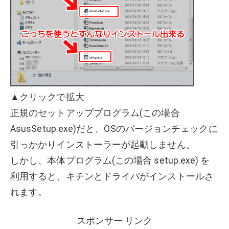
▲クリックで拡大
正規のセットアッププログラム(この場合
AsusSetup.exe)だと、OSのバージョンチェックに
引っかかりインストーラーが起動しません。
しかし、本体プログラム(この場合 setup.exe) を
利用すると、キチンとドライバがインストールさ
れます。
スポンサー リンク