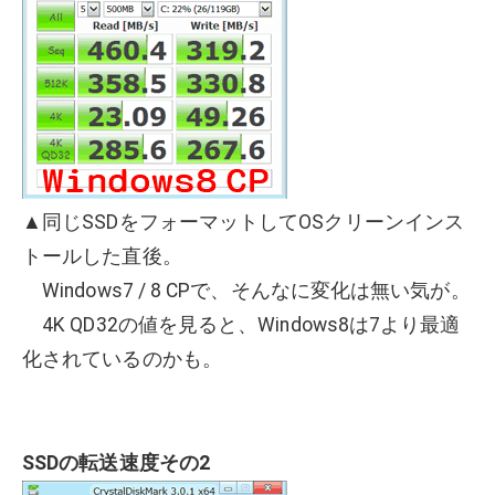
▲同じSSDをフォーマットしてOSクリーンインス
トールした直後。
Windows7 / 8 CPで、そんなに変化は無い気が。
4K QD32の値を見ると、Windows8は7より最適
化されているのかも。
SSDの転送速度その2