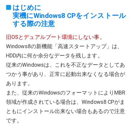
はじめに
実機にWindows8 CPをインストール
する際の注意
旧OSとデュアルブート環境にしない事。
Windows8の新機能「高速スタートアップ」は、
HDD内に何か余分なデータを残します。
従来のWindowsは、これを不正なデータとしてあ
つかう事があり、正常に起動出来なくなる場合が
あります。
また、従来のWindowsのフォーマットによりMBR
領域が作成されている場合は、Windows8 CPがま
ともにインストール出来ない場合もあるので注意
です。