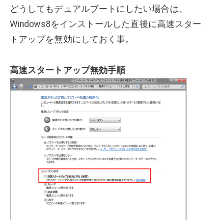
どうしてもデュアルブートにしたい場合は、
Windows8をインストールした直後に高速スター
トアップを無効にしておく事。
高速スタートアップ無効手順