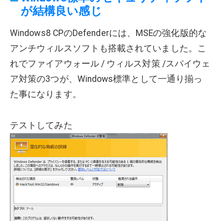
が結構良い感じ
Windows8 CPのDefenderには、MSEの強化版的な
アンチウィルスソフトも搭載されていました。こ
れでファイアウォール / ウィルス対策 /スパイウェ
ア対策の3つが、Windows標準として一通り揃っ
た事になります。
テストしてみた