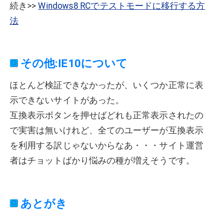
続き>>
Windows8 RCでテストモードに移行する方
法
その他:IE10について
ほとんど検証できなかったが、いくつか正常に表
示できないサイトがあった。
互換表示ボタンを押せばどれも正常表示されたの
で実害は無いけれど、全てのユーザーが互換表示
を利用する訳じゃないからなあ・・・サイト運営
者はチョットばかり悩みの種が増えそうです。
あとがき