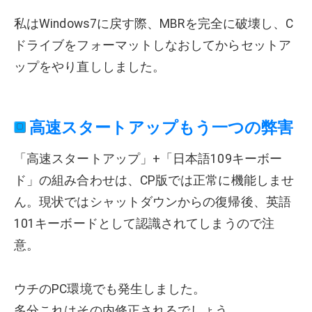
私はWindows7に戻す際、MBRを完全に破壊し、C
ドライブをフォーマットしなおしてからセットア
ップをやり直ししました。
高速スタートアップもう一つの弊害
「高速スタートアップ」+「日本語109キーボー
ド」の組み合わせは、CP版では正常に機能しませ
ん。現状ではシャットダウンからの復帰後、英語
101キーボードとして認識されてしまうので注
意。
ウチのPC環境でも発生しました。
多分これはその内修正されるでしょう。