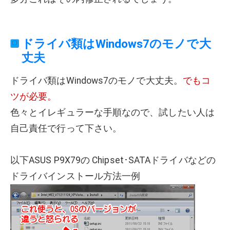
ドライバ類はWindows7のモノで大
丈夫
ドライバ類はWindows7のモノで大丈夫。
でもコ
ツが必要。
色々とイレギュラーな手順なので、試したい人は
自己責任で行って下さい。
以下ASUS P9X79の Chipset･SATAドライバなどの
ドライバインストール方法一例