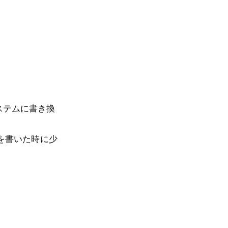
システムに書き換
を書いた時に少