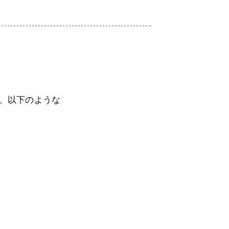
して、以下のような