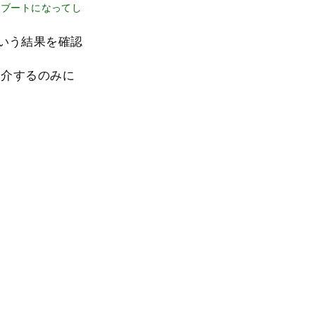
シーブートになってし
いう結果を確認
を紹介するのみに