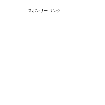
スポンサー リンク