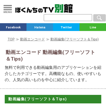
Facebook
Hatena
Twitter
Line
TOP
≫
動画エンコード
≫
動画編集(フリーソフト＆Tips)
動画エンコード 動画編集(フリーソフト
＆Tips)
無料で利用できる動画編集用のアプリケーションを紹
介したカテゴリーです。高機能なもの、使いやすいも
の、人気の高いものを中心に紹介しています。
動画編集(フリーソフト＆Tips)