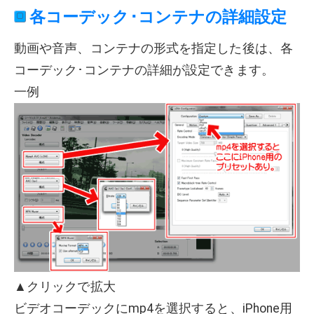
各コーデック･コンテナの詳細設定
動画や音声、コンテナの形式を指定した後は、各
コーデック･コンテナの詳細が設定できます。
一例
▲クリックで拡大
ビデオコーデックにmp4を選択すると、iPhone用