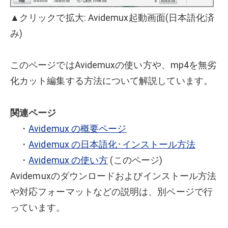
▲クリックで拡大: Avidemux起動画面(日本語化済
み)
このページではAvidemuxの使い方や、mp4を無劣
化カット編集する方法について解説しています。
関連ページ
・
Avidemux の概要ページ
・
Avidemux の日本語化･インストール方法
・
Avidemux の使い方
(このページ)
Avidemuxのダウンロードおよびインストール方法
や対応フォーマットなどの説明は、別ページで行
っています。