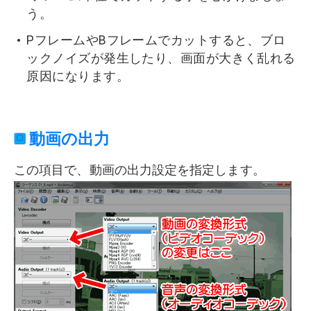
う。
PフレームやBフレームでカットすると、ブロ
ックノイズが発生したり、画面が大きく乱れる
原因になります。
動画の出力
この項目で、動画の出力設定を指定します。