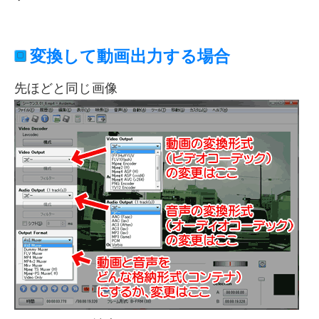
変換して動画出力する場合
先ほどと同じ画像