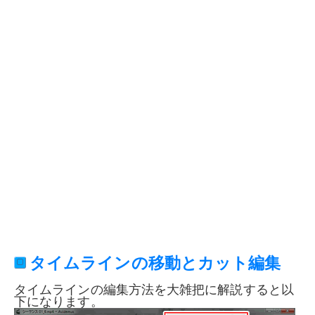
タイムラインの移動とカット編集
タイムラインの編集方法を大雑把に解説すると以
下になります。