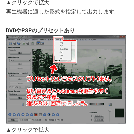
▲クリックで拡大
再生機器に適した形式を指定して出力します。
DVDやPSPのプリセットあり
▲クリックで拡大