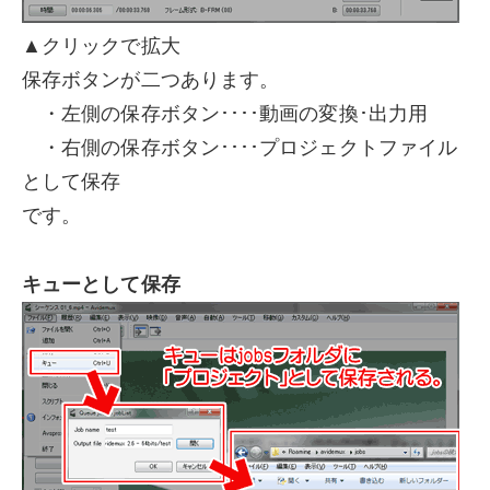
▲クリックで拡大
保存ボタンが二つあります。
・左側の保存ボタン････動画の変換･出力用
・右側の保存ボタン････プロジェクトファイル
として保存
です。
キューとして保存