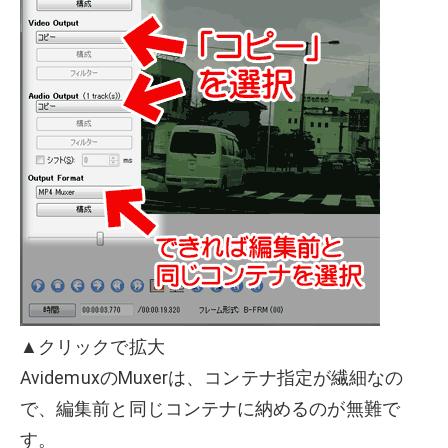
▲クリックで拡大
AvidemuxのMuxerは、コンテナ指定が繊細なの
で、編集前と同じコンテナに納めるのが無難で
す。