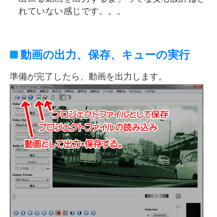
れていない感じです。。。
動画の出力、保存、キューの実行
準備が完了したら、動画を出力します。