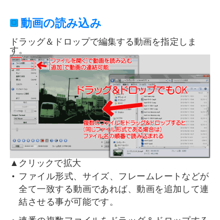
動画の読み込み
ドラッグ＆ドロップで編集する動画を指定しま
す。
▲クリックで拡大
ファイル形式、サイズ、フレームレートなどが
全て一致する動画であれば、動画を追加して連
結させる事が可能です。