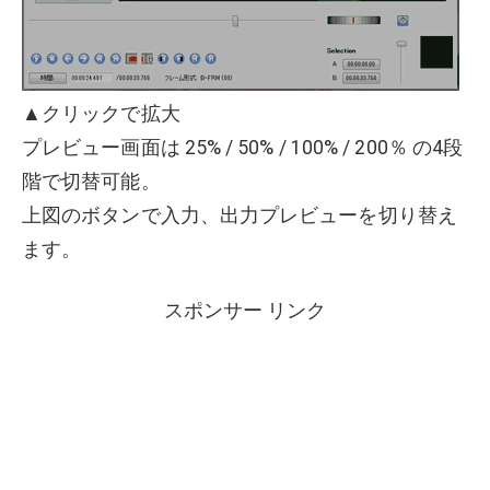
▲クリックで拡大
プレビュー画面は 25% / 50% / 100% / 200％ の4段
階で切替可能。
上図のボタンで入力、出力プレビューを切り替え
ます。
スポンサー リンク