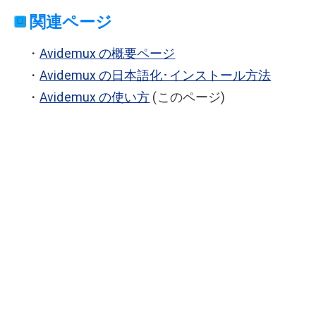
関連ページ
・
Avidemux の概要ページ
・
Avidemux の日本語化･インストール方法
・
Avidemux の使い方
(このページ)