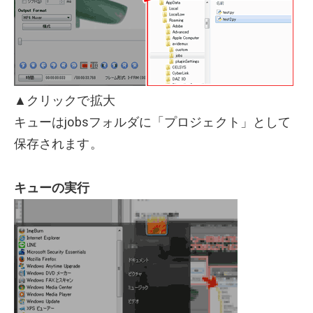
▲クリックで拡大
キューはjobsフォルダに「プロジェクト」として
保存されます。
キューの実行