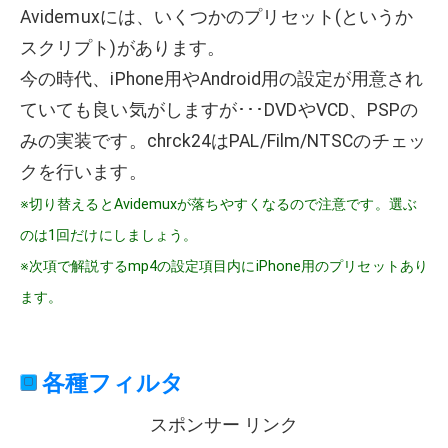
Avidemuxには、いくつかのプリセット(というか
スクリプト)があります。
今の時代、iPhone用やAndroid用の設定が用意され
ていても良い気がしますが･･･DVDやVCD、PSPの
みの実装です。chrck24はPAL/Film/NTSCのチェッ
クを行います。
※切り替えるとAvidemuxが落ちやすくなるので注意です。選ぶ
のは1回だけにしましょう。
※次項で解説するmp4の設定項目内にiPhone用のプリセットあり
ます。
各種フィルタ
スポンサー リンク