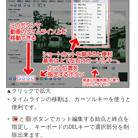
▲クリックで拡大
タイムラインの移動は、カーソルキーを使うと
便利です。
と
ボタンでカット編集する始点と終点を
指定し、キーボードのDELキーで選択部分を削
除出来ます。