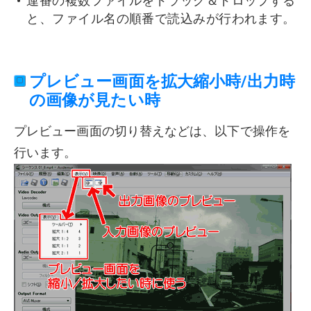
連番の複数ファイルをドラッグ＆ドロップする
と、ファイル名の順番で読込みが行われます。
プレビュー画面を拡大縮小時/出力時
の画像が見たい時
プレビュー画面の切り替えなどは、以下で操作を
行います。