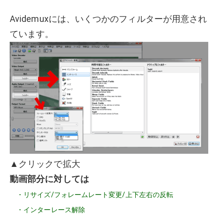
Avidemuxには、いくつかのフィルターが用意され
ています。
▲クリックで拡大
動画部分に対しては
・リサイズ/フォレームレート変更/上下左右の反転
・インターレース解除