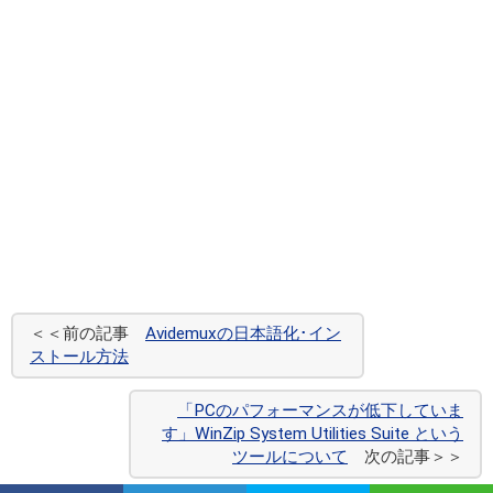
＜＜前の記事
Avidemuxの日本語化･イン
ストール方法
「PCのパフォーマンスが低下していま
す」WinZip System Utilities Suite という
ツールについて
次の記事＞＞