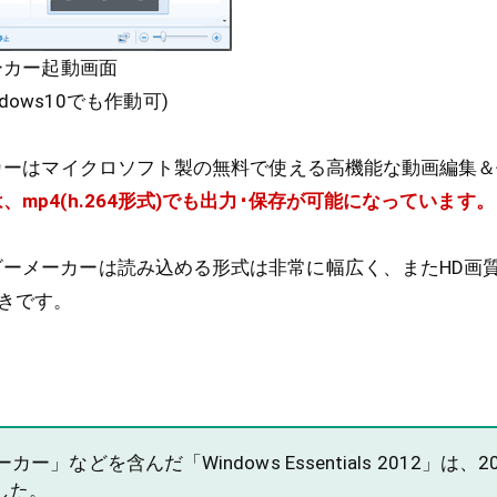
メーカー起動画面
Windows10でも作動可)
メーカーはマイクロソフト製の無料で使える高機能な動画編集
、mp4(h.264形式)でも出力･保存が可能になっています。
ービーメーカーは読み込める形式は非常に幅広く、またHD画
きです。
カー」などを含んだ「Windows Essentials 2012」は、2
した。