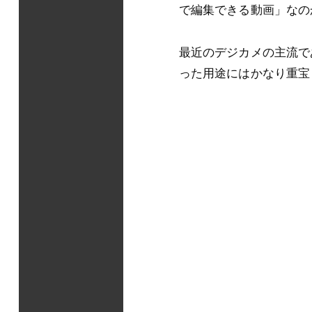
で編集できる動画」なの
最近のデジカメの主流で
った用途にはかなり重宝