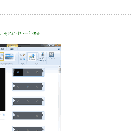
ク追加。それに伴い一部修正