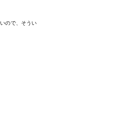
ないので、そうい