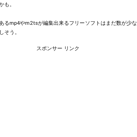
かも。
あるmp4やm2tsが編集出来るフリーソフトはまだ数が少
しそう。
スポンサー リンク