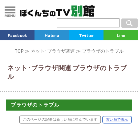
Facebook
Hatena
Twitter
Line
TOP
≫
ネット･ブラウザ関連
≫
ブラウザのトラブル
ネット･ブラウザ関連 ブラウザのトラブ
ル
ブラウザのトラブル
このページの記事は新しい順に並んでいます
古い順で表示