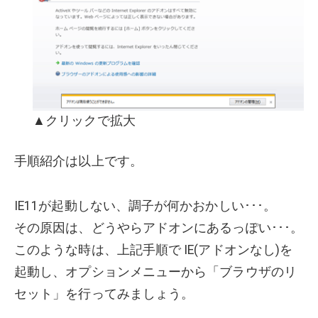
▲クリックで拡大
手順紹介は以上です。
IE11が起動しない、調子が何かおかしい･･･。
その原因は、どうやらアドオンにあるっぽい･･･。
このような時は、上記手順で IE(アドオンなし)を
起動し、オプションメニューから「ブラウザのリ
セット」を行ってみましょう。