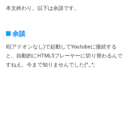
本文終わり。以下は余談です。
余談
IE(アドオンなし)で起動してYoutubeに接続する
と、自動的にHTML5プレーヤーに切り替わるんで
すねえ。今まで知りませんでした(^_^;