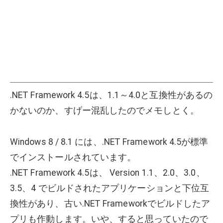
.NET Framework 4.5は、1.1～4.0と互換性があるの
かないのか、すげー混乱したのでメモしとく。
Windows 8 / 8.1 には、.NET Framework 4.5が標準
でインストールされています。
.NET Framework 4.5は、 Version 1.1、2.0、3.0、
3.5、4 でビルドされたアプリケーションと下位互
換性があり、古い.NET Frameworkでビルドしたア
プリも作動します。いや、すると思っていたので