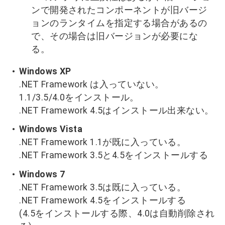
ンで開発されたコンポーネントが旧バージ
ョンのランタイムを指定する場合があるの
で、その場合は旧バージョンが必要にな
る。
Windows XP
.NET Framework は入っていない。
1.1/3.5/4.0をインストール。
.NET Framework 4.5はインストール出来ない。
Windows Vista
.NET Framework 1.1が既に入っている。
.NET Framework 3.5と4.5をインストールする
Windows 7
.NET Framework 3.5は既に入っている。
.NET Framework 4.5をインストールする
(4.5をインストールする際、4.0は自動削除され