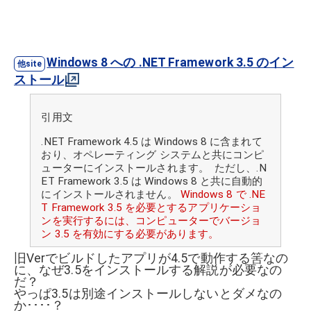
Windows 8 への .NET Framework 3.5 のイン
ストール
引用文
.NET Framework 4.5 は Windows 8 に含まれて
おり、オペレーティング システムと共にコンピ
ューターにインストールされます。 ただし、.N
ET Framework 3.5 は Windows 8 と共に自動的
にインストールされません。
Windows 8 で .NE
T Framework 3.5 を必要とするアプリケーショ
ンを実行するには、コンピューターでバージョ
ン 3.5 を有効にする必要があります。
旧Verでビルドしたアプリが4.5で動作する筈なの
に、なぜ3.5をインストールする解説が必要なの
だ？
やっぱ3.5は別途インストールしないとダメなの
か････？