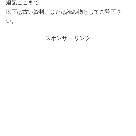
追記ここまで。
以下は古い資料、または読み物としてご覧下さ
い。
スポンサー リンク