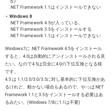
る)
.NET Framework 1.1はインストールできない
Windows 8
.NET Framework 4.5が入っている。
.NET Framework 3.5をインストールする
.NET Framework 1.1はインストールできない
Windows7に .NET Framework 4.5をインストール
すると、4.0は自動的にアンインストールされる見
たい。なので4.5は完全に4.0の下位互換となる様
です。
4.5 は 1.1/2.0/3.0/3.5に対し基本的に下位互換があ
るけれど、動かない場合もあるので、やっぱ.NET
Framework 1.1と3.5をインストールする必要はあ
るみたい。(Windows 7/8に1.1は不要)