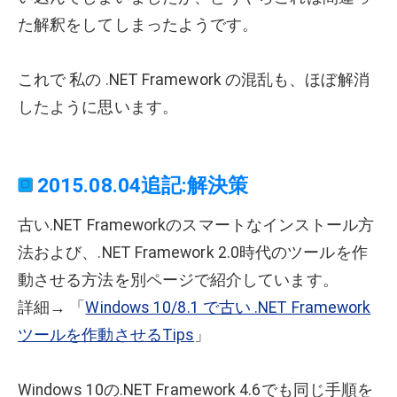
た解釈をしてしまったようです。
これで 私の .NET Framework の混乱も、ほぼ解消
したように思います。
2015.08.04追記:解決策
古い.NET Frameworkのスマートなインストール方
法および、.NET Framework 2.0時代のツールを作
動させる方法を別ページで紹介しています。
詳細→ 「
Windows 10/8.1 で古い .NET Framework
ツールを作動させるTips
」
Windows 10の.NET Framework 4.6でも同じ手順を