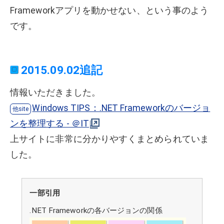
Frameworkアプリを動かせない、という事のよう
です。
2015.09.02追記
情報いただきました。
Windows TIPS：.NET Frameworkのバージョ
ンを整理する - ＠IT
上サイトに非常に分かりやすくまとめられていま
した。
一部引用
.NET Frameworkの各バージョンの関係