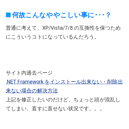
何故こんなややこしい事に･･･？
普通に考えて、XP/Vista/7/8 の互換性を保つため
にこういうコトになっているんだろう。
サイト内過去ページ
.NET Framework をインストール出来ない・削除出
来ない場合の解決方法
上記を修正したいのだけど、ちょっと頭が混乱し
てしまい、直すに直せない状況です。。。