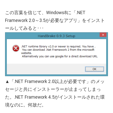
この言葉を信じて、Windows8に「.NET
Framework 2.0～3.5が必要なアプリ」をインスト
ールしてみると･･･
▲「.NET Framework 2.0以上が必要です」のメッ
セージと共にインストーラーが止まってしまっ
た。.NET Framework 4.5がインストールされた環
境なのに。何故だ。