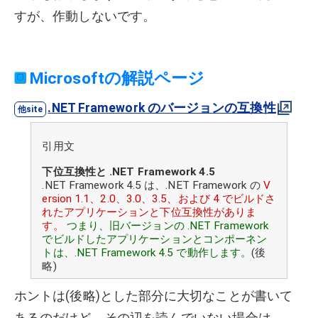
すが、作動しないです。
Microsoftの解説ページ
.NET Framework のバージョンの互換性
引用文
下位互換性と .NET Framework 4.5
.NET Framework 4.5 は、.NET Framework の
V
ersion 1.1、2.0、3.0、3.5、および 4 でビルドさ
れたアプリケーションと下位互換性がありま
す。
つまり、旧バージョンの .NET Framework
でビルドしたアプリケーションとコンポーネン
トは、.NET Framework 4.5 で動作します。
(後
略)
ホントは(後略)とした部分に大切なことが書いて