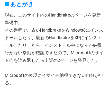
あとがき
現在、このサイト内のHandbrakeのページを更新
準備中。
その過程で、古いHandbrakeをWindows8にインス
トールしたり、最新のHandbrakeをXPにインスト
ールしたりしたら、インストール中になんか納得
行かない挙動が確認できたので、Microsoftのサイ
ト内を読み返したら上記の2ページを発見した。
Microsoftの表現にイマイチ納得できない自分がい
る。