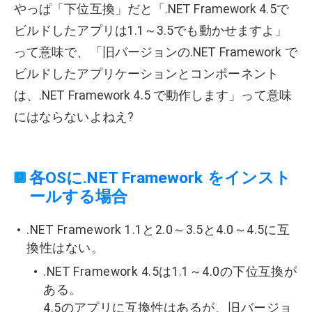
やっぱ「下位互換」だと「.NET Framework 4.5で
ビルドしたアプリは1.1～3.5でも動かせますよ」
って意味で、「旧バージョンの.NET Framework で
ビルドしたアプリケーションとコンポーネント
は、.NET Framework 4.5 で動作します」って意味
にはならないよねえ?
各OSに.NET Framework をインスト
ールする場合
.NET Framework 1.1と2.0～3.5と4.0～4.5に互
換性はない。
.NET Framework 4.5は1.1～4.0の下位互換が
ある。
4.5のアプリに互換性はあるが、旧バージョ