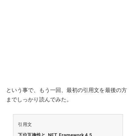
という事で、もう一回、最初の引用文を最後の方
までしっかり読んでみた。
引用文
下位互換性と .NET Framework 4.5