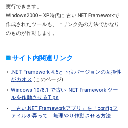
実行できます。
Windows2000～XP時代に 古い.NET Frameworkで
作成されたツールも、上リンク先の方法でかなり
のものが作動します。
サイト内関連リンク
.NET Framework 4.5と下位バージョンの互換性
がカオス
(このページ)
Windows 10/8.1 で古い .NET Framework ツー
ルを作動させるTips
「古い.NET Frameworkアプリ」を「configフ
ァイルを弄って」無理やり作動させる方法