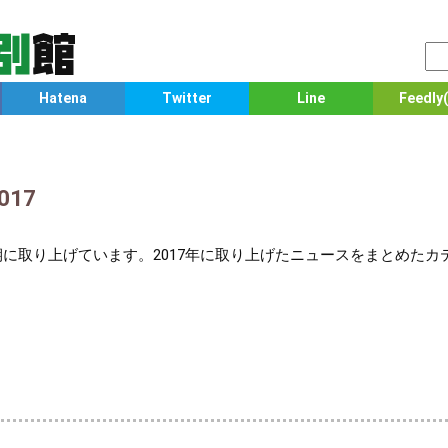
Hatena
Twitter
Line
Feedly(
17
期に取り上げています。2017年に取り上げたニュースをまとめたカ