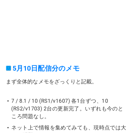
5月10日配信分のメモ
まず全体的なメモをざっくりと記載。
7 / 8.1 / 10 (RS1/v1607) 各1台ずつ、10
(RS2/v1703) 2台の更新完了。いずれも今のと
ころ問題なし。
ネット上で情報を集めてみても、現時点では大