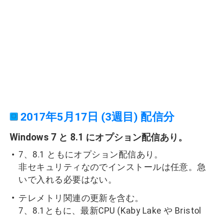
2017年5月17日 (3週目) 配信分
Windows 7 と 8.1 にオプション配信あり。
7、8.1 ともにオプション配信あり。
非セキュリティなのでインストールは任意。急
いで入れる必要はない。
テレメトリ関連の更新を含む。
7、8.1ともに、最新CPU (Kaby Lake や Bristol