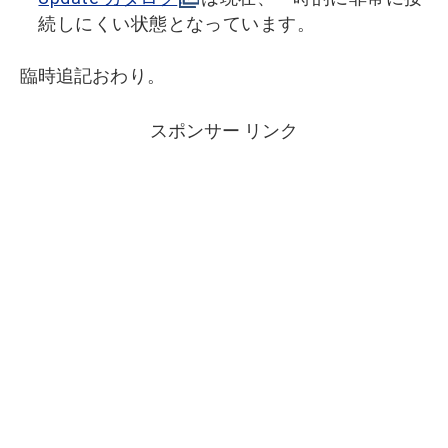
続しにくい状態となっています。
臨時追記おわり。
スポンサー リンク