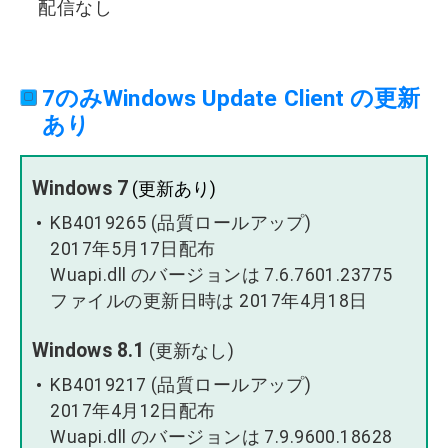
配信なし
7のみWindows Update Client の更新
あり
Windows 7
(更新あり)
KB4019265 (品質ロールアップ)
2017年5月17日配布
Wuapi.dll のバージョンは 7.6.7601.23775
ファイルの更新日時は 2017年4月18日
Windows 8.1
(更新なし)
KB4019217 (品質ロールアップ)
2017年4月12日配布
Wuapi.dll のバージョンは 7.9.9600.18628