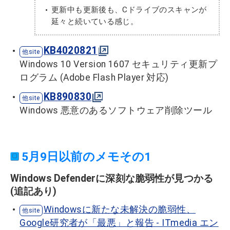
更新中も更新後も、Cドライブのスキャンが
延々と続いている感じ。
KB4020821
Windows 10 Version 1607 セキュリティ更新プ
ログラム (Adobe Flash Player 対応)
KB890830
Windows 悪意のあるソフトウェア削除ツール
5月9日以前のメモその1
Windows Defenderに深刻な脆弱性が見つかる
(追記あり)
Windowsに新たな未解決の脆弱性、
Google研究者が「最悪」と報告 - ITmedia エン