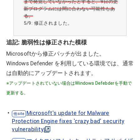
まで発覚していなかったとすると、9日の更
新プログラムには間に合わない可能性もあ
る。
5/9: 修正されました。
追記: 脆弱性は修正された模様
Microsoftから修正パッチが出ました。
Windows Defender を利用している環境では、通常
は自動的にアップデートされます。
※アップデートされていない場合はWindows Defebderを手動で
更新する。
Microsoft's update for Malware
Protection Engine fixes 'crazy bad' security
vulnerability