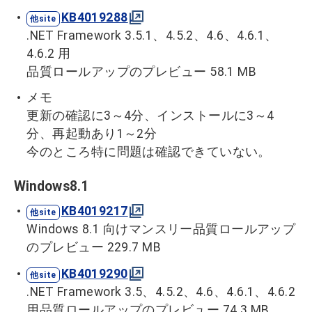
KB4019288
.NET Framework 3.5.1、4.5.2、4.6、4.6.1、
4.6.2 用
品質ロールアップのプレビュー 58.1 MB
メモ
更新の確認に3～4分、インストールに3～4
分、再起動あり1～2分
今のところ特に問題は確認できていない。
Windows8.1
KB4019217
Windows 8.1 向けマンスリー品質ロールアップ
のプレビュー 229.7 MB
KB4019290
.NET Framework 3.5、4.5.2、4.6、4.6.1、4.6.2
用品質ロールアップのプレビュー 74.3 MB