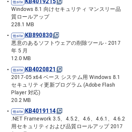
KB4019215
Windows 8.1 向けセキュリティ マンスリー品
質ロールアップ
228.1 MB
KB890830
悪意のあるソフトウェアの削除ツール - 2017
年 5 月
12.0 MB
KB4020821
2017-05 x64 ベース システム用 Windows 8.1
セキュリティ更新プログラム (Adobe Flash
Player 対応)
20.2 MB
KB4019114
.NET Framework 3.5、4.5.2、4.6、4.6.1、4.6.2
用セキュリティおよび品質ロールアップ 2017