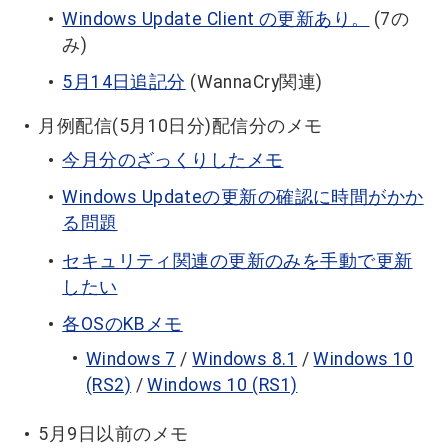
Windows Update Client の更新あり。
(7の
み)
5月14日追記分
(WannaCry関連)
月例配信(5月10日分)配信分のメモ
今月分のざっくりしたメモ
Windows Updateの更新の確認に時間がかか
る問題
セキュリティ関連の更新のみを手動で更新
したい
各OSのKBメモ
Windows 7
/
Windows 8.1
/
Windows 10
(RS2)
/
Windows 10 (RS1)
5月9日以前のメモ