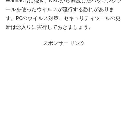
WannaCryに続き、NSA から漏洩したハッキングツ
ールを使ったウイルスが流行する恐れがありま
す。PCのウイルス対策、セキュリティツールの更
新は念入りに実行しておきましょう。
スポンサー リンク