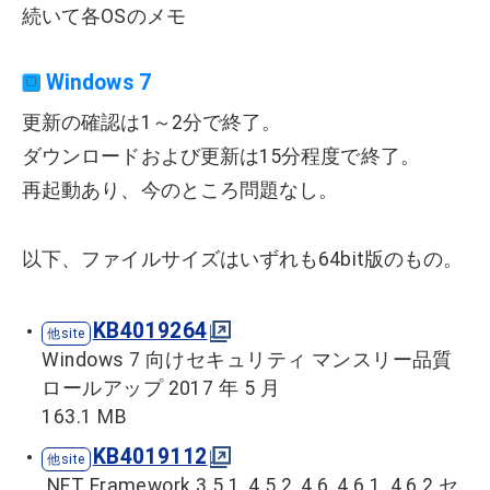
続いて各OSのメモ
Windows 7
更新の確認は1～2分で終了。
ダウンロードおよび更新は15分程度で終了。
再起動あり、今のところ問題なし。
以下、ファイルサイズはいずれも64bit版のもの。
KB4019264
Windows 7 向けセキュリティ マンスリー品質
ロールアップ 2017 年 5 月
163.1 MB
KB4019112
.NET Framework 3.5.1, 4.5.2, 4.6, 4.6.1, 4.6.2 セ