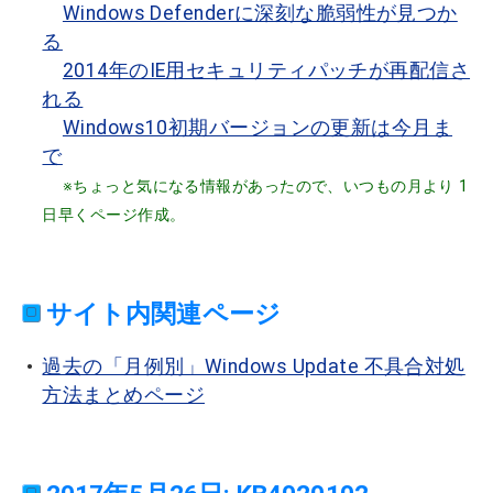
Windows Defenderに深刻な脆弱性が見つか
る
2014年のIE用セキュリティパッチが再配信さ
れる
Windows10初期バージョンの更新は今月ま
で
※ちょっと気になる情報があったので、いつもの月より 1
日早くページ作成。
サイト内関連ページ
過去の「月例別」Windows Update 不具合対処
方法まとめページ