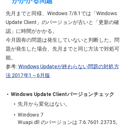
がかかる問題
先月までと同様、Windows 7/8.1では「Windows
Update Client」のバージョンが古いと「更新の確
認」に時間がかかる。
今月固有の問題は発生していないと判断した。問
題が発生した場合、先月までと同じ方法で対処可
能。
参考:
Windows Updateが終わらない問題の対処方
法 2017年1～6月版
Windows Update Clientバージョンチェック
先月から変化はない。
Windows 7
Wuapi.dll のバージョンは 7.6.7601.23735。