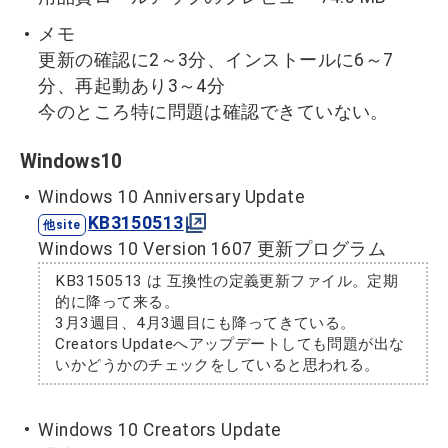
メモ
更新の確認に2～3分、インストールに6～7
分、再起動あり3～4分
今のところ特に問題は確認できていない。
Windows10
Windows 10 Anniversary Update
KB3150513
Windows 10 Version 1607 更新プログラム
KB3150513 は 互換性の定義更新ファイル。定期
的に降って来る。
3月3週目、4月3週目にも降ってきている。
Creators Updateへアップデートしても問題が出な
いかどうかのチェックをしていると思われる。
Windows 10 Creators Update