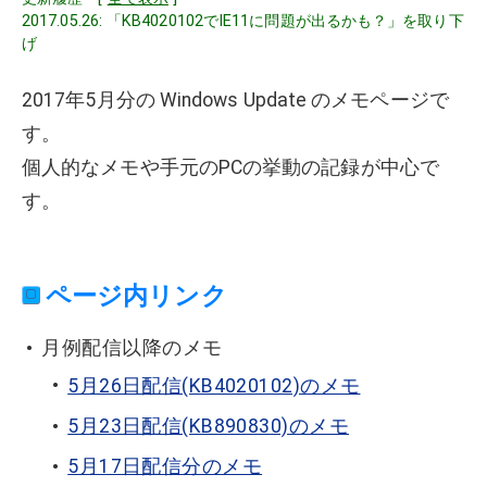
2017.05.26: 「KB4020102でIE11に問題が出るかも？」を取り下
げ
2017年5月分の Windows Update のメモページで
す。
個人的なメモや手元のPCの挙動の記録が中心で
す。
ページ内リンク
月例配信以降のメモ
5月26日配信(KB4020102)のメモ
5月23日配信(KB890830)のメモ
5月17日配信分のメモ