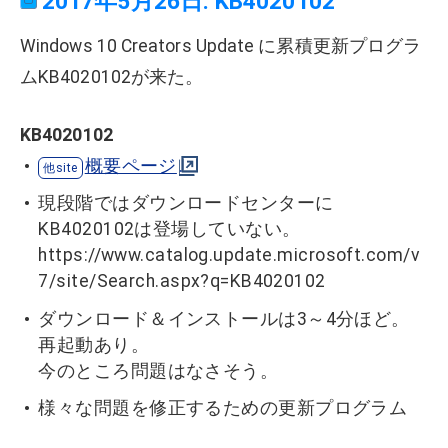
2017年5月26日: KB4020102
Windows 10 Creators Update に累積更新プログラ
ムKB4020102が来た。
KB4020102
概要ページ
現段階ではダウンロードセンターに
KB4020102は登場していない。
https://www.catalog.update.microsoft.com/v
7/site/Search.aspx?q=KB4020102
ダウンロード＆インストールは3～4分ほど。
再起動あり。
今のところ問題はなさそう。
様々な問題を修正するための更新プログラム