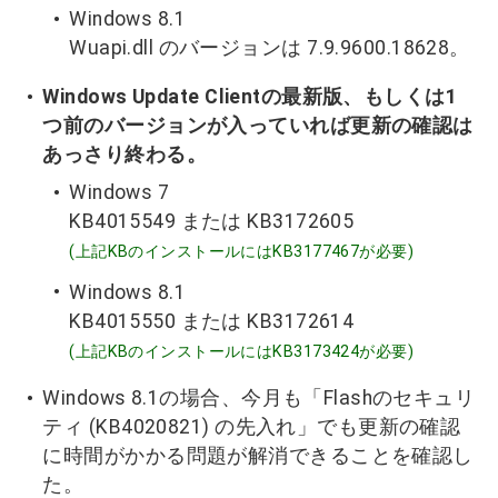
Windows 8.1
Wuapi.dll のバージョンは 7.9.9600.18628。
Windows Update Clientの最新版、もしくは1
つ前のバージョンが入っていれば更新の確認は
あっさり終わる。
Windows 7
KB4015549 または KB3172605
(上記KBのインストールにはKB3177467が必要)
Windows 8.1
KB4015550 または KB3172614
(上記KBのインストールにはKB3173424が必要)
Windows 8.1の場合、今月も「Flashのセキュリ
ティ (KB4020821) の先入れ」でも更新の確認
に時間がかかる問題が解消できることを確認し
た。