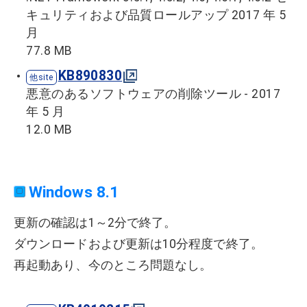
キュリティおよび品質ロールアップ 2017 年 5
月
77.8 MB
KB890830
悪意のあるソフトウェアの削除ツール - 2017
年 5 月
12.0 MB
Windows 8.1
更新の確認は1～2分で終了。
ダウンロードおよび更新は10分程度で終了。
再起動あり、今のところ問題なし。