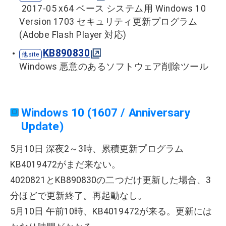
2017-05 x64 ベース システム用 Windows 10
Version 1703 セキュリティ更新プログラム
(Adobe Flash Player 対応)
KB890830
Windows 悪意のあるソフトウェア削除ツール
Windows 10 (1607 / Anniversary
Update)
5月10日 深夜2～3時、累積更新プログラム
KB4019472がまだ来ない。
4020821とKB890830の二つだけ更新した場合、3
分ほどで更新終了。再起動なし。
5月10日 午前10時、KB4019472が来る。更新には