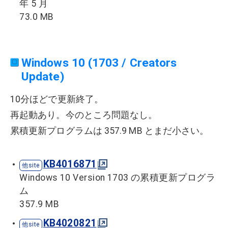
年 5 月
73.0 MB
Windows 10 (1703 / Creators
Update)
10分ほどで更新終了。
再起動あり。今のところ問題なし。
累積更新プログラムは 357.9 MB とまだ小さい。
KB4016871
Windows 10 Version 1703 の累積更新プログラ
ム
357.9 MB
KB4020821