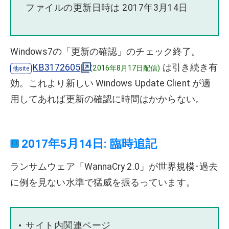
ファイルの更新日時は 2017年3月14日
Windows7の「更新の確認」のチェック終了。
KB3172605
は引き続き有
(2016年8月17日配信)
効。これより新しい Windows Update Client が適
用してあれば更新の確認に時間はかからない。
2017年5月14日: 臨時追記
ランサムウェア「WannaCry 2.0」が世界規模･過去
に例を見ない水準で猛威を振るっています。
サイト内関連ページ