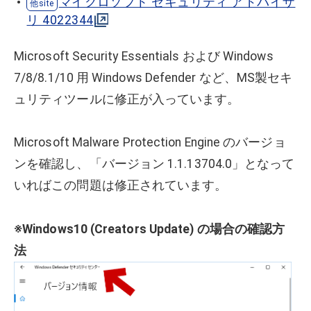
マイクロソフト セキュリティ アドバイザ
リ 4022344
Microsoft Security Essentials および Windows
7/8/8.1/10 用 Windows Defender など、MS製セキ
ュリティツールに修正が入っています。
Microsoft Malware Protection Engine のバージョ
ンを確認し、「バージョン 1.1.13704.0」となって
いればこの問題は修正されています。
※Windows10 (Creators Update) の場合の確認方
法