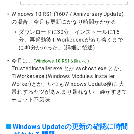
Windows 10 RS1 (1607 / Anniversary Update)
の場合、今月も更新にかなり時間がかかる。
ダウンロードに30分、インストールに15
分、再起動後TiWorker.exeが落ち着くまで
に40分かかった。(詳細は後述)
今月は、
(Windows 10 RS1を除いて)
TrustedInstaller.exe とか svchost.exe とか、
TiWorker.exe (Windows Modules Installer
Worker)とか、いつもWindows Update後に 大
暴れするヤツがあんまり暴れない。静かすぎて
チョット不気味
Windows Updateの更新の確認に時間