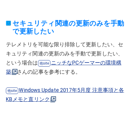
セキュリティ関連の更新のみを手動
で更新したい
テレメトリを可能な限り排除して更新したい、セ
キュリティ関連の更新のみを手動で更新したい、
という場合は
ニッチなPCゲーマーの環境構
築
さんの記事を参考にする。
Windows Update 2017年5月度 注意事項と各
KBメモと直リンク