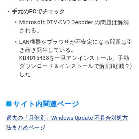
手元のPCでチェック
Microsoft DTV-DVD Decoder の問題は解消
される。
LAN機器やブラウザが不安定になる問題は引
き続き発生している。
KB4015438を一旦アンインストール、手動
ダウンロード＆インストールで解消(軽減？)
した
サイト内関連ページ
過去の「月例別」Windows Update 不具合対処方
法まとめページ