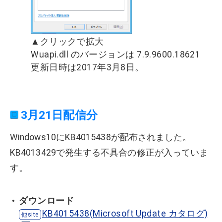
▲クリックで拡大
Wuapi.dll のバージョンは 7.9.9600.18621
更新日時は2017年3月8日。
3月21日配信分
Windows10にKB4015438が配布されました。
KB4013429で発生する不具合の修正が入っていま
す。
ダウンロード
KB4015438(Microsoft Update カタログ)