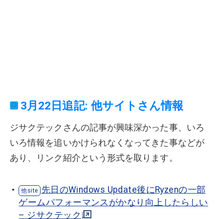
3月22日追記: 他サイトさん情報
ジサクテックさんの記事が興味深かった事、いろ
いろ情報を追いかけられなくなってきた事などが
あり、リンク紹介という形式を取ります。
先日のWindows Update後にRyzenの一部
ゲームパフォーマンスがかなり向上したらしい
– ジサクテック