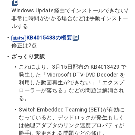
Windows Update経由でインストールできない/
非常に時間がかかる場合などは手動インストー
ルする
KB4015438の概要
修正は2点
ざっくり意訳
これにより、3月15日配布の KB4013429 で
発生した「Microsoft DTV-DVD Decoder を
利用した動画再生ができない」「エクスプ
ローラーが落ちる」などの問題は解消され
る。
Switch Embedded Teaming (SET)が有効に
なっていると、デッドロックが発生もしく
は物理アダプタのリンク速度プロパティが
勝手に変更される問題などの修正。