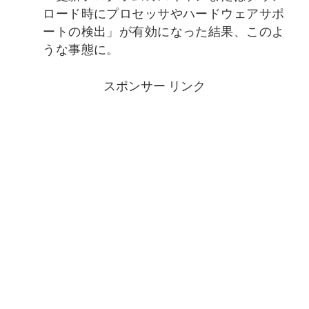
ロード時にプロセッサやハードウェアサポ
ートの検出」が有効になった結果、このよ
うな事態に。
スポンサー リンク