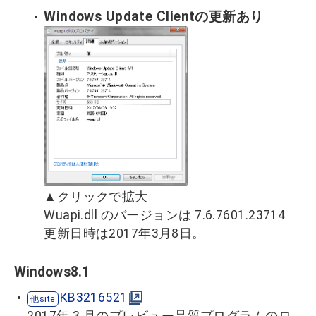
Windows Update Clientの更新あり
▲クリックで拡大
Wuapi.dll のバージョンは 7.6.7601.23714
更新日時は2017年3月8日。
Windows8.1
KB3216521
2017年 3 月のプレビュー品質プログラムのロ