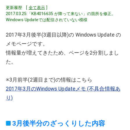
更新履歴 [
全て表示
]
2017.03.25:「KB4016635 が降って来ない」の箇所を修正。
Windows Updateでは配信されていない模様
2017年3月後半(3週目以降)の Windows Update の
メモページです。
情報量が増えてきたため、ページを2分割しまし
た。
※3月前半(2週目まで)の情報はこちら
2017年3月のWindows Updateメモ (不具合情報あ
り)
3月後半分のざっくりした内容