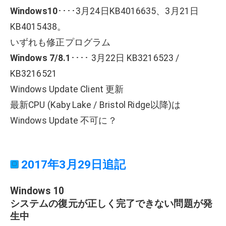
Windows10
････3月24日KB4016635、3月21日
KB4015438。
いずれも修正プログラム
Windows 7/8.1
････ 3月22日 KB3216523 /
KB3216521
Windows Update Client 更新
最新CPU (Kaby Lake / Bristol Ridge以降)は
Windows Update 不可に？
2017年3月29日追記
Windows 10
システムの復元が正しく完了できない問題が発
生中