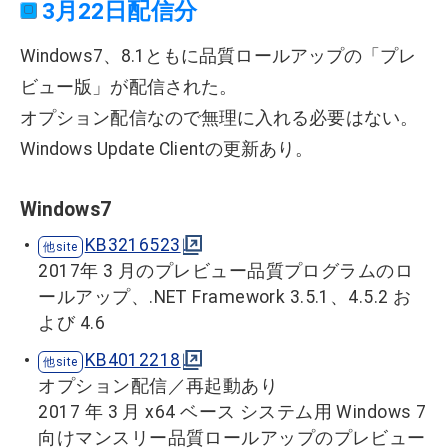
3月22日配信分
Windows7、8.1ともに品質ロールアップの「プレ
ビュー版」が配信された。
オプション配信なので無理に入れる必要はない。
Windows Update Clientの更新あり。
Windows7
KB3216523
2017年 3 月のプレビュー品質プログラムのロ
ールアップ、.NET Framework 3.5.1、4.5.2 お
よび 4.6
KB4012218
オプション配信／再起動あり
2017 年 3 月 x64 ベース システム用 Windows 7
向けマンスリー品質ロールアップのプレビュー