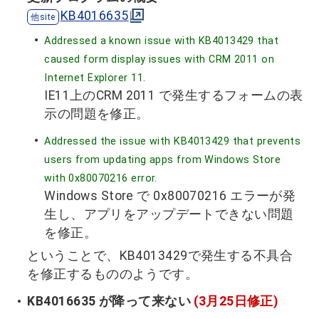
KB4016635
Addressed a known issue with KB4013429 that
caused form display issues with CRM 2011 on
Internet Explorer 11.
IE11上のCRM 2011 で発生するフォームの表
示の問題を修正。
Addressed the issue with KB4013429 that prevents
users from updating apps from Windows Store
with 0x80070216 error.
Windows Store で 0x80070216 エラーが発
生し、アプリをアップデートできない問題
を修正。
ということで、KB4013429で発生する不具合
を修正するもののようです。
KB4016635 が降って来ない
(3月25日修正)