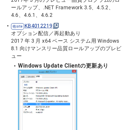
ールアップ、.NET Framework 3.5、4.5.2、
4.6、4.6.1、4.6.2
KB4012219
オプション配信／再起動あり
2017 年 3 月 x64 ベース システム用 Windows
8.1 向けマンスリー品質ロールアップのプレビ
ュー
Windows Update Clientの更新あり