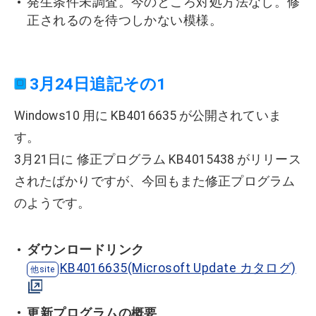
発生条件未調査。今のところ対処方法なし。修
正されるのを待つしかない模様。
3月24日追記その1
Windows10 用に KB4016635 が公開されていま
す。
3月21日に 修正プログラム KB4015438 がリリース
されたばかりですが、今回もまた修正プログラム
のようです。
ダウンロードリンク
KB4016635(Microsoft Update カタログ)
更新プログラムの概要