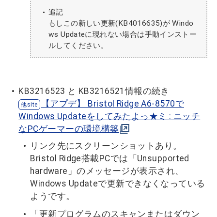
追記
もしこの新しい更新(KB4016635)が Windo
ws Updateに現れない場合は手動インストー
ルしてください。
KB3216523 と KB3216521情報の続き
【アプデ】 Bristol Ridge A6-8570で
Windows Updateをしてみたよっ★ミ : ニッチ
なPCゲーマーの環境構築
リンク先にスクリーンショットあり。
Bristol Ridge搭載PCでは「Unsupported
hardware」のメッセージが表示され、
Windows Updateで更新できなくなっている
ようです。
「更新プログラムのスキャンまたはダウン