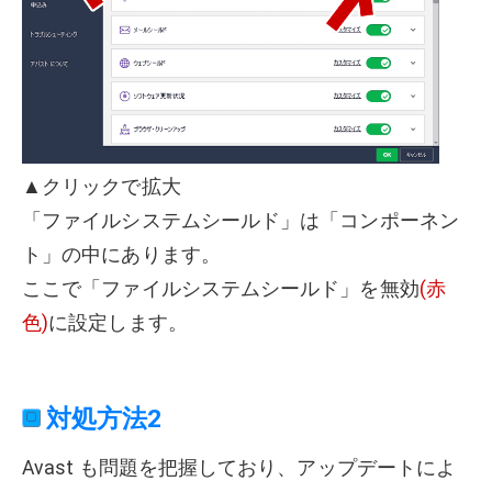
▲クリックで拡大
「ファイルシステムシールド」は「コンポーネン
ト」の中にあります。
ここで「ファイルシステムシールド」を無効
(赤
色)
に設定します。
対処方法2
Avast も問題を把握しており、アップデートによ