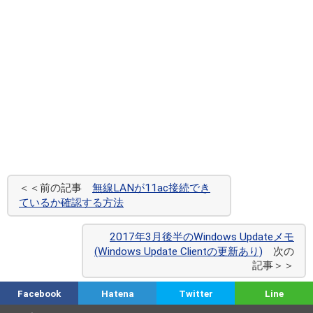
＜＜前の記事
無線LANが11ac接続でき
ているか確認する方法
2017年3月後半のWindows Updateメモ
(Windows Update Clientの更新あり)
次の
記事＞＞
Facebook
Hatena
Twitter
Line