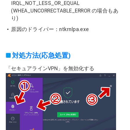
IRQL_NOT_LESS_OR_EQUAL
(WHEA_UNCORRECTABLE_ERROR の場合もあ
り)
原因のドライバー：ntkrnlpa.exe
対処方法(応急処置)
「セキュアラインVPN」を無効化する