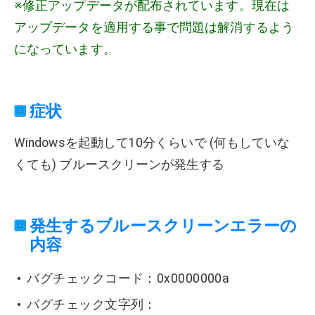
※修正アップデータが配布されています。現在は
アップデータを適用する事で問題は解消するよう
になっています。
症状
Windowsを起動して10分くらいで (何もしていな
くても) ブルースクリーンが発生する
発生するブルースクリーンエラーの
内容
バグチェックコード：0x0000000a
バグチェック文字列：