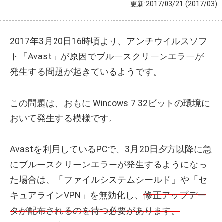
更新:2017/03/21
(2017/03)
2017年3月20日16時頃より、アンチウイルスソフ
ト「Avast」が原因でブルースクリーンエラーが
発生する問題が起きているようです。
この問題は、おもに Windows 7 32ビットの環境に
おいて発生する模様です。
Avastを利用しているPCで、3月20日夕方以降に急
にブルースクリーンエラーが発生するようになっ
た場合は、「ファイルシステムシールド」や「セ
キュアラインVPN」を無効化し、
修正アップデー
タが配布されるのを待つ必要があります。