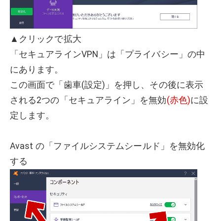
▲クリックで拡大
「セキュアラインVPN」は「プライバシー」の中
にあります。
この画面で「歯車(設定)」を押し、その後に表示
される2つの「セキュアライン」を無効
(赤色)
に設
定します。
Avast の「ファイルシステムシールド」を無効化
する