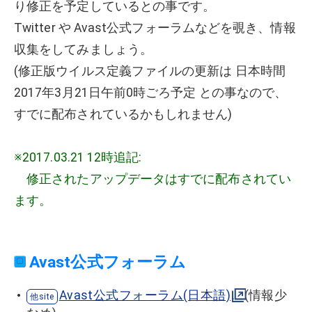
り修正を予定しているとの事です。
Twitter や Avast公式フォーラムなどを覗き、情報
収集をしてみましょう。
(修正版ウイルス定義ファイルの更新は 日本時間
2017年3月21日午前0時ごろ予定 との事なので、
すでに配布されているかもしれません)
※2017.03.21 12時追記:
修正されたアップデータはすでに配布されてい
ます。
Avast公式フォーラム
Avast公式フォーラム(日本語)
(情報少