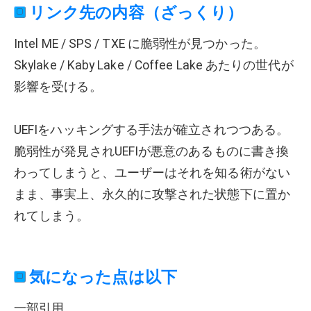
リンク先の内容（ざっくり）
Intel ME / SPS / TXE に脆弱性が見つかった。
Skylake / Kaby Lake / Coffee Lake あたりの世代が
影響を受ける。
UEFIをハッキングする手法が確立されつつある。
脆弱性が発見されUEFIが悪意のあるものに書き換
わってしまうと、ユーザーはそれを知る術がない
まま、事実上、永久的に攻撃された状態下に置か
れてしまう。
気になった点は以下
一部引用