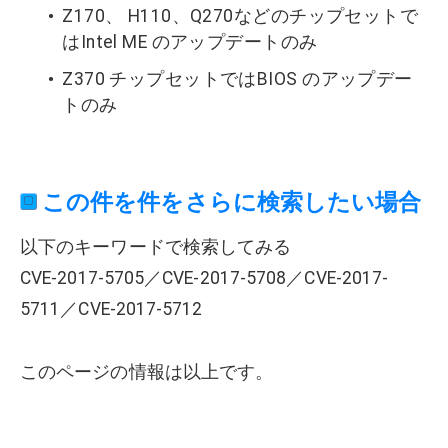
Z170、 H110、Q270などのチップセットで
はIntel ME のアップデートのみ
Z370 チップセットではBIOS のアップデー
トのみ
この件を件をさらに検索したい場合
以下のキーワードで検索してみる
CVE-2017-5705／CVE-2017-5708／CVE-2017-
5711／CVE-2017-5712
このページの情報は以上です。