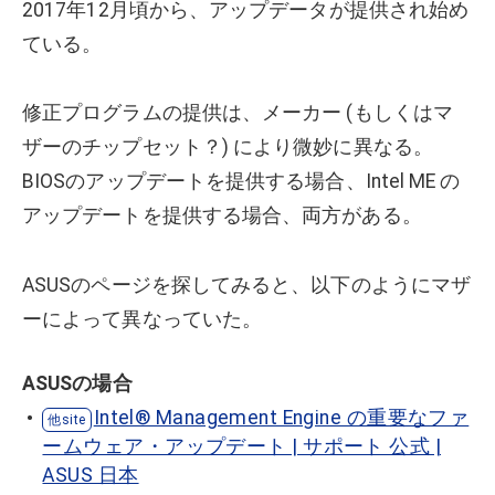
2017年12月頃から、アップデータが提供され始め
ている。
修正プログラムの提供は、メーカー (もしくはマ
ザーのチップセット？) により微妙に異なる。
BIOSのアップデートを提供する場合、Intel ME の
アップデートを提供する場合、両方がある。
ASUSのページを探してみると、以下のようにマザ
ーによって異なっていた。
ASUSの場合
Intel® Management Engine の重要なファ
ームウェア・アップデート | サポート 公式 |
ASUS 日本