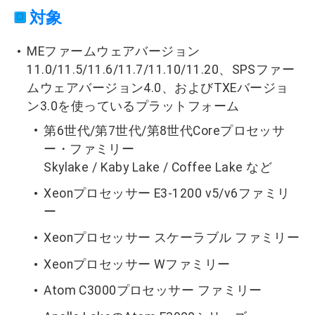
対象
MEファームウェアバージョン
11.0/11.5/11.6/11.7/11.10/11.20、SPSファー
ムウェアバージョン4.0、およびTXEバージョ
ン3.0を使っているプラットフォーム
第6世代/第7世代/第8世代Coreプロセッサ
ー・ファミリー
Skylake / Kaby Lake / Coffee Lake など
Xeonプロセッサー E3-1200 v5/v6ファミリ
ー
Xeonプロセッサー スケーラブル ファミリー
Xeonプロセッサー Wファミリー
Atom C3000プロセッサー ファミリー