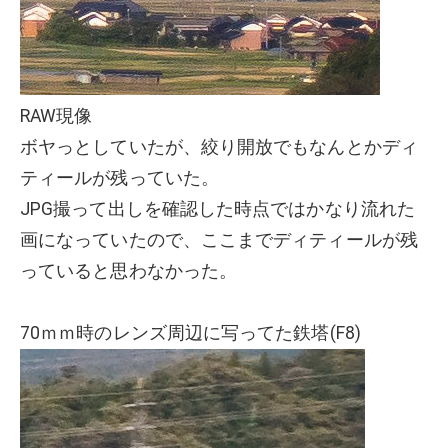
RAW現像
ボヤっとしていたが、絞り開放でもなんとかディ
ティールが残っていた。
JPG撮って出しを確認した時点ではかなり流れた
画になっていたので、ここまでディティールが残
っていると思わなかった。
70ｍｍ時のレンズ周辺に写ってた鉄塔(F8)