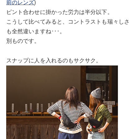
前のレンズ
)
ピント合わせに掛かった労力は半分以下。
こうして比べてみると、コントラストも瑞々しさ
も全然違いますね･･･。
別ものです。
スナップに人を入れるのもサクサク。