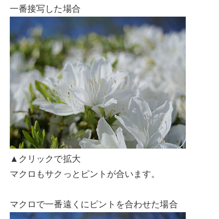
一番接写した場合
▲クリックで拡大
マクロもサクっとピントが合います。
マクロで一番遠くにピントを合わせた場合