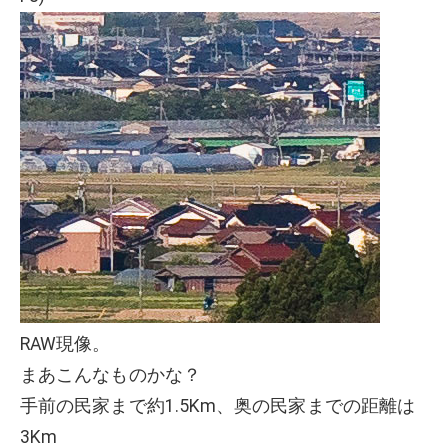
RAW現像。
まあこんなものかな？
手前の民家まで約1.5Km、奥の民家までの距離は
3Km