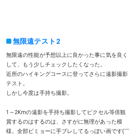
無限遠テスト2
無限遠の性能が予想以上に良かった事に気を良く
して、もう少しチェックしたくなった。
近所のハイキングコースに登ってさらに遠影撮影
テスト。
しかし今度は手持ち撮影。
1～2Kmの遠影を手持ち撮影してピクセル等倍観
賞するのはするのは、さすがに無理があった模
様。全部ビミョーに手ブレしてるっぽい画です(￣