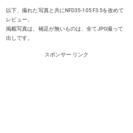
以下、撮れた写真と共にNFD35-105 F3.5を改めて
レビュー。
掲載写真は、補足が無いものは、全てJPG撮って
出しです。
スポンサー リンク