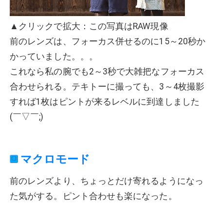
▲クリックで拡大：この写真はRAW現像
前のレンズは、フォーカス併せるのに15～20秒か
かっていました。。。
これなら私の腕でも2～3秒で大雑把なフォーカス
合わせられる。テキトーに撮っても、3～4枚撮影
すれば1枚はピントが来るレベルに到達しました
(￣▽￣;)
マクロモード
前のレンズより、ちょっとだけ寄れるようになっ
た気がする。ピント合わせも楽になった。