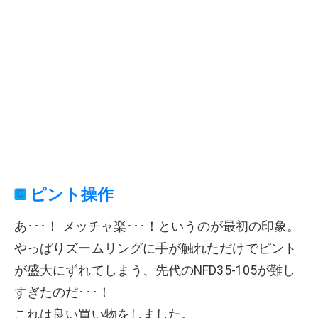
ピント操作
あ･･･！ メッチャ楽･･･！というのが最初の印象。
やっぱりズームリングに手が触れただけでピント
が盛大にずれてしまう、先代のNFD35-105が難し
すぎたのだ･･･！
これは良い買い物をしました。