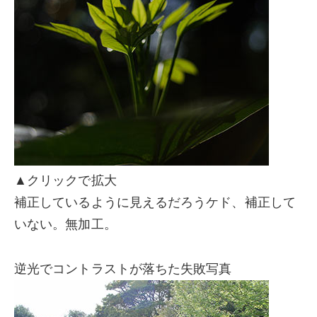
▲クリックで拡大
補正しているように見えるだろうケド、補正して
いない。無加工。
逆光でコントラストが落ちた失敗写真