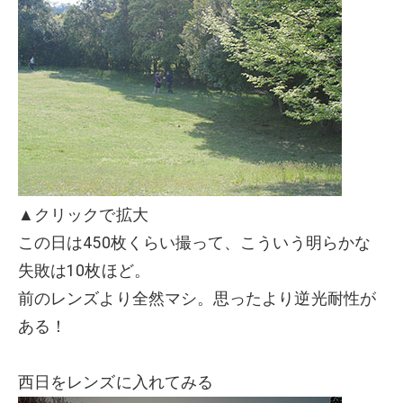
▲クリックで拡大
この日は450枚くらい撮って、こういう明らかな
失敗は10枚ほど。
前のレンズより全然マシ。思ったより逆光耐性が
ある！
西日をレンズに入れてみる