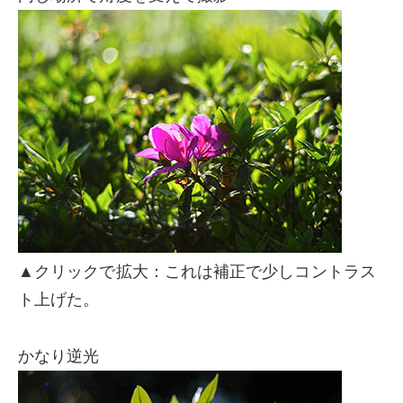
▲クリックで拡大：これは補正で少しコントラス
ト上げた。
かなり逆光