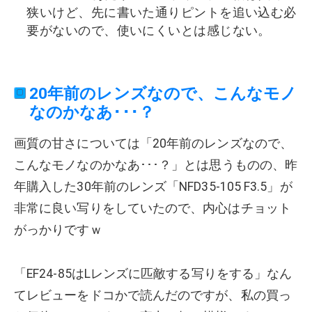
狭いけど、先に書いた通りピントを追い込む必
要がないので、使いにくいとは感じない。
20年前のレンズなので、こんなモノ
なのかなあ･･･？
画質の甘さについては「20年前のレンズなので、
こんなモノなのかなあ･･･？」とは思うものの、昨
年購入した30年前のレンズ「NFD35-105 F3.5」が
非常に良い写りをしていたので、内心はチョット
がっかりですｗ
「EF24-85はLレンズに匹敵する写りをする」なん
てレビューをドコかで読んだのですが、私の買っ