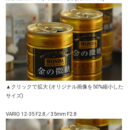
▲クリックで拡大 (オリジナル画像を50%縮小した
サイズ)
VARIO 12-35 F2.8／35mm F2.8