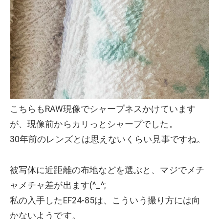
こちらもRAW現像でシャープネスかけています
が、現像前からカリっとシャープでした。
30年前のレンズとは思えないくらい見事ですね。
被写体に近距離の布地などを選ぶと、マジでメチ
ャメチャ差が出ます(^_^;
私の入手したEF24-85は、こういう撮り方には向
かないようです。