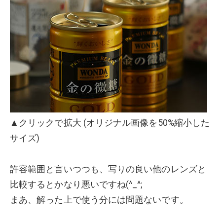
▲クリックで拡大 (オリジナル画像を50%縮小した
サイズ)
許容範囲と言いつつも、写りの良い他のレンズと
比較するとかなり悪いですね(^_^;
まあ、解った上で使う分には問題ないです。