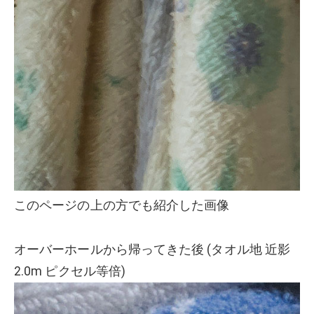
このページの上の方でも紹介した画像
オーバーホールから帰ってきた後 (タオル地 近影
2.0m ピクセル等倍)