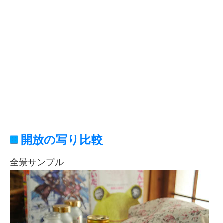
開放の写り比較
全景サンプル