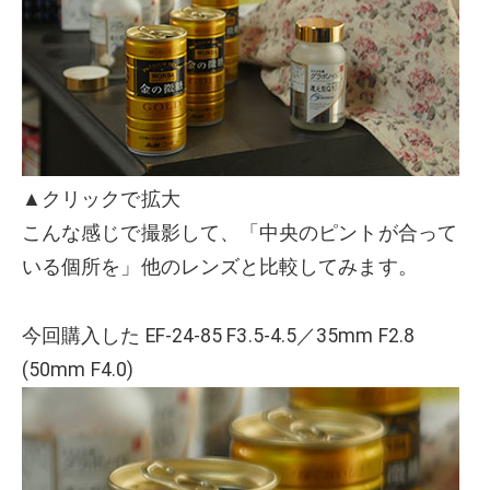
▲クリックで拡大
こんな感じで撮影して、「中央のピントが合って
いる個所を」他のレンズと比較してみます。
今回購入した EF-24-85 F3.5-4.5／35mm F2.8
(50mm F4.0)