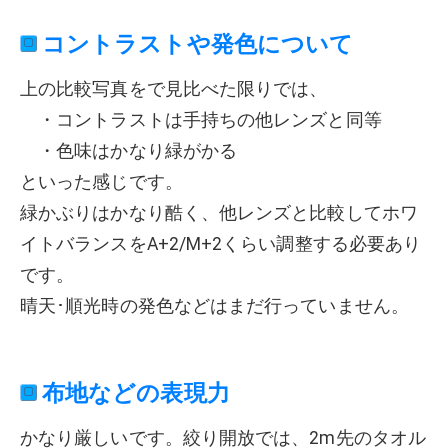
コントラストや発色について
上の比較写真をで見比べた限りでは、
・コントラストは手持ちの他レンズと同等
・色味はかなり緑がかる
といった感じです。
緑かぶりはかなり酷く、他レンズと比較してホワ
イトバランスをA+2/M+2くらい調整する必要あり
です。
晴天･順光時の発色などはまだ行っていません。
布地などの表現力
かなり厳しいです。絞り開放では、2m先のタオル