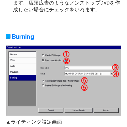
ます。店頭広告のようなノンストップDVDを作
成したい場合にチェックをいれます。
Burning
▲ライティング設定画面