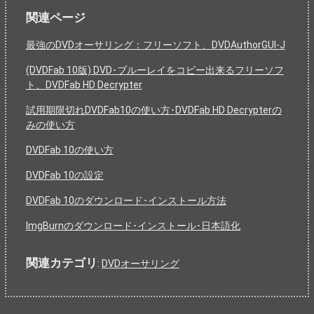
関連ページ
最強のDVDオーサリング：フリーソフト、DVDAuthorGUI-J
(DVDFab 10版) DVD･ブルーレイをコピー出来るフリーソフ
ト、DVDFab HD Decrypter
試用期限切れDVDFab10の使い方･DVDFab HD Decrypterの
みの使い方
DVDFab 10の使い方
DVDFab 10の設定
DVDFab 10のダウンロード･インストール方法
ImgBurnのダウンロード･インストール･日本語化
関連カテゴリ
:
DVDオーサリング