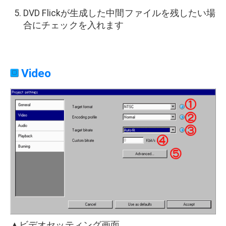
DVD Flickが生成した中間ファイルを残したい場
合にチェックを入れます
Video
▲ビデオセッティング画面