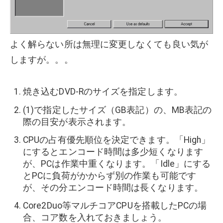
よく解らない所は無理に変更しなくても良い気が
しますが。。。
焼き込むDVD-Rのサイズを指定します。
(1)で指定したサイズ（GB表記）の、MB表記の
際の目安が表示されます。
CPUの占有優先順位を決定できます。「High」
にするとエンコード時間は多少短くなります
が、PCは作業中重くなります。「Idle」にする
とPCに負荷がかからず別の作業も可能です
が、その分エンコード時間は長くなります。
Core2Duo等マルチコアCPUを搭載したPCの場
合、コア数を入れておきましょう。