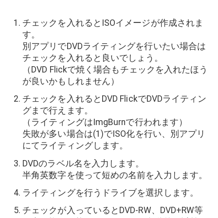
チェックを入れるとISOイメージが作成されま
す。
別アプリでDVDライティングを行いたい場合は
チェックを入れると良いでしょう。
（DVD Flickで焼く場合もチェックを入れたほう
が良いかもしれません）
チェックを入れるとDVD FlickでDVDライティン
グまで行えます。
（ライティングはImgBurnで行われます）
失敗が多い場合は(1)でISO化を行い、別アプリ
にてライティングします。
DVDのラベル名を入力します。
半角英数字を使って短めの名前を入力します。
ライティングを行うドライブを選択します。
チェックが入っているとDVD-RW、DVD+RW等