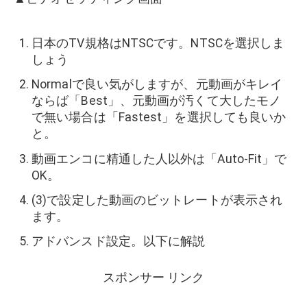
日本のTV規格はNTSCです。NTSCを選択しま
しょう
Normalで良い気がしますが、元動画がキレイ
ならば「Best」、元動画が汚くて大したモノ
で無い場合は「Fastest」を選択しても良いか
と。
動画エンコに精通した人以外は「Auto-Fit」で
OK。
(3)で設定した動画のビットレートが表示され
ます。
アドバンスド設定。以下に解説
スポンサー リンク