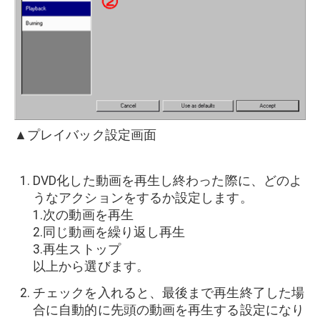
▲プレイバック設定画面
DVD化した動画を再生し終わった際に、どのよ
うなアクションをするか設定します。
1.次の動画を再生
2.同じ動画を繰り返し再生
3.再生ストップ
以上から選びます。
チェックを入れると、最後まで再生終了した場
合に自動的に先頭の動画を再生する設定になり