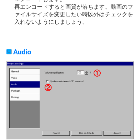
再エンコードすると画質が落ちます。動画のフ
ァイルサイズを変更したい時以外はチェックを
入れないようにしましょう。
Audio