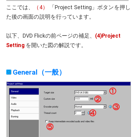
ここでは、
（4）
「Project Setting」ボタンを押し
た後の画面の説明を行っています。
以下、DVD Flickの前ページの補足、
(4)Project
Setting
を開いた図の解説です。
General（一般）