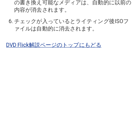
の書き換え可能なメディアは、自動的に以前の
内容が消去されます。
チェックが入っているとライティング後ISOフ
ァイルは自動的に消去されます。
DVD Flick解説ページのトップにもどる