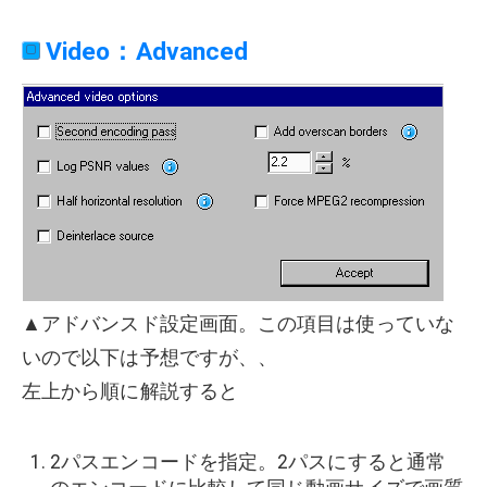
Video：Advanced
▲アドバンスド設定画面。この項目は使っていな
いので以下は予想ですが、、
左上から順に解説すると
2パスエンコードを指定。2パスにすると通常