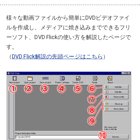
様々な動画ファイルから簡単にDVDビデオファイ
ルを作成し、メディアに焼き込みまでできるフリ
ーソフト、DVD Flickの使い方を解説したページで
す。
（
DVD Flick解説の先頭ページはこちら
）