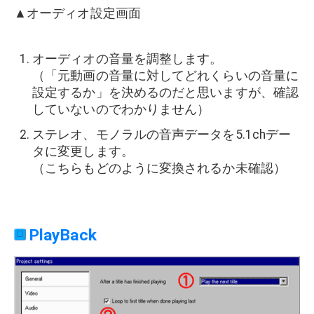
▲オーディオ設定画面
オーディオの音量を調整します。
（「元動画の音量に対してどれくらいの音量に
設定するか」を決めるのだと思いますが、確認
していないのでわかりません）
ステレオ、モノラルの音声データを5.1chデー
タに変更します。
（こちらもどのように変換されるか未確認）
PlayBack