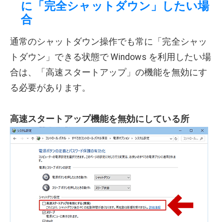
に「完全シャットダウン」したい場
合
通常のシャットダウン操作でも常に「完全シャッ
トダウン」できる状態で Windows を利用したい場
合は、「高速スタートアップ」の機能を無効にす
る必要があります。
高速スタートアップ機能を無効にしている所