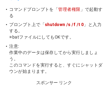
コマンドプロンプトを「
管理者権限
」で起動す
る
プロンプト上で「
shutdown /s /f /t 0
」と入力
する。
※batファイルにしてもOKです。
注意:
作業中のデータは保存してから実行しましょ
う。
このコマンドを実行すると、すぐにシャットダ
ウンが始まります。
スポンサー リンク