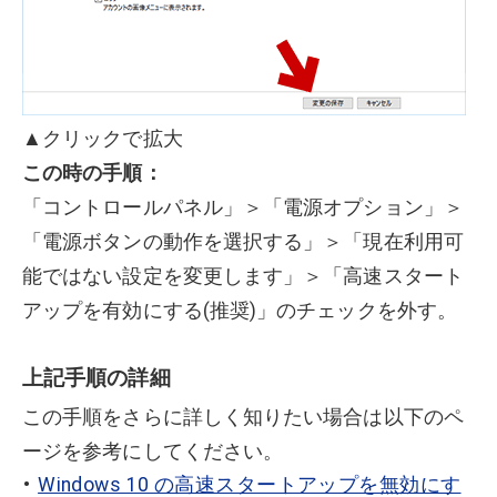
▲クリックで拡大
この時の手順：
「コントロールパネル」＞「電源オプション」＞
「電源ボタンの動作を選択する」＞「現在利用可
能ではない設定を変更します」＞「高速スタート
アップを有効にする(推奨)」のチェックを外す。
上記手順の詳細
この手順をさらに詳しく知りたい場合は以下のペ
ージを参考にしてください。
Windows 10 の高速スタートアップを無効にす