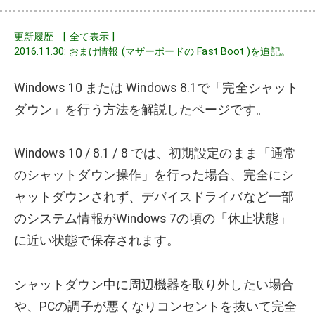
更新履歴 [
全て表示
]
2016.11.30: おまけ情報 (マザーボードの Fast Boot )を追記。
Windows 10 または Windows 8.1で「完全シャット
ダウン」を行う方法を解説したページです。
Windows 10 / 8.1 / 8 では、初期設定のまま「通常
のシャットダウン操作」を行った場合、完全にシ
ャットダウンされず、デバイスドライバなど一部
のシステム情報がWindows 7の頃の「休止状態」
に近い状態で保存されます。
シャットダウン中に周辺機器を取り外したい場合
や、PCの調子が悪くなりコンセントを抜いて完全