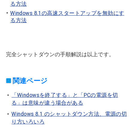
る方法
Windows 8.1の高速スタートアップを無効にす
る方法
完全シャットダウンの手順解説は以上です。
関連ページ
「Windowsを終了する」と「PCの電源を切
る」は意味が違う場合がある
Windows 8.1 のシャットダウン方法、電源の切
り方いろいろ