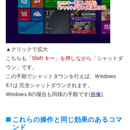
▲クリックで拡大
こちらも
「Shift キー」を押しながら
「シャットダ
ウン」です。
この手順でシャットダウンを行えば、Windows
8.1は 完全シャットダウンされます。
Windows 8の場合も同様の手順です(
画像
)。
これらの操作と同じ効果のあるコマ
ンド