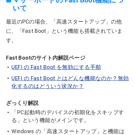
マザーボードの Fast Boot機能につ
いて
最近のPCの場合、「高速スタートアップ」の他
に、「Fast Boot」という機能も搭載されていま
す。
Fast Bootのサイト内解説ページ
UEFI の Fast Boot を無効にする手順
UEFI の Fast Boot とはどんな機能なのか？無効
化するのはどういう状況か？
ざっくり解説
「PC起動時のデバイスの初期化をスキップす
る」という機能がメインです。
Windows の「高速スタートアップ」と機能は