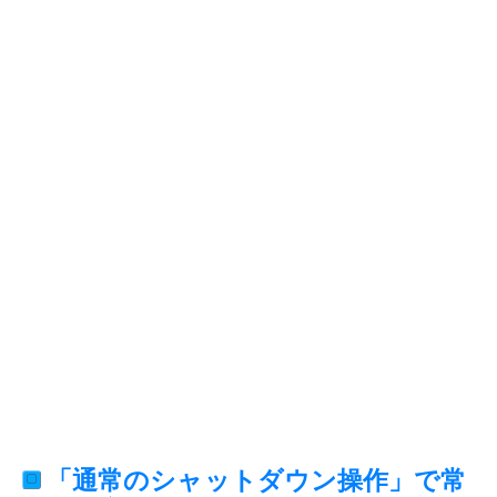
「通常のシャットダウン操作」で常