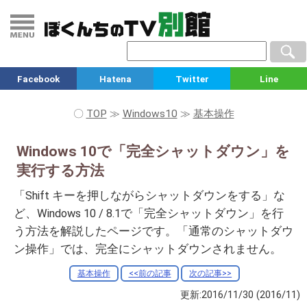
Facebook
Hatena
Twitter
Line
〇
TOP
≫
Windows10
≫
基本操作
Windows 10で「完全シャットダウン」を
実行する方法
「Shift キーを押しながらシャットダウンをする」な
ど、Windows 10 / 8.1で「完全シャットダウン」を行
う方法を解説したページです。「通常のシャットダウ
ン操作」では、完全にシャットダウンされません。
基本操作
<<前の記事
次の記事>>
更新:2016/11/30
(2016/11)