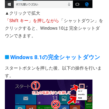
▲クリックで拡大
「Shift キー」を押しながら
「シャットダウン」を
クリックすると、Windows 10は 完全シャットダ
ウンできます。
Windows 8.1の完全シャットダウン
スタートボタンを押した後、以下の操作を行いま
す。