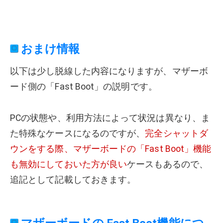
おまけ情報
以下は少し脱線した内容になりますが、マザーボ
ード側の「Fast Boot」の説明です。
PCの状態や、利用方法によって状況は異なり、ま
た特殊なケースになるのですが、
完全シャットダ
ウンをする際、マザーボードの「Fast Boot」機能
も無効にしておいた方が良い
ケースもあるので、
追記として記載しておきます。