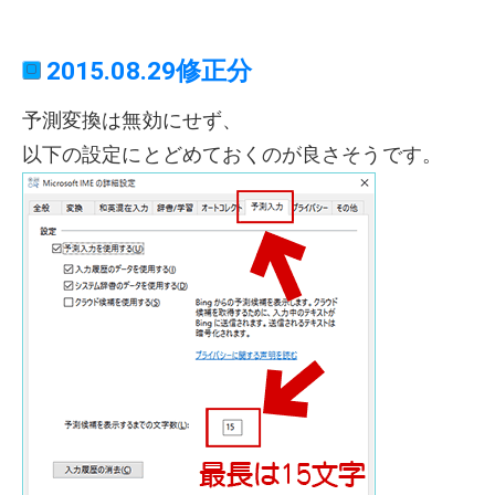
2015.08.29修正分
予測変換は無効にせず、
以下の設定にとどめておくのが良さそうです。