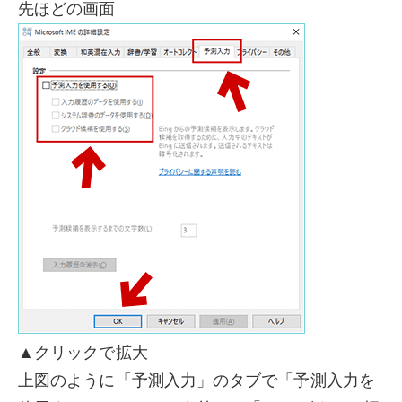
先ほどの画面
▲クリックで拡大
上図のように「予測入力」のタブで「予測入力を