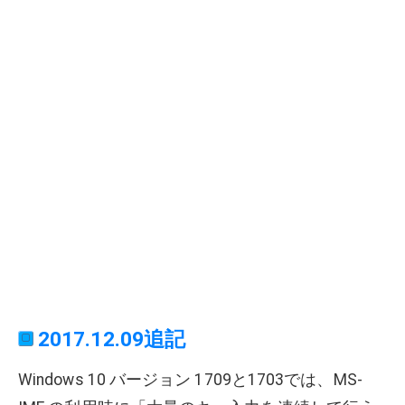
2017.12.09追記
Windows 10 バージョン 1709と1703では、MS-