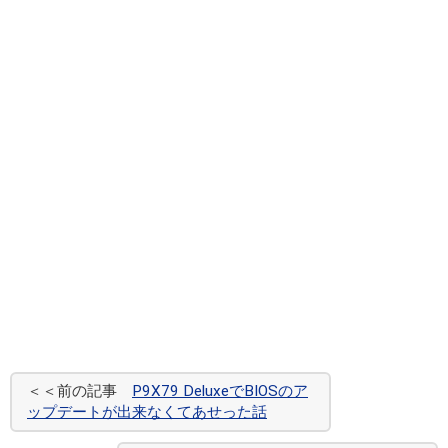
＜＜前の記事
P9X79 DeluxeでBIOSのア
ップデートが出来なくてあせった話