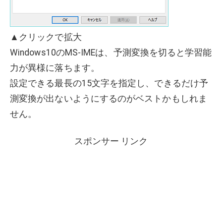
▲クリックで拡大
Windows10のMS-IMEは、予測変換を切ると学習能
力が異様に落ちます。
設定できる最長の15文字を指定し、できるだけ予
測変換が出ないようにするのがベストかもしれま
せん。
スポンサー リンク