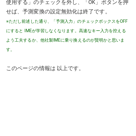
使用する」のチェックを外し、「OK」ボタンを押
せば、予測変換の設定無効化は終了です。
※ただし前述した通り、「予測入力」のチェックボックスをOFF
にすると IMEが学習しなくなります。高速なキー入力を控える
よう工夫するか、他社製IMEに乗り換えるのが賢明かと思いま
す。
このページの情報は 以上です。