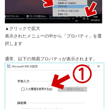
▲クリックで拡大
表示されたメニューの中から「プロパティ」を選
択します
通常、以下の簡易プロパティが表示されます。