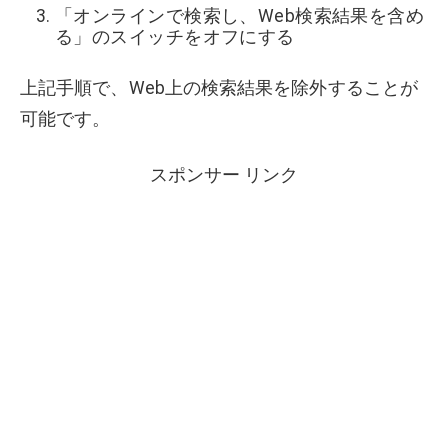
「オンラインで検索し、Web検索結果を含め
る」のスイッチをオフにする
上記手順で、Web上の検索結果を除外することが
可能です。
スポンサー リンク