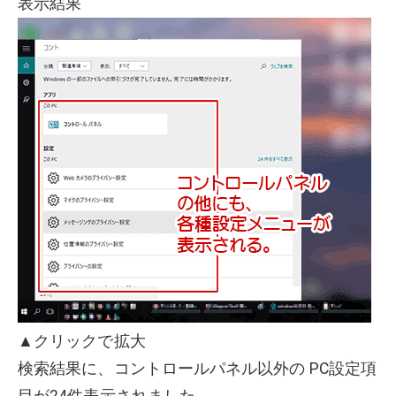
表示結果
▲クリックで拡大
検索結果に、コントロールパネル以外の PC設定項
目が24件表示されました。