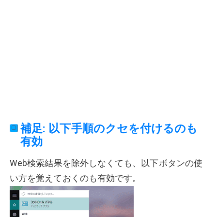
補足: 以下手順のクセを付けるのも
有効
Web検索結果を除外しなくても、以下ボタンの使
い方を覚えておくのも有効です。