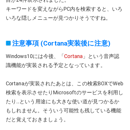
キーワードを変えながらPC内を検索すると、いろ
いろな隠しメニューが見つかりそうですね。
注意事項 (Cortana実装後に注意)
Windows10には今後、「
Cortana
」という音声認
識機能が実装される予定となっています。
Cortanaが実装されたあとは、この検索BOXでWeb
検索を表示させたりMicrosoftのサービスを利用し
たり…という用途にも大きな使い道が見つかるか
もしれません。そういう可能性も残している機能
だと覚えておきましょう。