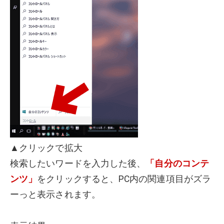
▲クリックで拡大
検索したいワードを入力した後、
「自分のコンテ
ンツ」
をクリックすると、PC内の関連項目がズラ
ーっと表示されます。