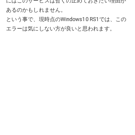
にはこのサービスは暫くの止めておきたい理由が
あるのかもしれません。
という事で、現時点のWindows10 RS1では、この
エラーは気にしない方が良いと思われます。