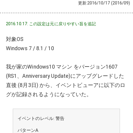
更新:2016/10/17
(2016/09)
2016.10.17: この設定は元に戻りやすい旨を追記
対象OS
Windows 7 / 8.1 / 10
我が家のWindows10 マシン をバージョン1607
(RS1、Anniversary Update)にアップグレードした
直後 (8月3日) から、イベントビューアに以下のロ
グが記録されるようになっていた。
イベントのレベル: 警告
パターンA