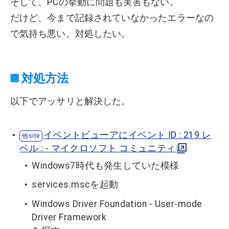
そして、PCの挙動に問題も実害もない。
だけど、今まで記録されていなかったエラーなの
で気持ち悪い。対処したい。
対処方法
以下でアッサリと解決した。
イベントビューアにイベント ID : 219 レ
ベル : - マイクロソフト コミュニティ
Windows7時代も発生していた模様
services.mscを起動
Windows Driver Foundation - User-mode
Driver Framework