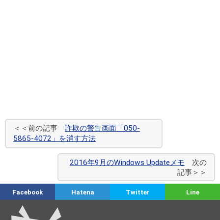
＜＜前の記事
詐欺の警告画面「050-
5865-4072」を消す方法
2016年9月のWindows Updateメモ
次の
記事＞＞
Facebook
Hatena
Twitter
Line