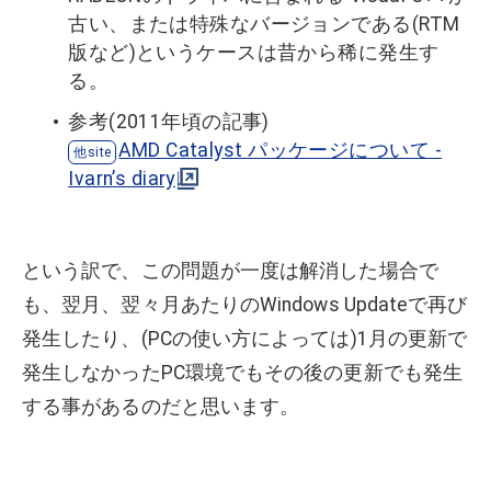
古い、または特殊なバージョンである(RTM
版など)というケースは昔から稀に発生す
る。
参考(2011年頃の記事)
AMD Catalyst パッケージについて -
Ivarn’s diary
という訳で、この問題が一度は解消した場合で
も、翌月、翌々月あたりのWindows Updateで再び
発生したり、(PCの使い方によっては)1月の更新で
発生しなかったPC環境でもその後の更新でも発生
する事があるのだと思います。