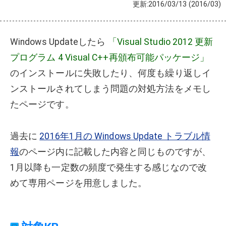
更新:2016/03/13
(2016/03)
Windows Updateしたら
「
Visual Studio 2012 更新
プログラム 4 Visual C++再頒布可能パッケージ」
のインストールに失敗したり、何度も繰り返しイ
ンストールされてしまう問題の対処方法をメモし
たページです。
過去に
2016年1月の Windows Update トラブル情
報
のページ内に記載した内容と同じものですが、
1月以降も一定数の頻度で発生する感じなので改
めて専用ページを用意しました。