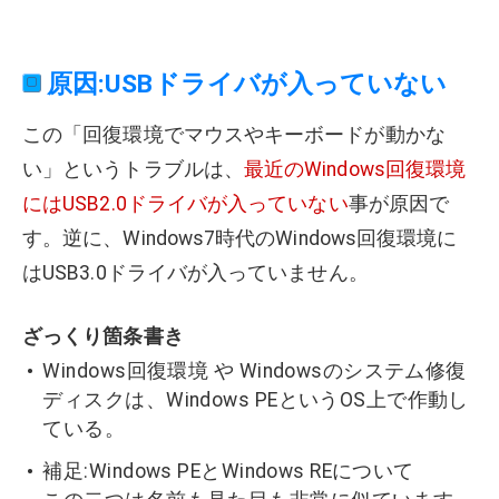
原因:USBドライバが入っていない
この「回復環境でマウスやキーボードが動かな
い」というトラブルは、
最近のWindows回復環境
にはUSB2.0ドライバが入っていない
事が原因で
す。逆に、Windows7時代のWindows回復環境に
はUSB3.0ドライバが入っていません。
ざっくり箇条書き
Windows回復環境 や Windowsのシステム修復
ディスクは、Windows PEというOS上で作動し
ている。
補足:Windows PEとWindows REについて