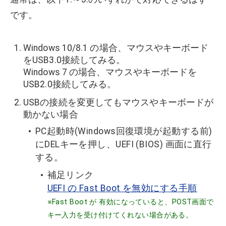
です。
Windows 10/8.1 の場合、マウスやキーボード
をUSB3.0接続してみる。
Windows 7 の場合、マウスやキーボードを
USB2.0接続してみる。
USBの接続を変更してもマウスやキーボードが
動かない場合
PC起動時(Windows回復環境が起動する前)
にDELキーを押し、UEFI (BIOS) 画面に直行
する。
補足リンク
UEFI の Fast Boot を無効にする手順
※Fast Boot が 有効になっていると、POST画面で
キー入力を受け付けてくれない場合がある。