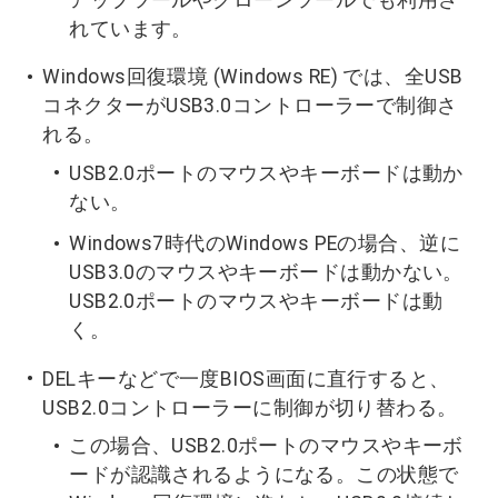
れています。
Windows回復環境 (Windows RE) では、全USB
コネクターがUSB3.0コントローラーで制御さ
れる。
USB2.0ポートのマウスやキーボードは動か
ない。
Windows7時代のWindows PEの場合、逆に
USB3.0のマウスやキーボードは動かない。
USB2.0ポートのマウスやキーボードは動
く。
DELキーなどで一度BIOS画面に直行すると、
USB2.0コントローラーに制御が切り替わる。
この場合、USB2.0ポートのマウスやキーボ
ードが認識されるようになる。この状態で