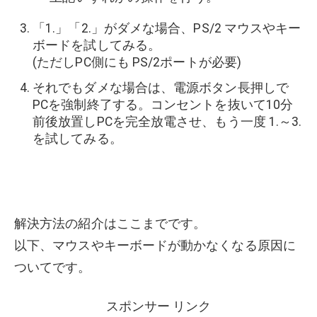
「1.」「2.」がダメな場合、PS/2 マウスやキー
ボードを試してみる。
(ただしPC側にも PS/2ポートが必要)
それでもダメな場合は、電源ボタン長押しで
PCを強制終了する。コンセントを抜いて10分
前後放置しPCを完全放電させ、もう一度 1.～3.
を試してみる。
解決方法の紹介はここまでです。
以下、マウスやキーボードが動かなくなる原因に
ついてです。
スポンサー リンク