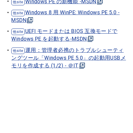
Windows PE の新機能 -MSDN
Windows 8 用 WinPE: Windows PE 5.0 -
MSDN
UEFI モードまたは BIOS 互換モードで
Windows PE を起動する-MSDN
運用：管理者必携のトラブルシューティ
ングツール「Windows PE 5.0」の起動用USBメ
モリを作成する (1/2) - ＠IT