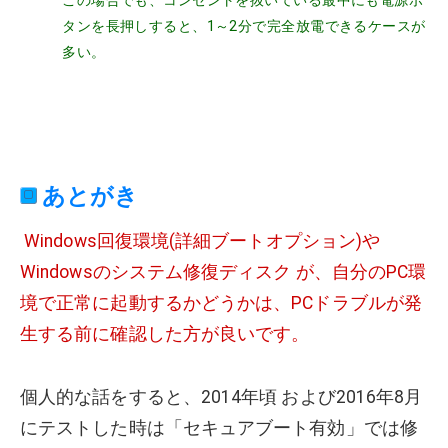
タンを長押しすると、1～2分で完全放電できるケースが
多い。
あとがき
Windows回復環境(詳細ブートオプション)や
Windowsのシステム修復ディスク が、自分のPC環
境で正常に起動するかどうかは、PCドラブルが発
生する前に確認した方が良いです。
個人的な話をすると、2014年頃 および2016年8月
にテストした時は「セキュアブート有効」では修