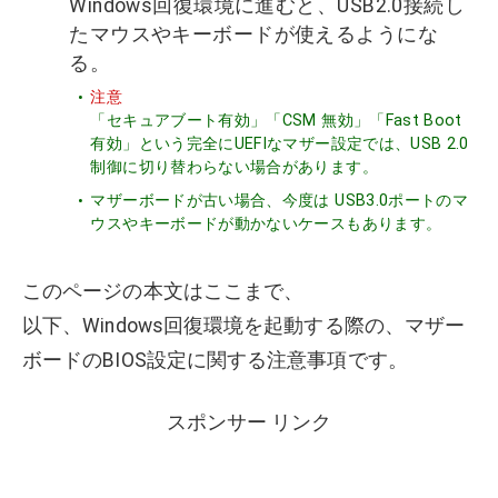
Windows回復環境に進むと、USB2.0接続し
たマウスやキーボードが使えるようにな
る。
注意
「セキュアブート有効」「CSM 無効」「Fast Boot
有効」という完全にUEFIなマザー設定では、USB 2.0
制御に切り替わらない場合があります。
マザーボードが古い場合、今度は USB3.0ポートのマ
ウスやキーボードが動かないケースもあります。
このページの本文はここまで、
以下、Windows回復環境を起動する際の、マザー
ボードのBIOS設定に関する注意事項です。
スポンサー リンク