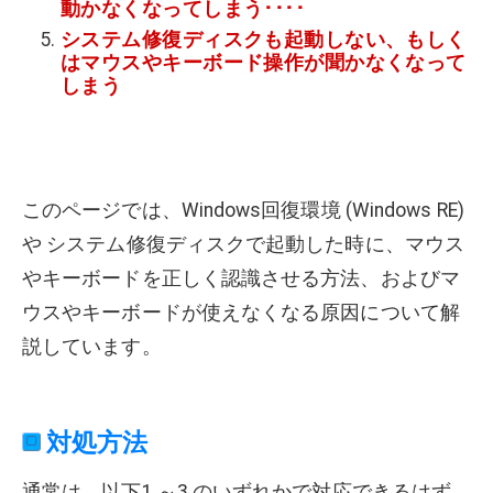
動かなくなってしまう････
システム修復ディスクも起動しない、もしく
はマウスやキーボード操作が聞かなくなって
しまう
このページでは、Windows回復環境 (Windows RE)
や システム修復ディスクで起動した時に、マウス
やキーボードを正しく認識させる方法、およびマ
ウスやキーボードが使えなくなる原因について解
説しています。
対処方法
通常は、以下1.～3.のいずれかで対応できるはず