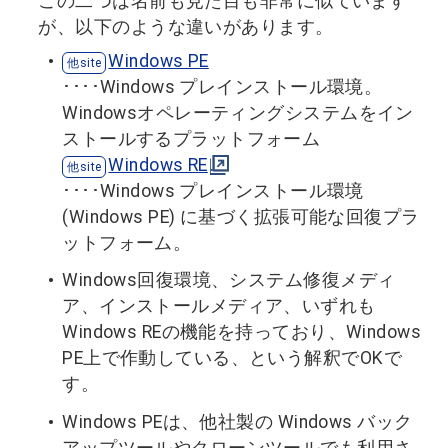
この二つは名前も見た目も非常に似ています
が、以下のような違いがあります。
Windows PE
････Windows プレインストール環境。
Windowsオペレーティングシステムをイン
ストールするプラットフォーム
Windows RE
････Windows プレインストール環境
(Windows PE) に基づく拡張可能な回復プラ
ットフォーム。
Windows回復環境、システム修復メディ
ア、インストールメディア、いずれも
Windows REの機能を持っており、Windows
PE上で作動している、という解釈でOKで
す。
Windows PEは、他社製の Windows バック
アップツールやクローンツールでも利用さ