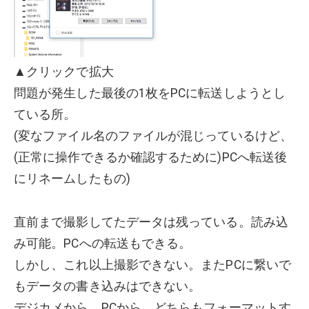
▲クリックで拡大
問題が発生した最後の1枚をPCに転送しようとし
ている所。
(変なファイル名のファイルが混じっているけど、
(正常に操作できるか確認するために)PCへ転送後
にリネームしたもの)
直前まで撮影してたデータは残っている。読み込
み可能。PCへの転送もできる。
しかし、これ以上撮影できない。またPCに繋いで
もデータの書き込みはできない。
デジカメから、PCから、どちらもフォーマットす