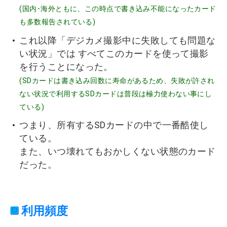
(国内･海外ともに、この時点で書き込み不能になったカード
も多数報告されている)
これ以降「デジカメ撮影中に失敗しても問題な
い状況」では すべてこのカードを使って撮影
を行うことになった。
(SDカードは書き込み回数に寿命があるため、失敗が許され
ない状況で利用するSDカードは普段は極力使わない事にし
ている)
つまり、所有するSDカードの中で一番酷使し
ている。
また、いつ壊れてもおかしくない状態のカード
だった。
利用頻度