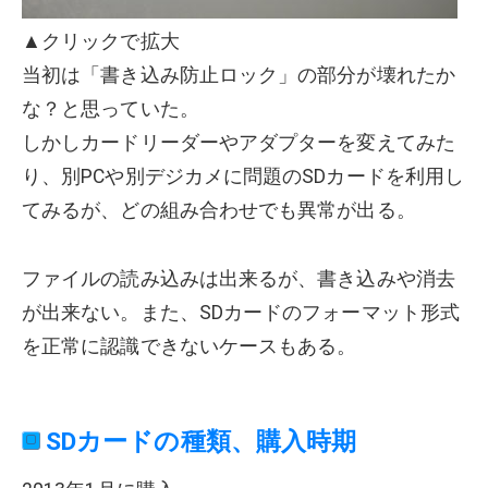
▲クリックで拡大
当初は「書き込み防止ロック」の部分が壊れたか
な？と思っていた。
しかしカードリーダーやアダプターを変えてみた
り、別PCや別デジカメに問題のSDカードを利用し
てみるが、どの組み合わせでも異常が出る。
ファイルの読み込みは出来るが、書き込みや消去
が出来ない。また、SDカードのフォーマット形式
を正常に認識できないケースもある。
SDカードの種類、購入時期