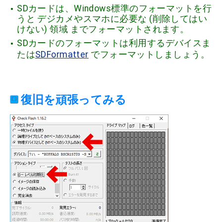
SDカードは、Windows標準のフォーマットを行
うと デジカメやスマホに必要な (削除してはい
けない) 領域 までフォーマットされます。
SDカードのフォーマットは利用するデバイスま
たは
SDFormatter
でフォーマットしましょう。
復旧を頑張ってみる