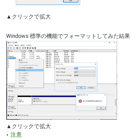
▲クリックで拡大
Windows 標準の機能でフォーマットしてみた結果
▲クリックで拡大
注意