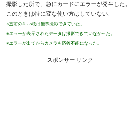
撮影した所で、急にカードにエラーが発生した。
このときは特に変な使い方はしていない。
※直前の4～5枚は無事撮影できていた。
※エラーが表示されたデータは撮影できていなかった。
※
エラーが出てからカメラも応答不能になった。
スポンサー リンク