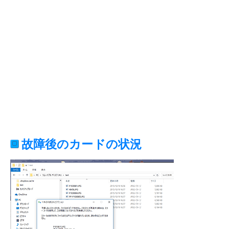
故障後のカードの状況