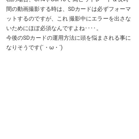
間の動画撮影する時は、SDカードは必ずフォーマ
ットするのですが、これ 撮影中にエラーを出さな
いためにほぼ必須なんですよね････。
今後のSDカードの運用方法に頭を悩まされる事に
なりそうです(´・ω・`)