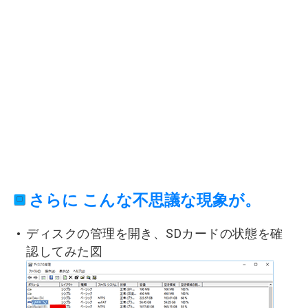
さらに こんな不思議な現象が。
ディスクの管理を開き、SDカードの状態を確
認してみた図