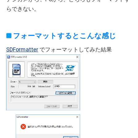
らできない。
フォーマットするとこんな感じ
SDFormatter
でフォーマットしてみた結果