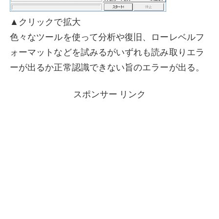
▲クリックで拡大
色々なツールを使って分析や復旧、ローレベルフ
ォーマットなどを試みるがいずれも読み取りエラ
ーが出るか正常認識できない旨のエラーが出る。
スポンサー リンク