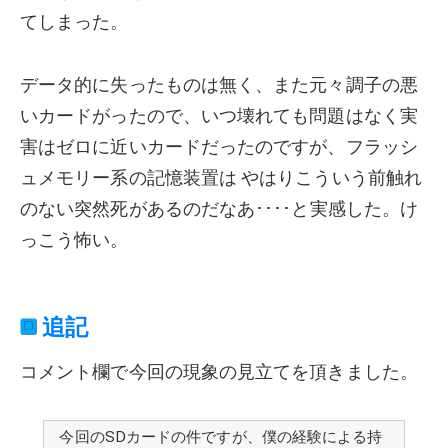
てしまった。
データ的に失ったものは無く、また元々調子の悪
いカードがったので、いつ壊れても問題はなく実
害はゼロに近いカードだったのですが、フラッシ
ュメモリー系の記憶装置は やはりこういう前触れ
のない突然死があるのだなあ････と実感した。け
っこう怖い。
追記
コメント欄で今回の現象の見立てを頂きました。
今回のSDカードの件ですが、僕の経験による持