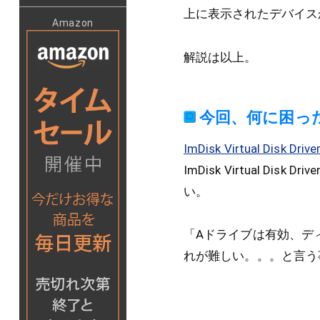
上に表示されたデバイス
Amazon
解説は以上。
今回、何に困っ
ImDisk Virtual Disk Drive
ImDisk Virtual 
い。
「Aドライブは有効、ディ
れが難しい。。。と言う