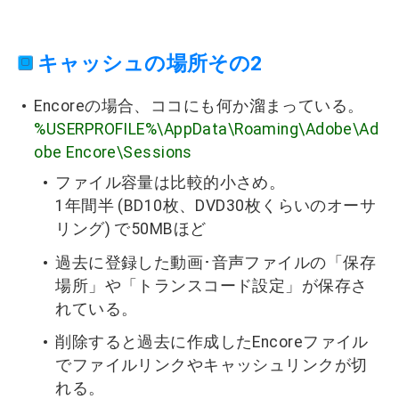
キャッシュの場所その2
Encoreの場合、ココにも何か溜まっている。
%USERPROFILE%\AppData\Roaming\Adobe\Ad
obe Encore\Sessions
ファイル容量は比較的小さめ。
1年間半 (BD10枚、DVD30枚くらいのオーサ
リング) で50MBほど
過去に登録した動画･音声ファイルの「保存
場所」や「トランスコード設定」が保存さ
れている。
削除すると過去に作成したEncoreファイル
でファイルリンクやキャッシュリンクが切
れる。