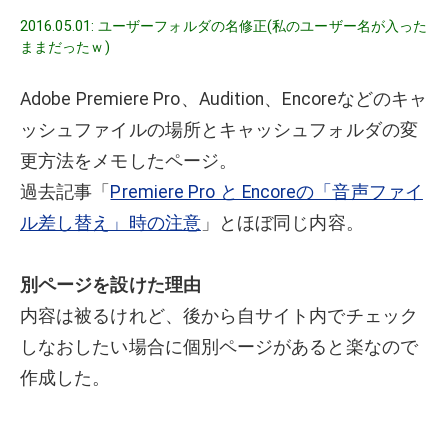
2016.05.01: ユーザーフォルダの名修正(私のユーザー名が入った
ままだったｗ)
Adobe Premiere Pro、Audition、Encoreなどのキャ
ッシュファイルの場所とキャッシュフォルダの変
更方法をメモしたページ。
過去記事「
Premiere Pro と Encoreの「音声ファイ
ル差し替え」時の注意
」とほぼ同じ内容。
別ページを設けた理由
内容は被るけれど、後から自サイト内でチェック
しなおしたい場合に個別ページがあると楽なので
作成した。