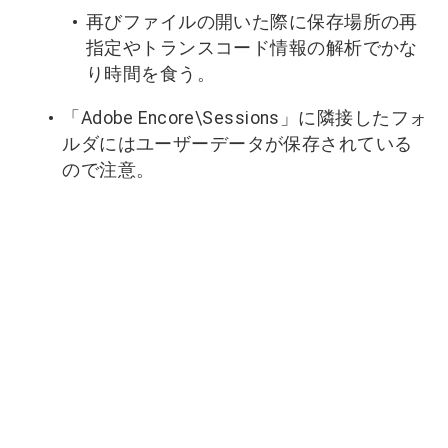
再びファイルの開いた際に保存場所の再
指定やトランスコード情報の解析でかな
り時間を食う。
「Adobe Encore\Sessions」に隣接したフォ
ルダにはユーザーデータが保存されている
ので注意。