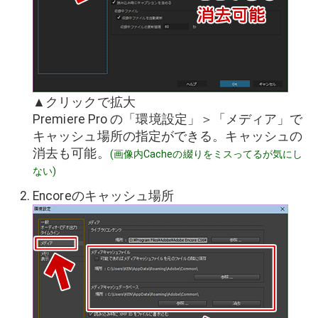
▲クリックで拡大
Premiere Pro の「環境設定」＞「メディア」で
キャッシュ場所の指定ができる。キャッシュの
消去も可能。
(画像内Cacheの綴りをミスってるが気にし
ない)
Encoreのキャッシュ場所