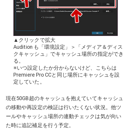
▲クリックで拡大
Audition も「環境設定」＞「メディア＆ディス
クキャッシュ」でキャッシュ場所の指定ができ
る。
※いつ設定したか分からないけど、こちらは
Premiere Pro CCと同じ場所にキャッシュを設
定していた。
現在50GB超のキャッシュを抱えていてキャッシュ
の移動や再設定の検証は行いたくない状況。他ツ
ールやキャッシュ場所の連動チェックは気が向い
た時に追記補足を行う予定。