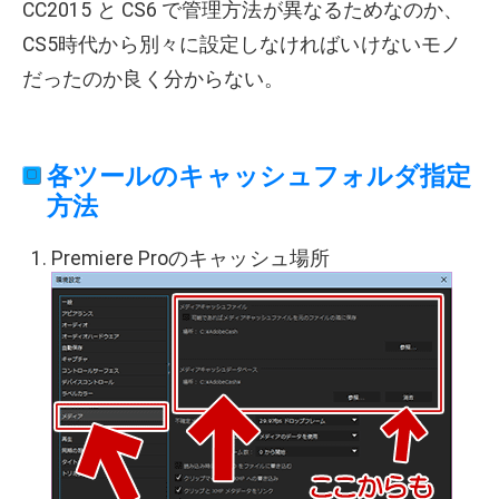
CC2015 と CS6 で管理方法が異なるためなのか、
CS5時代から別々に設定しなければいけないモノ
だったのか良く分からない。
各ツールのキャッシュフォルダ指定
方法
Premiere Proのキャッシュ場所