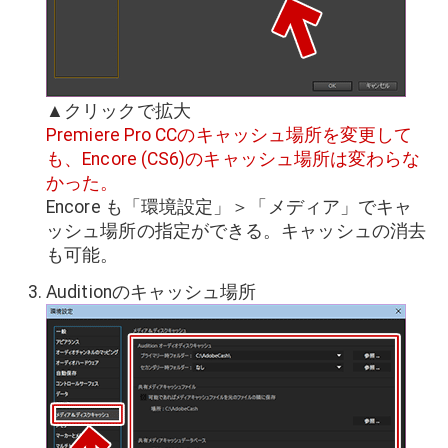
▲クリックで拡大
Premiere Pro
CCのキャッシュ場所を変更して
も、Encore (CS6)のキャッシュ場所は変わらな
かった。
Encore も「環境設定」＞「メディア」でキャ
ッシュ場所の指定ができる。キャッシュの消去
も可能。
Auditionのキャッシュ場所