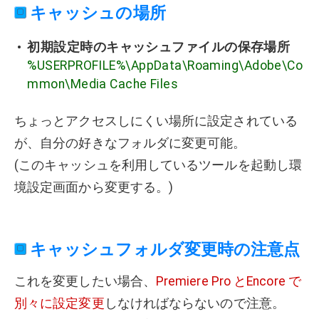
キャッシュの場所
初期設定時のキャッシュファイルの保存場所
%USERPROFILE%\AppData\Roaming\Adobe\Co
mmon\Media Cache Files
ちょっとアクセスしにくい場所に設定されている
が、自分の好きなフォルダに変更可能。
(このキャッシュを利用しているツールを起動し環
境設定画面から変更する。)
キャッシュフォルダ変更時の注意点
これを変更したい場合、
Premiere Pro とEncore で
別々に設定変更
しなければならないので注意。