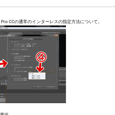
iere Pro CCの通常のインターレスの指定方法について。
選択