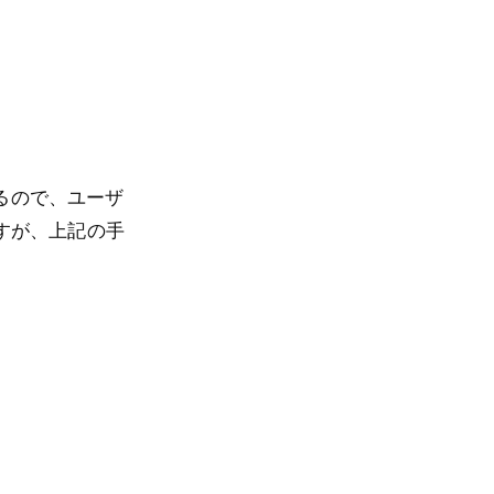
れるので、ユーザ
すが、上記の手