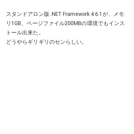
スタンドアロン版 .NET Framework 4.6.1が、メモ
リ1GB、ページファイル200MBの環境でもインス
トール出来た。
どうやらギリギリのセンらしい。