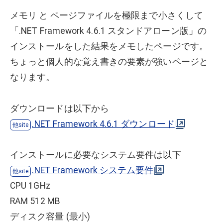
メモリ と ページファイルを極限まで小さくして
「.NET Framework 4.6.1 スタンドアローン版」の
インストールをした結果をメモしたページです。
ちょっと個人的な覚え書きの要素が強いページと
なります。
ダウンロードは以下から
.NET Framework 4.6.1 ダウンロード
インストールに必要なシステム要件は以下
.NET Framework システム要件
CPU 1GHz
RAM 512 MB
ディスク容量 (最小)