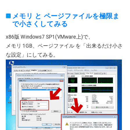
メモリ と ページファイルを極限ま
で小さくしてみる
x86版 Windows7 SP1(VMware上)で、
メモリ 1GB、ページファイル を「出来るだけ小さ
な設定」にしてみる。