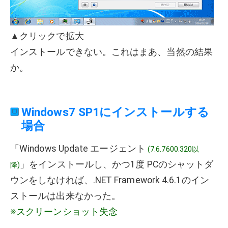
▲クリックで拡大
インストールできない。これはまあ、当然の結果
か。
Windows7 SP1にインストールする
場合
「Windows Update エージェント
(7.6.7600.320以
」をインストールし、かつ1度 PCのシャットダ
降)
ウンをしなければ、.NET Framework 4.6.1のイン
ストールは出来なかった。
※スクリーンショット失念