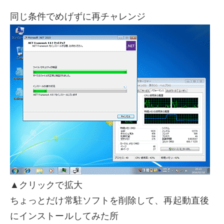
同じ条件でめげずに再チャレンジ
▲クリックで拡大
ちょっとだけ常駐ソフトを削除して、再起動直後
にインストールしてみた所