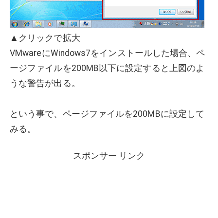
▲クリックで拡大
VMwareにWindows7をインストールした場合、ペ
ージファイルを200MB以下に設定すると上図のよ
うな警告が出る。
という事で、ページファイルを200MBに設定して
みる。
スポンサー リンク