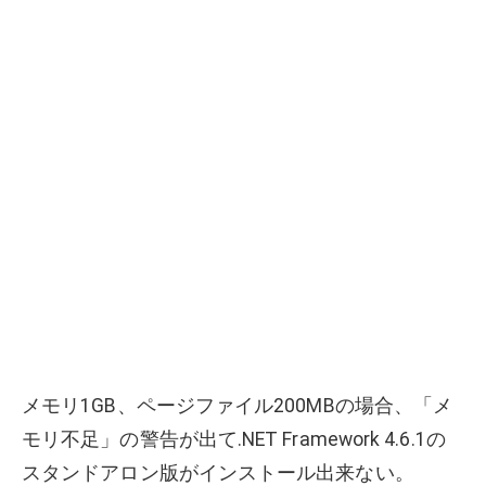
メモリ1GB、ページファイル200MBの場合、「メ
モリ不足」の警告が出て.NET Framework 4.6.1の
スタンドアロン版がインストール出来ない。