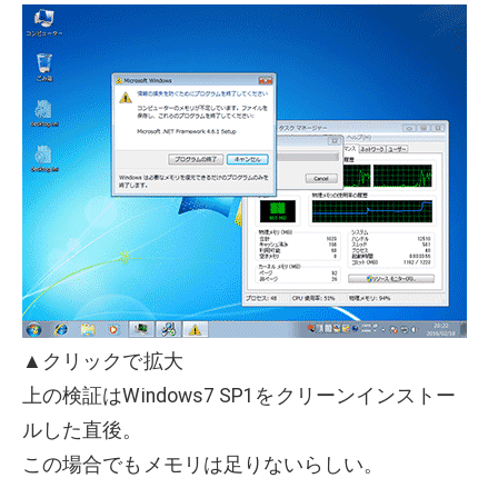
▲クリックで拡大
上の検証はWindows7 SP1をクリーンインストー
ルした直後。
この場合でもメモリは足りないらしい。