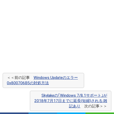
＜＜前の記事
Windows Updateのエラー
0x800706B5の対処方法
Skylakeの｢Windows 7/8.1サポート｣が
2018年7月17日までに延長(短縮)される:雑
記あり
次の記事＞＞