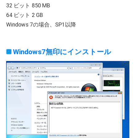
32 ビット 850 MB
64 ビット 2 GB
Windows 7の場合、SP1以降
Windows7無印にインストール