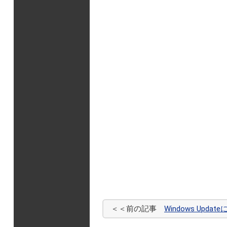
＜＜前の記事
Windows Up