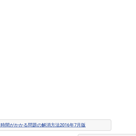
dateに時間がかかる問題の解消方法2016年7月版