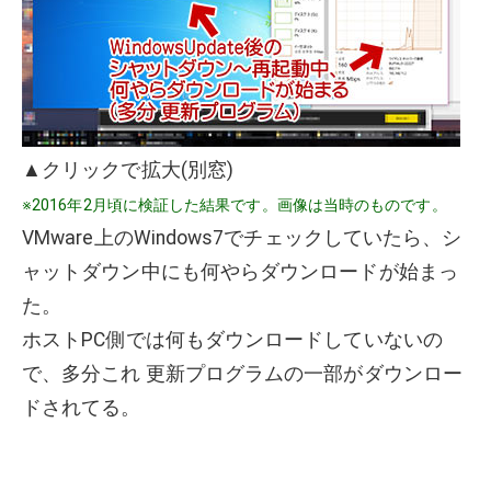
▲クリックで拡大(別窓)
※2016年2月頃に検証した結果です。画像は当時のものです。
VMware上のWindows7でチェックしていたら、シ
ャットダウン中にも何やらダウンロードが始まっ
た。
ホストPC側では何もダウンロードしていないの
で、多分これ 更新プログラムの一部がダウンロー
ドされてる。