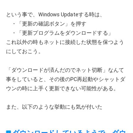
という事で、Windows Updateする時は、
・「更新の確認ボタン」を押す
・「更新プログラムをダウンロードする」
これ以外の時もネットに接続した状態を保つよう
にしておこう。
「ダウンロードが済んだのでネット切断」なんて
事をしていると、その後のPC再起動やシャットダ
ウンの時に上手く更新できない可能性がある。
また、以下のような挙動にも気が付いた