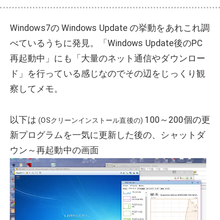
Windows7の Windows Update の挙動をあれこれ調
べているうちに発見。「Windows Update後のPC
再起動中」にも「大量のネット通信やダウンロー
ド」を行っている感じなのでその辺をじっくり観
察してメモ。
以下は
100～200個の更
(OSクリーンインストール直後の)
新プログラムを一気に更新した後の、シャットダ
ウン～再起動中の画面