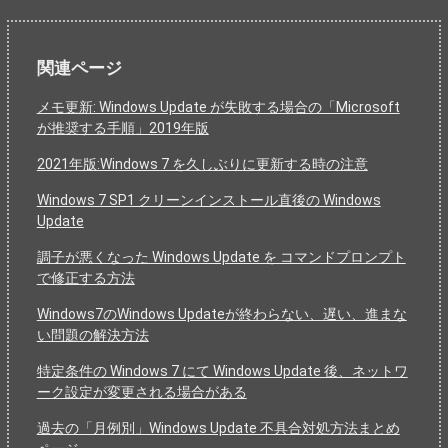
関連ページ
メモ更新: Windows Update が失敗する場合の「Microsoft
が推奨する手順」2019年版
2021年版:Windows 7 を久しぶりに更新する時の注意
Windows 7 SP1 クリーンインストール直後の Windows
Update
調子が悪くなった Windows Update を コマンドプロンプト
で修正する方法
Windows7のWindows Updateが終わらない、遅い、進まな
い問題の解決方法
特定条件の Windows 7 にて Windows Update 後、ネットワ
ーク設定が変更される場合がある
過去の「月例別」Windows Update 不具合対処方法まとめ