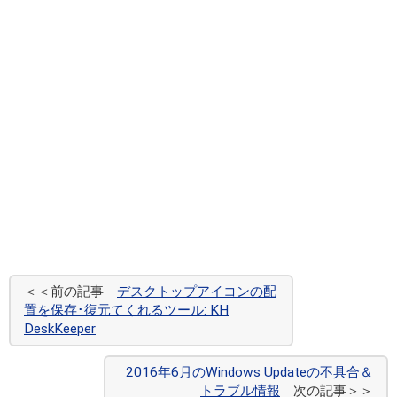
＜＜前の記事
デスクトップアイコンの配
置を保存･復元てくれるツール: KH
DeskKeeper
2016年6月のWindows Updateの不具合＆
トラブル情報
次の記事＞＞