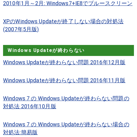
2010年1月～2月: Windows7+IE8でブルースクリーン
XPのWindows Updateが終了しない場合の対処法
(2007年5月版)
Windows Updateが終わらない
Windows Updateが終わらない問題 2016年12月版
Windows Updateが終わらない問題 2016年11月版
Windows 7 の Windows Updateが終わらない問題の
対処法 2016年10月版
Windows 7 の Windows Updateが終わらない場合の
対処法:簡易版