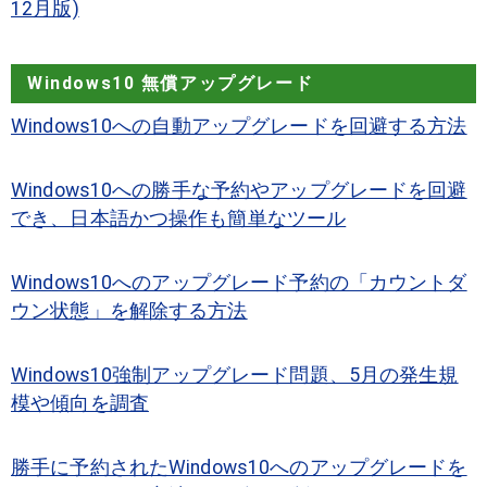
12月版)
Windows10 無償アップグレード
Windows10への自動アップグレードを回避する方法
Windows10への勝手な予約やアップグレードを回避
でき、日本語かつ操作も簡単なツール
Windows10へのアップグレード予約の「カウントダ
ウン状態」を解除する方法
Windows10強制アップグレード問題、5月の発生規
模や傾向を調査
勝手に予約されたWindows10へのアップグレードを