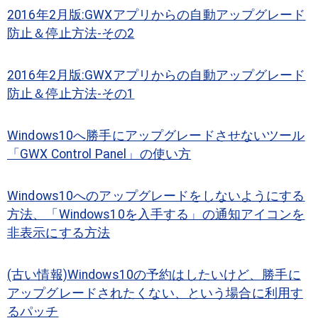
2016年2月版:GWXアプリからの自動アップグレード
防止＆停止方法-その2
2016年2月版:GWXアプリからの自動アップグレード
防止＆停止方法-その1
Windows10へ勝手にアップグレードさせないツール
「GWX Control Panel」の使い方
Windows10へのアップグレードをしないようにする
方法、「Windows10を入手する」の通知アイコンを
非表示にする方法
(古い情報)Windows10の予約はしたいけど、勝手に
アップグレードされたくない、という場合に利用す
るパッチ