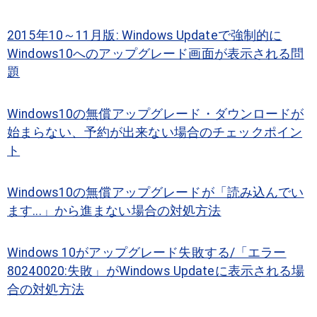
2015年10～11月版: Windows Updateで強制的に
Windows10へのアップグレード画面が表示される問
題
Windows10の無償アップグレード・ダウンロードが
始まらない、予約が出来ない場合のチェックポイン
ト
Windows10の無償アップグレードが「読み込んでい
ます...」から進まない場合の対処方法
Windows 10がアップグレード失敗する/「エラー
80240020:失敗」がWindows Updateに表示される場
合の対処方法