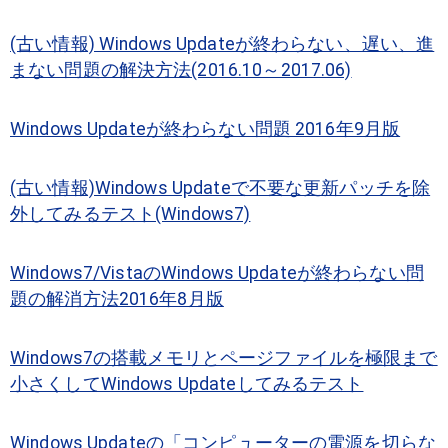
(古い情報) Windows Updateが終わらない、遅い、進
まない問題の解決方法(2016.10～2017.06)
Windows Updateが終わらない問題 2016年9月版
(古い情報)Windows Updateで不要な更新パッチを除
外してみるテスト(Windows7)
Windows7/VistaのWindows Updateが終わらない問
題の解消方法2016年8月版
Windows7の搭載メモリとページファイルを極限まで
小さくしてWindows Updateしてみるテスト
Windows Updateの「コンピューターの電源を切らな