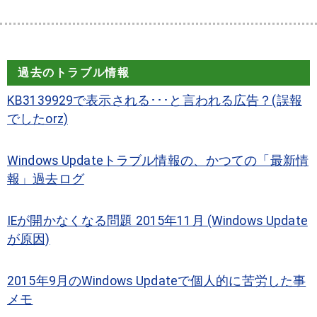
過去のトラブル情報
KB3139929で表示される･･･と言われる広告？(誤報
でしたorz)
Windows Updateトラブル情報の、かつての「最新情
報」過去ログ
IEが開かなくなる問題 2015年11月 (Windows Update
が原因)
2015年9月のWindows Updateで個人的に苦労した事
メモ