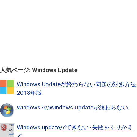
人気ページ: Windows Update
Windows Updateが終わらない問題の対処方法
2018年版
Windows7のWindows Updateが終わらない
Windows updateができない･失敗をくりかえ
す