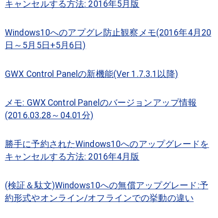
キャンセルする方法: 2016年5月版
Windows10へのアプグレ防止観察メモ(2016年4月20
日～5月5日+5月6日)
GWX Control Panelの新機能(Ver 1.7.3.1以降)
メモ: GWX Control Panelのバージョンアップ情報
(2016.03.28～04.01分)
勝手に予約されたWindows10へのアップグレードを
キャンセルする方法: 2016年4月版
(検証＆駄文)Windows10への無償アップグレード:予
約形式やオンライン/オフラインでの挙動の違い