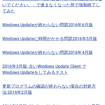
いでください。」で進まなくなった所で強制終了し
てみた
Windows Updateが終わらない問題2016年6月版
Windows Updateに時間がかかる問題2016年5月版
Windows Updateが終わらない問題2016年4月版
2016年3月版: 古いWindows Update Client で
Windows Updateをしてみるテスト
更新プログラムの確認が終わらない場合の対処方
法:2016年2月版