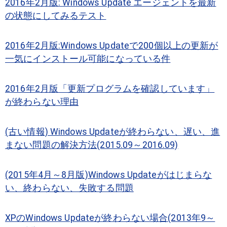
2016年2月版: Windows Update エージェントを最新
の状態にしてみるテスト
2016年2月版:Windows Updateで200個以上の更新が
一気にインストール可能になっている件
2016年2月版「更新プログラムを確認しています」
が終わらない理由
(古い情報) Windows Updateが終わらない、遅い、進
まない問題の解決方法(2015.09～2016.09)
(2015年4月～8月版)Windows Updateがはじまらな
い、終わらない、失敗する問題
XPのWindows Updateが終わらない場合(2013年9～