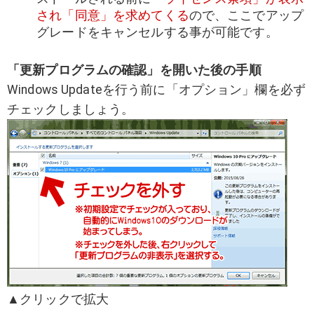
され「同意」を求めてくる
ので、ここでアップ
グレードをキャンセルする事が可能です。
「更新プログラムの確認」を開いた後の手順
Windows Updateを行う前に「オプション」欄を必ず
チェックしましょう。
▲クリックで拡大