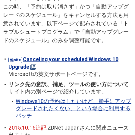
この時、「予約は取り消さず」かつ「自動アップグ
レードのスケジュール」をキャンセルする方法も用
意されています。以下ページで配布されている「ト
ラブルシュートプログラム」で「自動アップグレー
ドのスケジュール」のみを調整可能です。
Canceling your scheduled Windows 10
Upgrade
Microsoftの英文サポートページです。
リンク先の意訳、補足、ツールの使い方について
サイト内の別ページで紹介しています。
Windows10の予約はしたいけど、勝手にアップ
グレードされたくない、という場合に利用する
パッチ
2015.10.16追記
:ZDNet Japanさんに関連ニュース