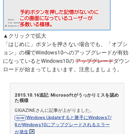
▲クリックで拡大
「はじめに」ボタンを押さない場合でも、「オプシ
ョン」の欄でWindows10へのアップグレードが有効
になっているとWindows10の
アップグレード
ダウン
ロードが始まってしまいます。注意しましょう。
2015.10.16追記: Microsoftがうっかりミスを認め
た模様
GIGAZINEさんに記事が上がりました。
Windows Updateすると勝手にWindows7/
8がWindows10にアップグレードされるエラー
が発生