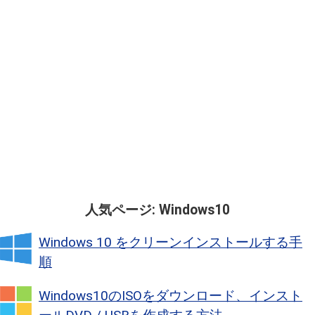
人気ページ: Windows10
Windows 10 をクリーンインストールする手
順
Windows10のISOをダウンロード、インスト