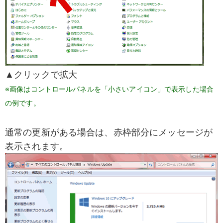
▲クリックで拡大
※画像はコントロールパネルを「小さいアイコン」で表示した場合
の例です。
通常の更新がある場合は、赤枠部分にメッセージが
表示されます。