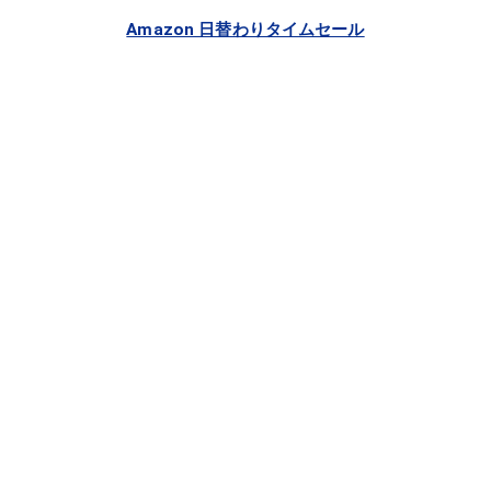
Amazon 日替わりタイムセール