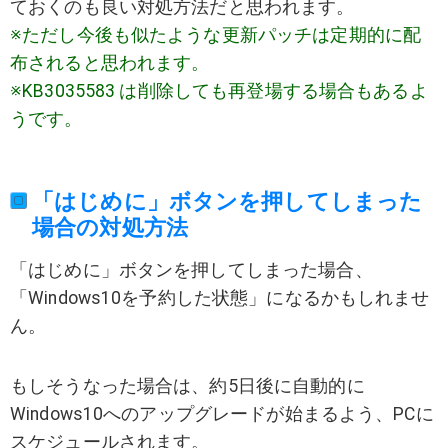
ておくのも良い対処方法だと思われます。
※ただし今後も似たような更新パッチは定期的に配
布されると思われます。
※KB3035583 は削除しても再登場する場合もあるよ
うです。
「はじめに」ボタンを押してしまった
場合の対処方法
「はじめに」ボタンを押してしまった場合、
「Windows10を予約した状態」になるかもしれませ
ん。
もしそうなった場合は、約5日後に自動的に
Windows10へのアップグレードが始まるよう、PCに
スケジュールされます。