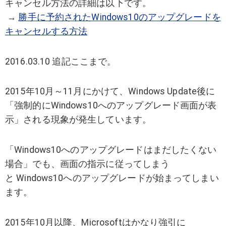
キャンセル方法の詳細は以下です。
→
勝手に予約されたWindows10のアップグレードを
キャンセルする方法
2016.03.10 追記ここまで。
2015年10月～11月にかけて、Windows Update後に
「強制的にWindows10へのアップグレード画面が表
示」される現象が発生しています。
「Windows10へのアップグレードはまだしたくない
場合」でも、画面の指示に従ってしまう
と Windows10へのアップグレードが始まってしまい
ます。
2015年10月以降、Microsoftはかなり強引に