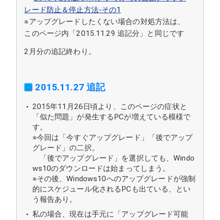
レード防止＆停止方法-その1
※アップグレードしたくない場合の対処方法は、
このページ内「2015.11.29 追記分」と同じです
2月分の追記終わり。
2015.11.27 追記
2015年11月26日頃より、このページの症状と
「似た問題」が発生するPCが増えている模様で
す。
※今回は「今すぐアップグレード」「後でアップ
グレード」の二択。
「後でアップグレード」を選択しても、Windo
ws10のダウンロードは始まってしまう。
※その後、Windows10へのアップグレードが強制
的にスケジュール化されるPCも出ている、とい
う報告あり。
私の場合、現在は手元に「アップグレード可能