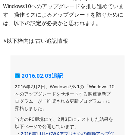
Windows10へのアップグレードを推し進めていま
す。操作ミスによるアップグレードを防ぐために
は、以下の設定が必要かと思われます。
※以下枠内は 古い追記情報
2016.02.03追記
2016年2月2日、Windows7/8.1の「Windows 10
へのアップグレードをサポートする関連更新プ
ログラム」が「推奨される更新プログラム」に
昇格しました。
当方のPC環境にて、2月3日にテストした結果を
以下ページで公開しています。
・
2016年2月版:GWXアプリからの自動アップグ