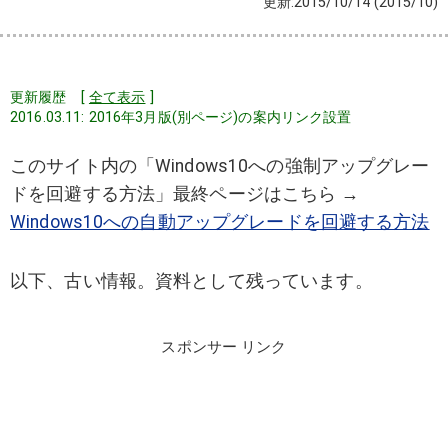
更新:2015/10/14
(2015/10)
更新履歴 [
全て表示
]
2016.03.11: 2016年3月版(別ページ)の案内リンク設置
このサイト内の「Windows10への強制アップグレー
ドを回避する方法」最終ページはこちら →
Windows10への自動アップグレードを回避する方法
以下、古い情報。資料として残っています。
スポンサー リンク