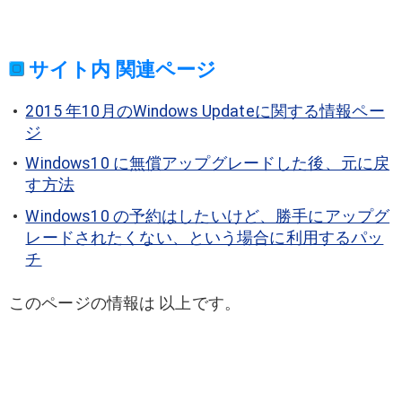
サイト内 関連ページ
2015 年10月のWindows Updateに関する情報ペー
ジ
Windows10 に無償アップグレードした後、元に戻
す方法
Windows10 の予約はしたいけど、勝手にアップグ
レードされたくない、という場合に利用するパッ
チ
このページの情報は 以上です。