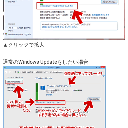
▲クリックで拡大
通常のWindows Updateをしたい場合