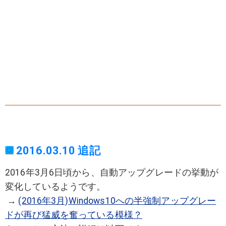
2016.03.10 追記
2016年3月6日頃から、自動アップグレードの挙動が
変化しているようです。
→
(2016年3月)Windows10への半強制アップグレー
ドが再び猛威を奮っている模様？