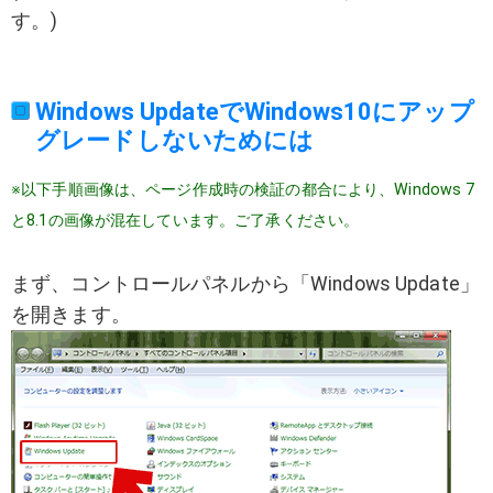
す。)
Windows UpdateでWindows10にアップ
グレードしないためには
※以下手順画像は、ページ作成時の検証の都合により、Windows 7
と8.1の画像が混在しています。ご了承ください。
まず、コントロールパネルから「Windows Update」
を開きます。