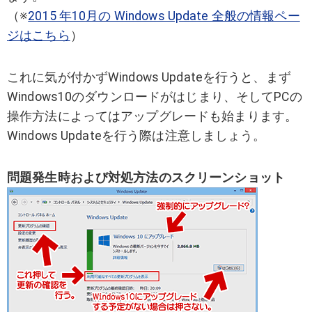
（※
2015 年10月の Windows Update 全般の情報ペー
ジはこちら
）
これに気が付かずWindows Updateを行うと、まず
Windows10のダウンロードがはじまり、そしてPCの
操作方法によってはアップグレードも始まります。
Windows Updateを行う際は注意しましょう。
問題発生時および対処方法のスクリーンショット