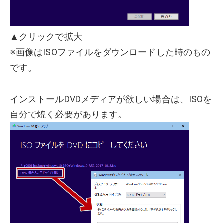
▲クリックで拡大
※画像はISOファイルをダウンロードした時のもの
です。
インストールDVDメディアが欲しい場合は、ISOを
自分で焼く必要があります。