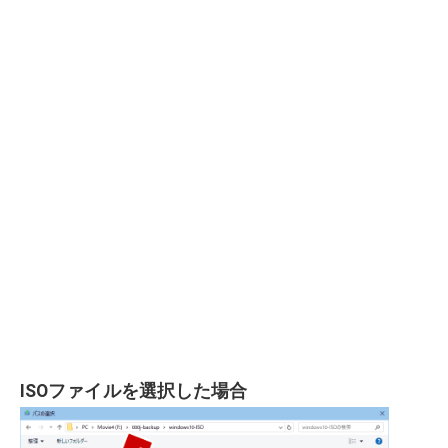
ISOファイルを選択した場合