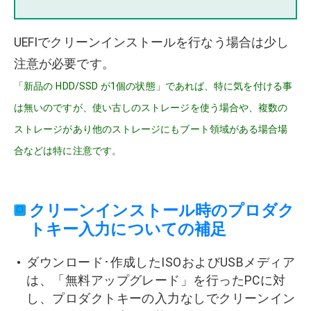
UEFIでクリーンインストールを行なう場合は少し
注意が必要です。
「新品の HDD/SSD が1個の状態」であれば、特に気を付ける事
は無いのですが、使い古しのストレージを使う場合や、複数の
ストレージがあり他のストレージにもブート領域がある場合場
合などは特に注意です。
クリーンインストール時のプロダク
トキー入力についての補足
ダウンロード･作成したISOおよびUSBメディア
は、「無料アップグレード」を行ったPCに対
し、プロダクトキーの入力なしでクリーンイン