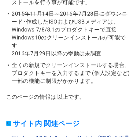
ストールを行う事が可能です。
2015年11月14日～2016年7月28日にダウンロ
ード･作成したISOおよびUSBメディアは、
Windows 7/8/8.1のプロダクトキーで直接
Windows10のクリーンインストールが可能で
す。
2016年7月29日以降の挙動は未調査
全くの新規でクリーンインストールする場合、
プロダクトキーを入力するまで (個人設定など)
一部の機能に制限がかかります。
このページの情報は 以上です。
サイト内 関連ページ