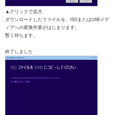
▲クリックで拡大
ダウンロードしたファイルを、ISOまたはUSBメデ
ィアへの変換作業がはじまります。
暫く待ちます。
終了しました