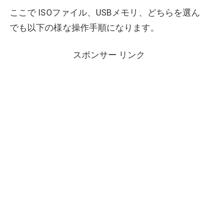
ここで ISOファイル、USBメモリ、どちらを選ん
でも以下の様な操作手順になります。
スポンサー リンク