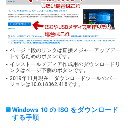
ページ上段のリンクは直接メジャーアップデー
トするためのボタンです。
インストールメディア作成用のダウンロードリ
ンクはページ下側のボタンです。
2019年11月現在、ダウンロードツールのバー
ジョンは10.0.18362.418です。
Windows 10 の ISO をダウンロード
する手順