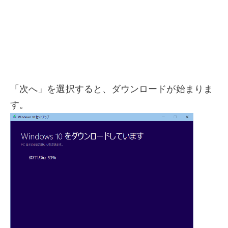
「次へ」を選択すると、ダウンロードが始まりま
す。