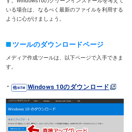
す。Windows10のクリーンインストールを考えて
いる場合は、なるべく最新のファイルを利用する
ように心がけましょう。
ツールのダウンロードページ
メディア作成ツールは、以下ページで入手できま
す。
Windows 10のダウンロード