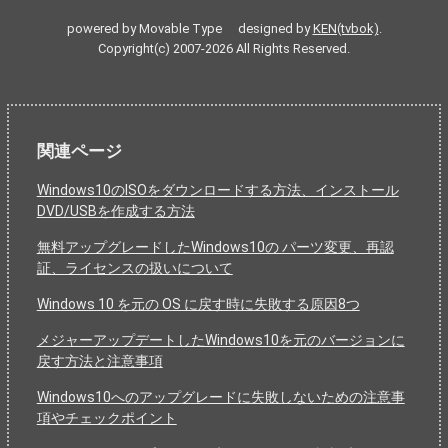
powered by Movable Type designed by
KEN(tvbok)
.
Copyright(c) 2007-2026 All Rights Reserved.
関連ページ
Windows10のISOをダウンロードする方法、インストール
DVD/USBを作成する方法
無料アップグレードしたWindows10の パーツ変更、再認
証、ライセンスの扱いについて
Windows 10 を元の OS に戻す時に失敗する原因8つ
メジャーアップデートしたWindows10を元のバージョンに
戻す方法と注意事項
Windows10へのアップグレードに失敗しないための注意事
項やチェックポイント