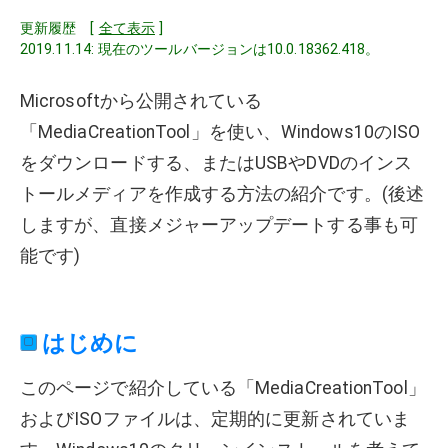
更新履歴 [
全て表示
]
2019.11.14: 現在のツールバージョンは10.0.18362.418。
Microsoftから公開されている
「MediaCreationTool」を使い、Windows10のISO
をダウンロードする、またはUSBやDVDのインス
トールメディアを作成する方法の紹介です。(後述
しますが、直接メジャーアップデートする事も可
能です)
はじめに
このページで紹介している「MediaCreationTool」
およびISOファイルは、定期的に更新されていま