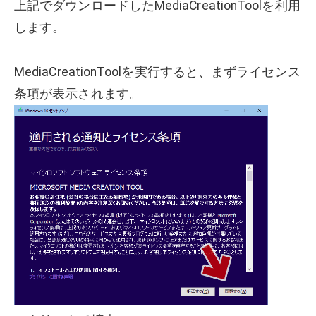
上記でダウンロードしたMediaCreationToolを利用
します。
MediaCreationToolを実行すると、まずライセンス
条項が表示されます。