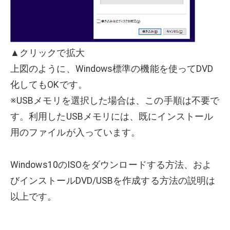
▲クリックで拡大
上図のように、Windows標準の機能を使ってDVD
化してもOKです。
※USBメモリを選択した場合は、この手順は不要で
す。利用したUSBメモリには、既にインストール
用のファイルが入っています。
Windows10のISOをダウンロードする方法、およ
びインストールDVD/USBを作成する方法の説明は
以上です。