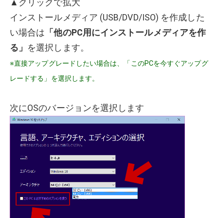
▲クリックで拡大
インストールメディア (USB/DVD/ISO) を作成した
い場合は
「他のPC用にインストールメディアを作
る」
を選択します。
※直接アップグレードしたい場合は、「このPCを今すぐアップグ
レードする」を選択します。
次にOSのバージョンを選択します