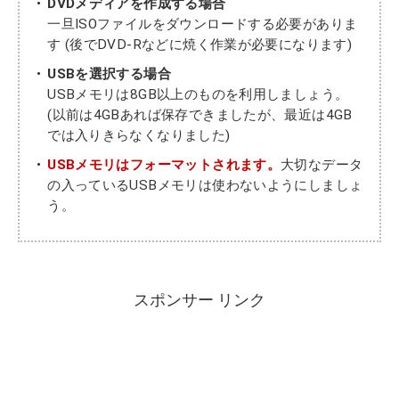
DVDメディアを作成する場合
一旦ISOファイルをダウンロードする必要がありま
す (後でDVD-Rなどに焼く作業が必要になります)
USBを選択する場合
USBメモリは8GB以上のものを利用しましょう。
(以前は4GBあれば保存できましたが、最近は4GB
では入りきらなくなりました)
USBメモリはフォーマットされます。
大切なデータ
の入っているUSBメモリは使わないようにしましょ
う。
スポンサー リンク