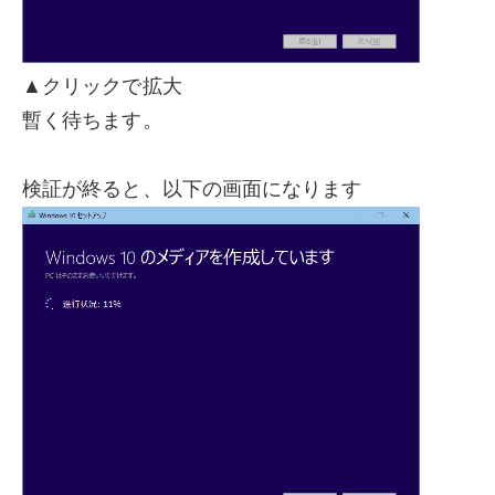
▲クリックで拡大
暫く待ちます。
検証が終ると、以下の画面になります