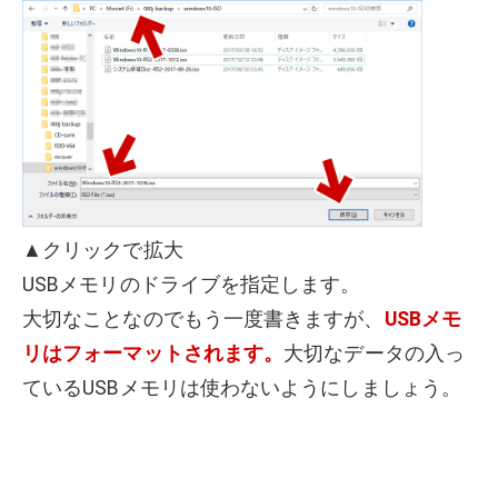
▲クリックで拡大
USBメモリのドライブを指定します。
大切なことなのでもう一度書きますが、
USBメモ
リはフォーマットされます。
大切なデータの入っ
ているUSBメモリは使わないようにしましょう。