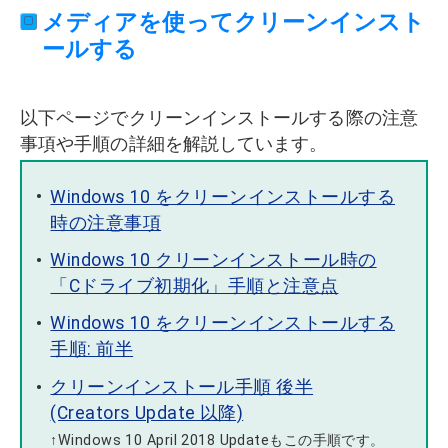
メディアを使ってクリーンインスト
ールする
以下ページでクリーンインストールする際の注意
事項や手順の詳細を解説しています。
Windows 10 をクリーンインストールする
時の注意事項
Windows 10 クリーンインストール時の
「Cドライブ初期化」手順と注意点
Windows 10 をクリーンインストールする
手順: 前半
クリーンインストール手順 後半
(Creators Update 以降)
↑Windows 10 April 2018 Updateもこの手順です。