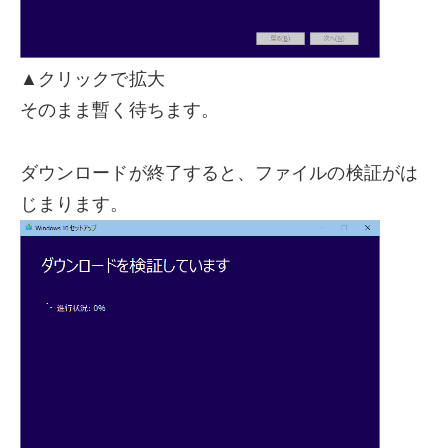
▲クリックで拡大
そのまま暫く待ちます。
ダウンロードが終了すると、ファイルの検証がは
じまります。