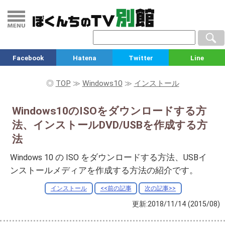
Facebook
Hatena
Twitter
Line
◎
TOP
≫
Windows10
≫
インストール
Windows10のISOをダウンロードする方
法、インストールDVD/USBを作成する方
法
Windows 10 の ISO をダウンロードする方法、USBイ
ンストールメディアを作成する方法の紹介です。
インストール
<<前の記事
次の記事>>
更新:2018/11/14
(2015/08)