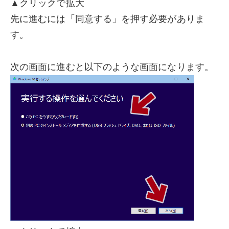
▲クリックで拡大
先に進むには「同意する」を押す必要がありま
す。
次の画面に進むと以下のような画面になります。