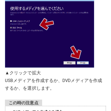
▲クリックで拡大
USBメディアを作成するか、DVDメディアを作成
するか、を選択します。
この時の注意点