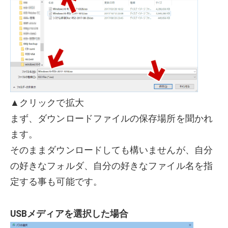
▲クリックで拡大
まず、ダウンロードファイルの保存場所を聞かれ
ます。
そのままダウンロードしても構いませんが、自分
の好きなフォルダ、自分の好きなファイル名を指
定する事も可能です。
USBメディアを選択した場合