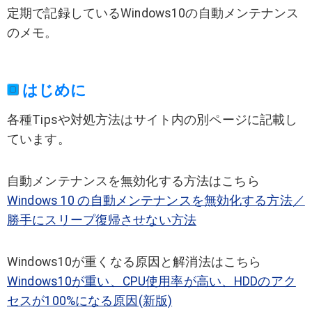
定期で記録しているWindows10の自動メンテナンス
のメモ。
はじめに
各種Tipsや対処方法はサイト内の別ページに記載し
ています。
自動メンテナンスを無効化する方法はこちら
Windows 10 の自動メンテナンスを無効化する方法／
勝手にスリープ復帰させない方法
Windows10が重くなる原因と解消法はこちら
Windows10が重い、CPU使用率が高い、HDDのアク
セスが100%になる原因(新版)