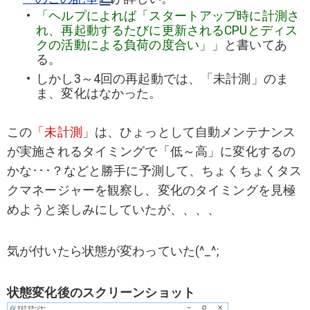
「ヘルプによれば「スタートアップ時に計測さ
れ、再起動するたびに更新されるCPUとディス
クの活動による負荷の度合い」」
と書いてあ
る。
しかし3～4回の再起動では、「未計測」のま
ま、変化はなかった。
この
「未計測」
は、ひょっとして自動メンテナンス
が実施されるタイミングで「低～高」に変化するの
かな･･･？などと勝手に予測して、ちょくちょくタス
クマネージャーを観察し、変化のタイミングを見極
めようと楽しみにしていたが、、、、
気が付いたら状態が変わっていた(^_^;
状態変化後のスクリーンショット