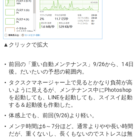
▲クリックで拡大
前回の「重い自動メンテナンス」9/26から、14日
後。だいたいの予想の範囲内。
タクスクマネージャー上で見るとかなり負荷が高
いように見えるが、メンテナンス中にPhotoshop
を起動しても、LINEを起動しても、スイスイ起動
する＆起動後も作動した。
体感上でも、前回(9/26)より軽い。
メンテ時間は6～7分ほど。通常よりやや長い時間
だが、重くないし、長くもないのでストレスは無