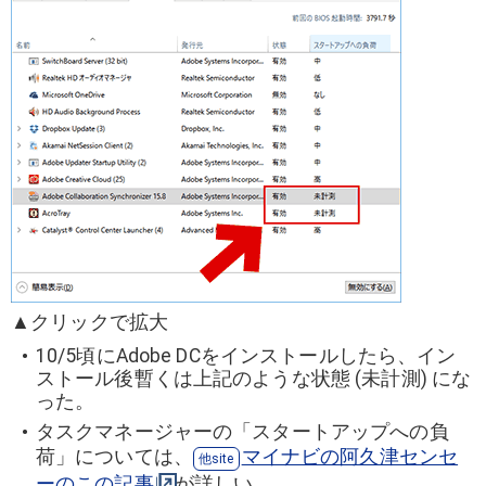
▲クリックで拡大
10/5頃にAdobe DCをインストールしたら、イン
ストール後暫くは上記のような状態 (未計測) にな
った。
タスクマネージャーの「スタートアップへの負
荷」については、
マイナビの阿久津センセ
ーのこの記事
が詳しい。