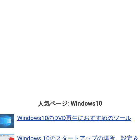
人気ページ: Windows10
Windows10のDVD再生におすすめのツール
Windows 10のスタートアップの場所、設定＆