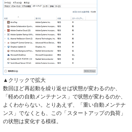
▲クリックで拡大
数回ほど再起動を繰り返せば状態が変わるのか、
「軽めの自動メンテナンス」で状態が変わるのか、
よくわからない。とりあえず、「重い自動メンテナ
ンス」でなくとも、この「スタートアップの負荷」
の状態は変化する模様。