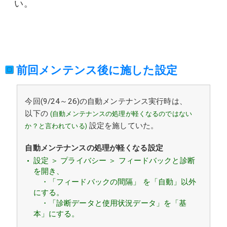
い。
前回メンテンス後に施した設定
今回(9/24～26)の自動メンテナンス実行時は、
以下の
(自動メンテナンスの処理が軽くなるのではない
設定を施していた。
か？と言われている)
自動メンテナンスの処理が軽くなる設定
設定 ＞ プライバシー ＞ フィードバックと診断
を開き、
・「フィードバックの間隔」 を「自動」以外
にする。
・「診断データと使用状況データ」を「基
本」にする。