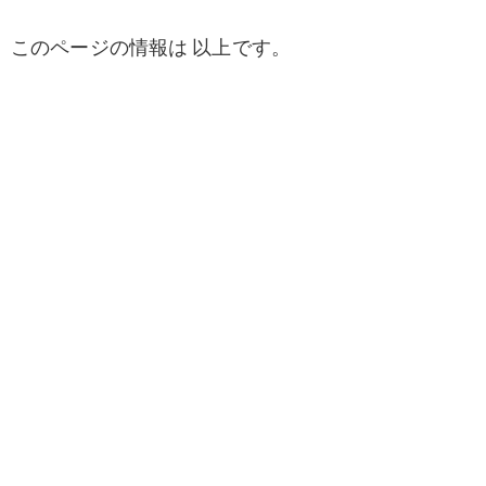
このページの情報は 以上です。