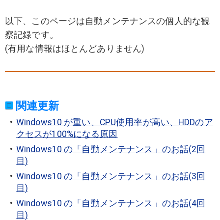
以下、このページは自動メンテナンスの個人的な観
察記録です。
(有用な情報はほとんどありません)
関連更新
Windows10 が重い、CPU使用率が高い、HDDのア
クセスが100%になる原因
Windows10 の「自動メンテナンス」のお話(2回
目)
Windows10 の「自動メンテナンス」のお話(3回
目)
Windows10 の「自動メンテナンス」のお話(4回
目)