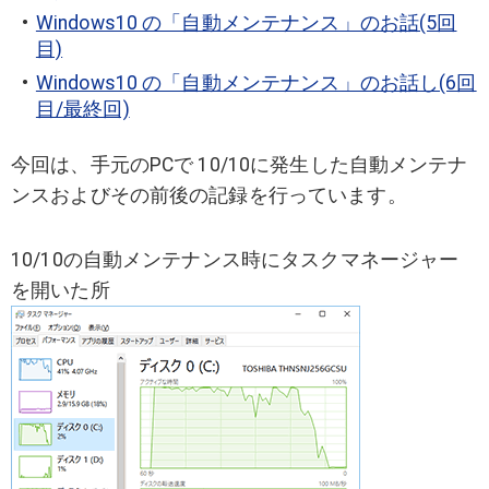
Windows10 の「自動メンテナンス」のお話(5回
目)
Windows10 の「自動メンテナンス」のお話し(6回
目/最終回)
今回は、手元のPCで 10/10に発生した自動メンテナ
ンスおよびその前後の記録を行っています。
10/10の自動メンテナンス時にタスクマネージャー
を開いた所