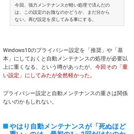
今回、強力メンテナンスが軽い処理で済んだの
は、この設定のお陰なのかどうか、まだ分から
ない。再び設定を戻してみる事にする。
Windows10のプライバシー設定を「推奨」や「基
本」にしておくと自動メンテナンスの処理が必要以
上に重くなる、という噂があったが、
今回その「重
い設定」にしてみたが全然軽かった。
プライバシー設定と自動メンテナンスの重さは関係
ないのかもしれない。
やはり自動メンテナンスが「死ぬほど