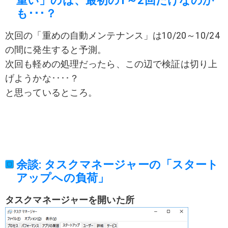
重い」のは、最初の1～2回だけなのか
も･･･？
次回の「重めの自動メンテナンス」は10/20～10/24
の間に発生すると予測。
次回も軽めの処理だったら、この辺で検証は切り上
げようかな････？
と思っているところ。
余談: タスクマネージャーの「スタート
アップへの負荷」
タスクマネージャーを開いた所