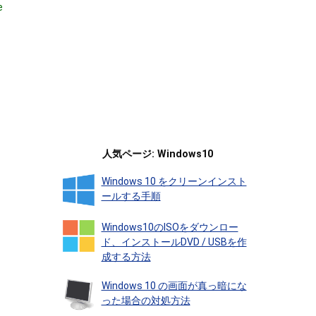
e
人気ページ: Windows10
Windows 10 をクリーンインスト
ールする手順
Windows10のISOをダウンロー
ド、インストールDVD / USBを作
成する方法
Windows 10 の画面が真っ暗にな
った場合の対処方法