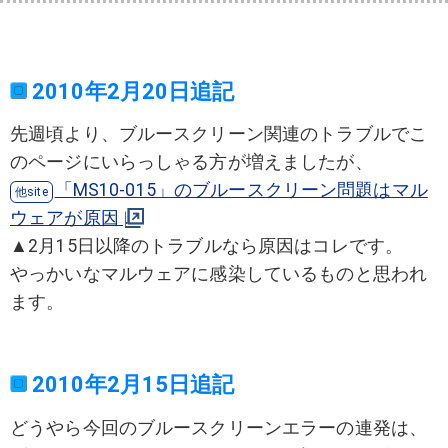
2010年2月20日追記
先週頃より、ブルースクリーン関連のトラブルでこ
のページにいらっしゃる方が増えましたが、
「MS10-015」のブルースクリーン問題はマル
ウェアが原因
▲2月15日以降のトラブルなら原因はコレです。
やっかいなマルウェアに感染しているものと思われ
ます。
2010年2月15日追記
どうやら今回のブルースクリーンエラーの連発は、