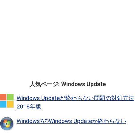
人気ページ: Windows Update
Windows Updateが終わらない問題の対処方法
2018年版
Windows7のWindows Updateが終わらない