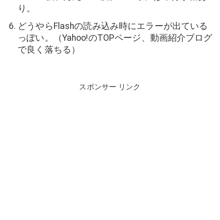
り。
どうやらFlashの読み込み時にエラーが出ている
っぽい。（Yahoo!のTOPページ、動画紹介ブログ
で良く落ちる）
スポンサー リンク