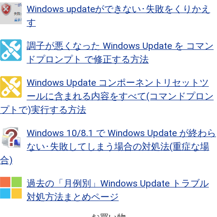
Windows updateができない･失敗をくりかえ
す
調子が悪くなった Windows Update を コマン
ドプロンプト で修正する方法
Windows Update コンポーネントリセットツ
ールに含まれる内容をすべて(コマンドプロン
プトで)実行する方法
Windows 10/8.1 で Windows Update が終わら
ない･失敗してしまう場合の対処法(重症な場
合)
過去の「月例別」Windows Update トラブル
対処方法まとめページ