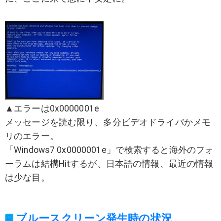
▲エラーは0x0000001e
メッセージを読む限り、多分ビデオドライバかメモ
リのエラー。
「Windows7 0x0000001e」で検索すると海外のフォ
ーラムは結構Hitするが、日本語の情報、最近の情報
は少な目。
ブルースクリーン発生時の状況