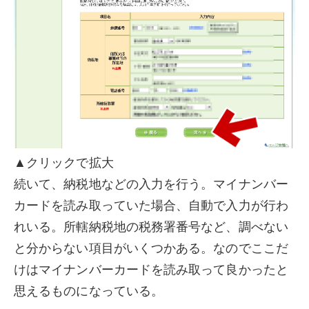
▲クリックで拡大
続いて、納税地などの入力を行う。マイナンバー
カードを読み取っていた場合、自動で入力が行わ
れいる。所轄納税地の税務署番号など、調べない
と分からない項目がいくつかある。なのでここだ
けはマイナンバーカードを読み取って良かったと
思えるものになっている。