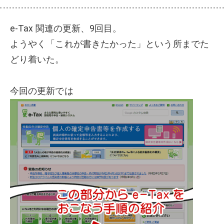
e-Tax 関連の更新、9回目。
ようやく「これが書きたかった」という所までた
どり着いた。
今回の更新では