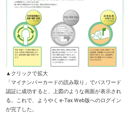
▲クリックで拡大
「マイナンバーカードの読み取り」でパスワード
認証に成功すると、上図のような画面が表示され
る。これで、ようやく e-Tax Web版へのログイン
が完了した。