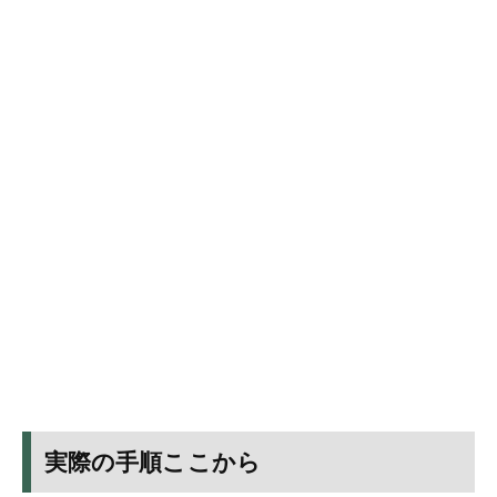
実際の手順ここから