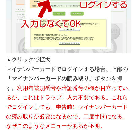
▲クリックで拡大
マイナンバーカードでログインする場合、上部の
「マイナンバーカードの読み取り」
ボタンを押
す。
利用者識別番号や暗証番号の欄が目立ってい
るが、これはトラップ。入力不要である。
これら
でログインしても、申告時にマイナンバーカード
の読み取りが必要になるので、二度手間になる。
なぜこのようなメニューがあるか不明。