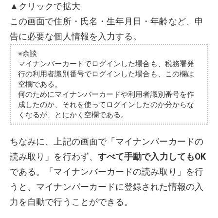
▲クリックで拡大
この画面で住所・氏名・生年月日・年齢など、申
告に必要な個人情報を入力する。
※余談
マイナンバーカードでログインした場合も、税務署発
行の利用者識別番号でログインした場合も、この欄は
空欄である。
何のためにマイナンバーカードや利用者識別番号を作
成したのか、それを使ってログインしたのか分からな
くなるが、とにかく空欄である。
ちなみに、上記の画面で「マイナンバーカードの
読み取り」を行わず、
すべて手動で入力してもOK
である。「マイナンバーカードの読み取り」を行
うと、マイナンバーカードに登録された情報の入
力を自動で行うことができる。