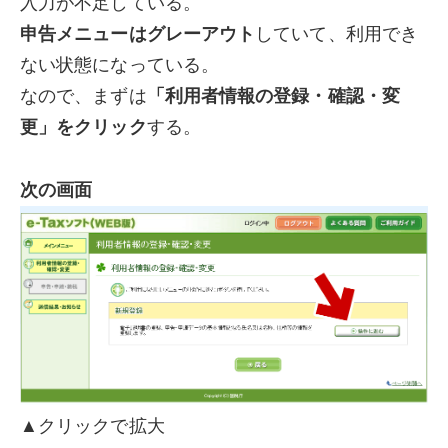
入力が不足している。
申告メニューはグレーアウト
していて、利用でき
ない状態になっている。
なので、まずは
「利用者情報の登録・確認・変
更」をクリック
する。
次の画面
▲クリックで拡大