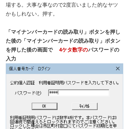
場する。大事な事なので2度言いました的なヤツ
かもしれない。押す。
「マイナンバーカードの読み取り」ボタンを押し
た後の「マイナンバーカードの読み取り」ボタン
を押した後の画面で
4ケタ数字の
パスワードの
入力