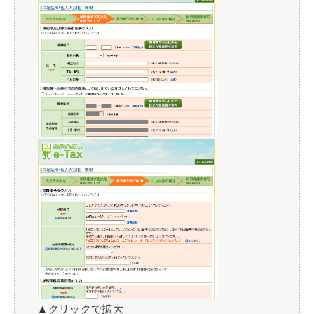
▲クリックで拡大