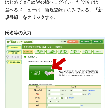
はじめて e-Tax Web版へログインした段階では、
選べるメニューは「新規登録」のみである。
「新
規登録」をクリック
する。
氏名等の入力