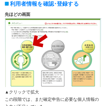
利用者情報を確認･登録する
先ほどの画面
▲クリックで拡大
この段階では、まだ確定申告に必要な個人情報の