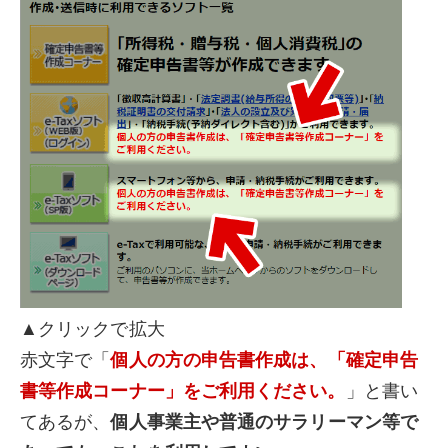
▲クリックで拡大
赤文字で「
個人の方の申告書作成は、「確定申告
書等作成コーナー」をご利用ください。
」と書い
てあるが、
個人事業主や普通のサラリーマン等で