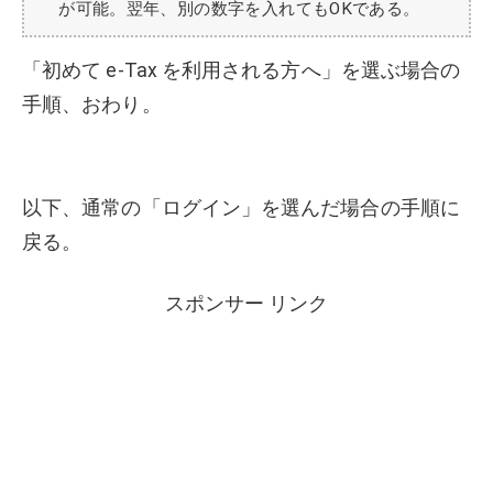
が可能。翌年、別の数字を入れてもOKである。
「初めて e-Tax を利用される方へ」を選ぶ場合の
手順、おわり。
以下、通常の「ログイン」を選んだ場合の手順に
戻る。
スポンサー リンク