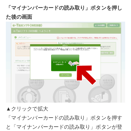
「マイナンバーカードの読み取り」ボタンを押し
た後の画面
▲クリックで拡大
「マイナンバーカードの読み取り」ボタンを押す
と「マイナンバーカードの読み取り」ボタンが登