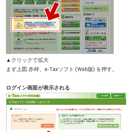
▲クリックで拡大
まず上図 赤枠、e-Taxソフト (Web版) を押す。
ログイン画面が表示される