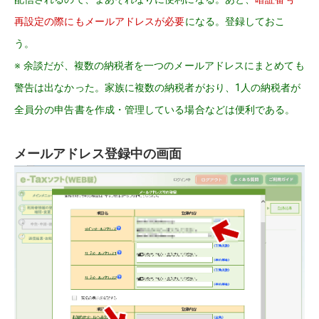
再設定の際にもメールアドレスが必要
になる。登録しておこ
う。
※ 余談だが、複数の納税者を一つのメールアドレスにまとめても
警告は出なかった。家族に複数の納税者がおり、1人の納税者が
全員分の申告書を作成・管理している場合などは便利である。
メールアドレス登録中の画面