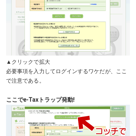
▲クリックで拡大
必要事項を入力してログインするワケだが、ここ
で注意である。
ここでe-Taxトラップ発動!