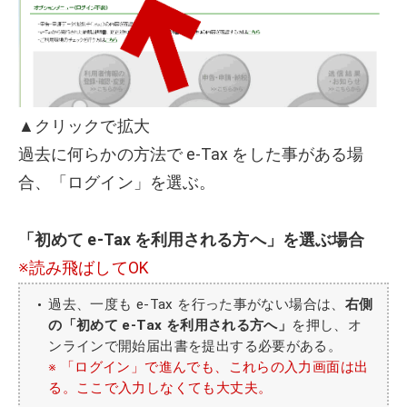
▲クリックで拡大
過去に何らかの方法で e-Tax をした事がある場
合、「ログイン」を選ぶ。
「初めて e-Tax を利用される方へ」を選ぶ場合
※読み飛ばしてOK
過去、一度も e-Tax を行った事がない場合は、
右側
の「初めて e-Tax を利用される方へ」
を押し、オ
ンラインで開始届出書を提出する必要がある。
※ 「ログイン」で進んでも、これらの入力画面は出
る。ここで入力しなくても大丈夫。