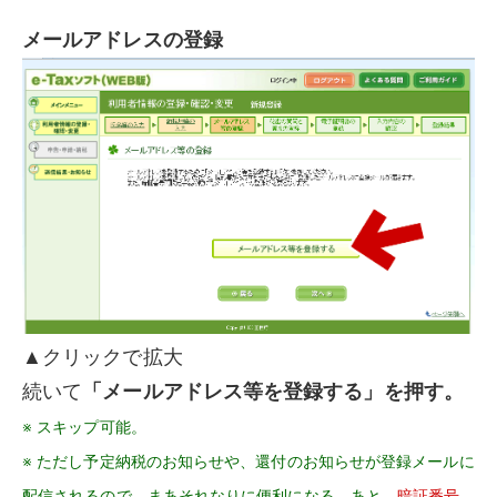
メールアドレスの登録
▲クリックで拡大
続いて
「メールアドレス等を登録する」を押す。
※ スキップ可能。
※ ただし予定納税のお知らせや、還付のお知らせが登録メールに
配信されるので、まあそれなりに便利になる。あと、
暗証番号