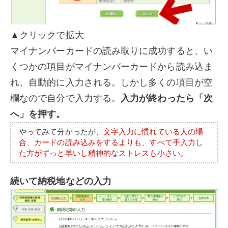
▲クリックで拡大
マイナンバーカードの読み取りに成功すると、い
くつかの項目がマイナンバーカードから読み込ま
れ、自動的に入力される。しかし多くの項目が空
欄なので自分で入力する。
入力が終わったら「次
へ」を押す。
やってみて分かったが、
文字入力に慣れている人の場
合、カードの読み込みをするよりも、すべて手入力し
た方がずっと早いし精神的なストレスも小さい。
続いて納税地などの入力