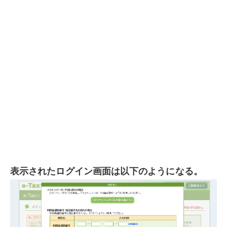
表示されたログイン画面は以下のようになる。