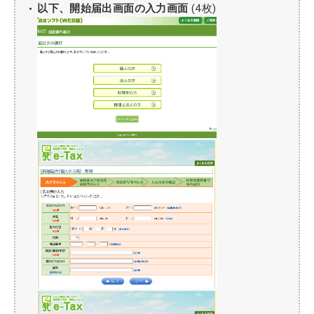
以下、開始届出画面の入力画面
(4枚)