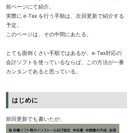
前ページにて紹介。
実際に e-Tax を行う手順は、次回更新で紹介する
予定。
このページは、その中間にあたる。
とても面倒くさい手順ではあるが、e-Tax対応の
会計ソフトを使っているならば、この方法が一番
カンタンであると思っている。
はじめに
前回更新でも書いたが、