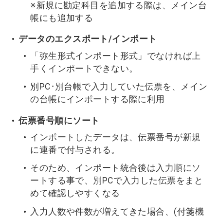
※新規に勘定科目を追加する際は、メイン台
帳にも追加する
データのエクスポート/インポート
「弥生形式インポート形式」でなければ上
手くインポートできない。
別PC･別台帳で入力していた伝票を、メイン
の台帳にインポートする際に利用
伝票番号順にソート
インポートしたデータは、伝票番号が新規
に連番で付与される。
そのため、インポート統合後は入力順にソ
ートする事で、別PCで入力した伝票をまと
めて確認しやすくなる
入力人数や件数が増えてきた場合、(付箋機