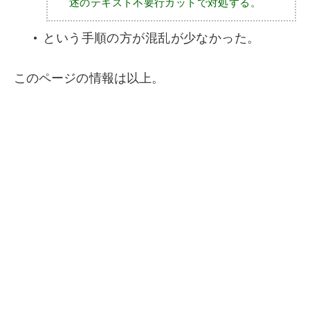
述のテキスト不要行カットで対処する。
という手順の方が混乱が少なかった。
このページの情報は以上。