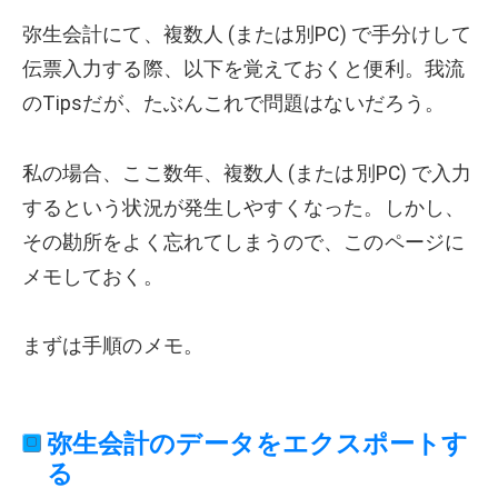
弥生会計にて、複数人 (または別PC) で手分けして
伝票入力する際、以下を覚えておくと便利。我流
のTipsだが、たぶんこれで問題はないだろう。
私の場合、ここ数年、複数人 (または別PC) で入力
するという状況が発生しやすくなった。しかし、
その勘所をよく忘れてしまうので、このページに
メモしておく。
まずは手順のメモ。
弥生会計のデータをエクスポートす
る