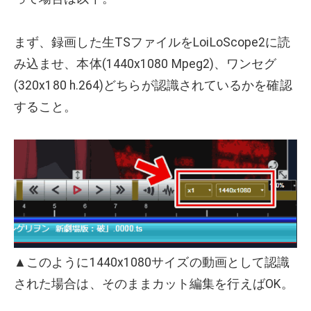
まず、録画した生TSファイルをLoiLoScope2に読
み込ませ、本体(1440x1080 Mpeg2)、ワンセグ
(320x180 h.264)どちらが認識されているかを確認
すること。
▲このように1440x1080サイズの動画として認識
された場合は、そのままカット編集を行えばOK。