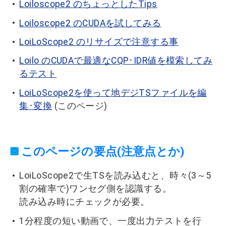
Loiloscope2 のちょっとしたTips
Loiloscope2 のCUDAを試してみる
LoiLoScope2 のリサイズで注意する事
Loilo のCUDAで最適なCQP･IDR値を模索してみ
るテスト
LoiLoScope2を使って地デジTSファイルを編
集･変換
(このページ)
このページの要点(注意点とか)
LoiLoScope2で生TSを読み込むと、時々(3～5
割の確率で)ワンセグ側を認識する。
読み込み時にチェックが必要。
1分程度の短い動画で、一度出力テストを行