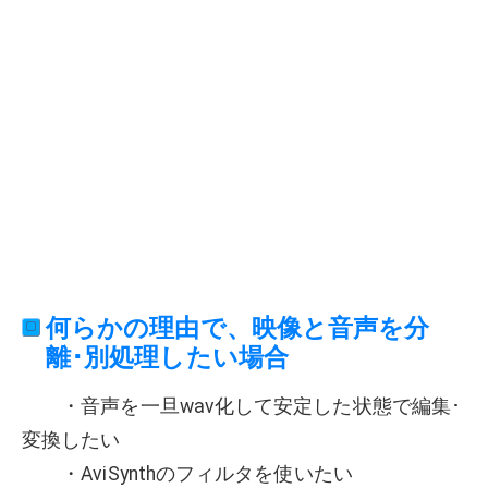
何らかの理由で、映像と音声を分
離･別処理したい場合
・音声を一旦wav化して安定した状態で編集･
変換したい
・AviSynthのフィルタを使いたい