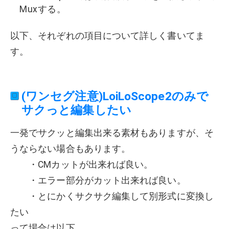
Muxする。
以下、それぞれの項目について詳しく書いてま
す。
(ワンセグ注意)LoiLoScope2のみで
サクっと編集したい
一発でサクッと編集出来る素材もありますが、そ
うならない場合もあります。
・CMカットが出来れば良い。
・エラー部分がカット出来れば良い。
・とにかくサクサク編集して別形式に変換し
たい
って場合は以下。