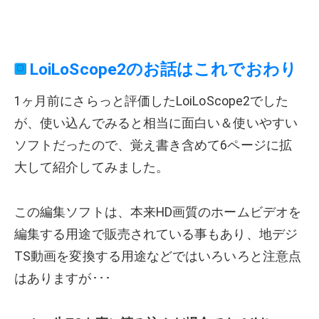
LoiLoScope2のお話はこれでおわり
1ヶ月前にさらっと評価したLoiLoScope2でした
が、使い込んでみると相当に面白い＆使いやすい
ソフトだったので、覚え書き含めて6ページに拡
大して紹介してみました。
この編集ソフトは、本来HD画質のホームビデオを
編集する用途で販売されている事もあり、地デジ
TS動画を変換する用途などではいろいろと注意点
はありますが･･･