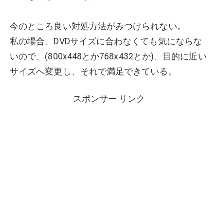
今のところ良い対処方法がみつけられない。
私の場合、DVDサイズに合わなくても気にならな
いので、(800x448とか768x432とか)、目的に近い
サイズへ変更し、それで満足できている。
スポンサー リンク