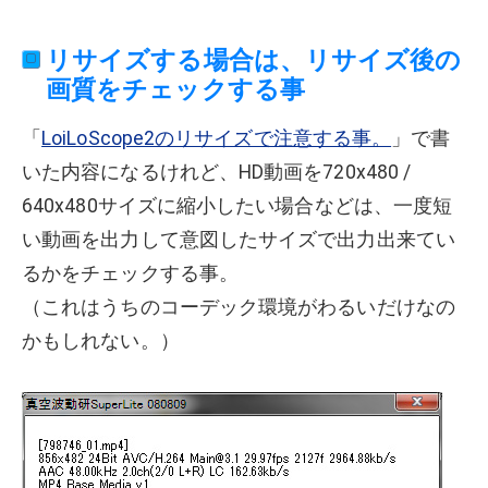
リサイズする場合は、リサイズ後の
画質をチェックする事
「
LoiLoScope2のリサイズで注意する事。
」で書
いた内容になるけれど、HD動画を720x480 /
640x480サイズに縮小したい場合などは、一度短
い動画を出力して意図したサイズで出力出来てい
るかをチェックする事。
（これはうちのコーデック環境がわるいだけなの
かもしれない。）