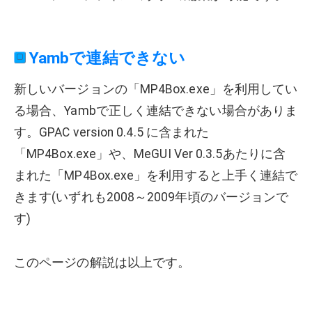
Yambで連結できない
新しいバージョンの「MP4Box.exe」を利用してい
る場合、Yambで正しく連結できない場合がありま
す。GPAC version 0.4.5 に含まれた
「MP4Box.exe」や、MeGUI Ver 0.3.5あたりに含
まれた「MP4Box.exe」を利用すると上手く連結で
きます(いずれも2008～2009年頃のバージョンで
す)
このページの解説は以上です。