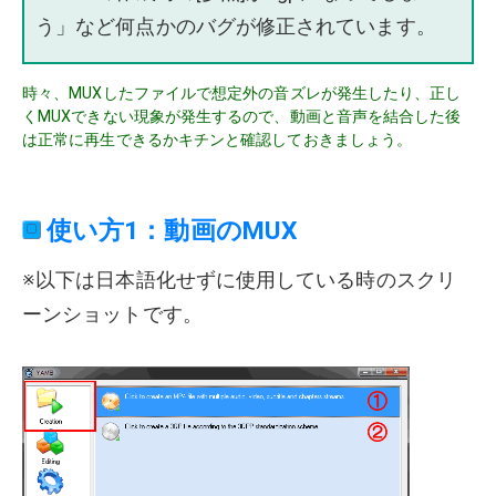
う」など何点かのバグが修正されています。
時々、MUXしたファイルで想定外の音ズレが発生したり、正し
くMUXできない現象が発生するので、動画と音声を結合した後
は正常に再生できるかキチンと確認しておきましょう。
使い方1：動画のMUX
※以下は日本語化せずに使用している時のスクリ
ーンショットです。