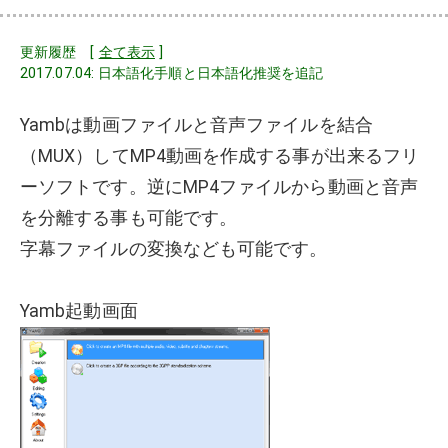
更新履歴 [
全て表示
]
2017.07.04: 日本語化手順と日本語化推奨を追記
Yambは動画ファイルと音声ファイルを結合
（MUX）してMP4動画を作成する事が出来るフリ
ーソフトです。逆にMP4ファイルから動画と音声
を分離する事も可能です。
字幕ファイルの変換なども可能です。
Yamb起動画面