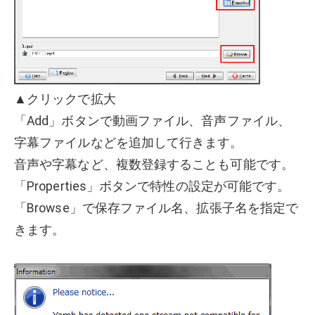
▲クリックで拡大
「Add」ボタンで動画ファイル、音声ファイル、
字幕ファイルなどを追加して行きます。
音声や字幕など、複数登録することも可能です。
「Properties」ボタンで特性の設定が可能です。
「Browse」で保存ファイル名、拡張子名を指定で
きます。