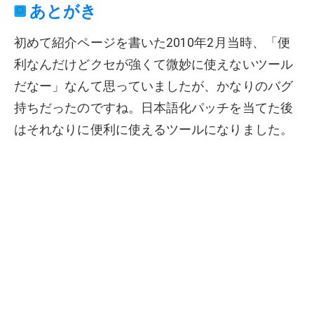
あとがき
初めて紹介ページを書いた2010年2月当時、「便
利なんだけどクセが強くて微妙に使えないツール
だなー」なんて思っていましたが、かなりのバグ
持ちだったのですね。日本語化パッチを当てた後
はそれなりに便利に使えるツールになりました。