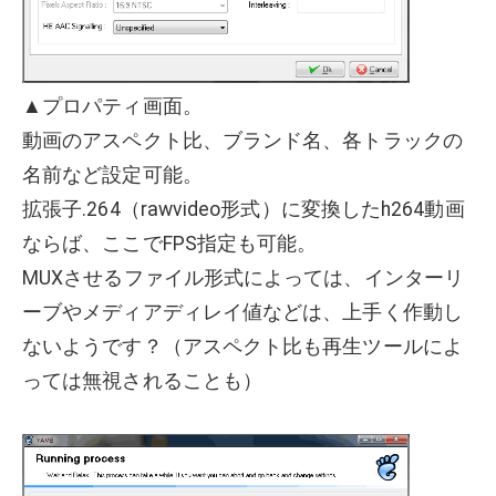
▲プロパティ画面。
動画のアスペクト比、ブランド名、各トラックの
名前など設定可能。
拡張子.264（rawvideo形式）に変換したh264動画
ならば、ここでFPS指定も可能。
MUXさせるファイル形式によっては、インターリ
ーブやメディアディレイ値などは、上手く作動し
ないようです？（アスペクト比も再生ツールによ
っては無視されることも）