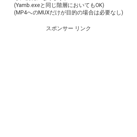
(Yamb.exeと同じ階層においてもOK)
(MP4へのMUXだけが目的の場合は必要なし)
スポンサー リンク