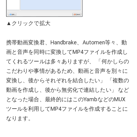
▲クリックで拡大
携帯動画変換君、Handbrake、Automen等々、動
画と音声を同時に変換してMP4ファイルを作成し
てくれるツールは多々ありますが、 「何かしらの
こだわりや事情があるため、動画と音声を別々に
変換し、後からそれぞれを結合したい」 「複数の
動画を作成し、後から無劣化で連結したい」 など
となった場合、最終的にはこのYambなどのMUX
ツールを利用してMP4ファイルを作成することに
なります。