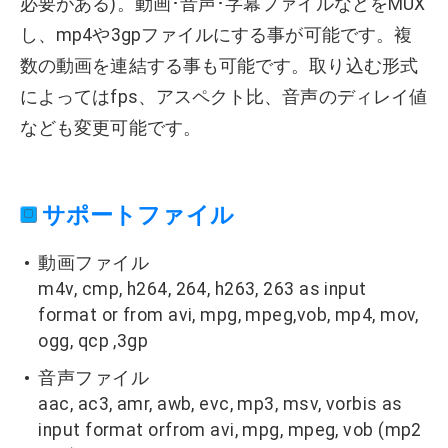
必要がある)。動画･音声･字幕ファイルなどをMUX
し、mp4や3gpファイルにする事が可能です。複
数の動画を連結する事も可能です。取り込む形式
によってはfps、アスペクト比、音声のディレイ値
なども変更可能です。
サポートファイル
動画ファイル
m4v, cmp, h264, 264, h263, 263 as input
format or from avi, mpg, mpeg,vob, mp4, mov,
ogg, qcp ,3gp
音声ファイル
aac, ac3, amr, awb, evc, mp3, msv, vorbis as
input format orfrom avi, mpg, mpeg, vob (mp2