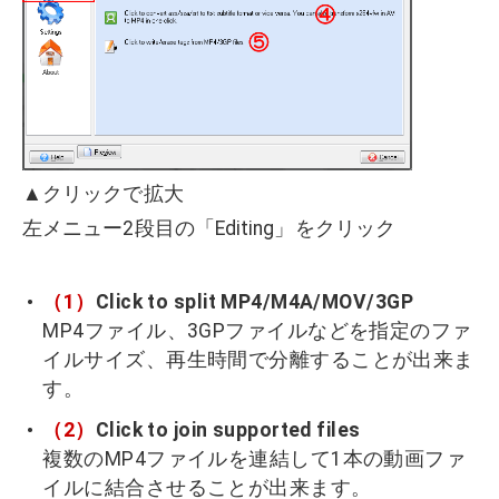
▲クリックで拡大
左メニュー2段目の「Editing」をクリック
（1）
Click to split MP4/M4A/MOV/3GP
MP4ファイル、3GPファイルなどを指定のファ
イルサイズ、再生時間で分離することが出来ま
す。
（2）
Click to join supported files
複数のMP4ファイルを連結して1本の動画ファ
イルに結合させることが出来ます。