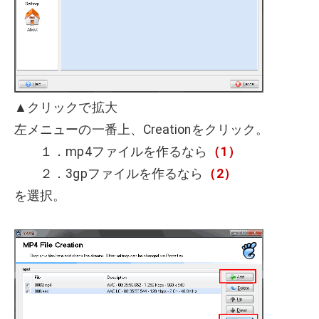
▲クリックで拡大
左メニューの一番上、Creationをクリック。
１．mp4ファイルを作るなら
（1）
２．3gpファイルを作るなら
（2）
を選択。