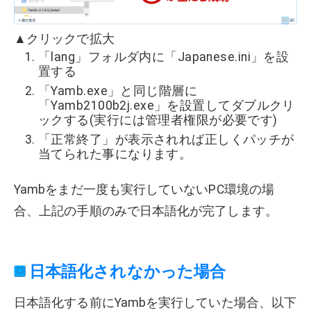
▲クリックで拡大
「lang」フォルダ内に「Japanese.ini」を設
置する
「Yamb.exe」と同じ階層に
「Yamb2100b2j.exe」を設置してダブルクリ
ックする(実行には管理者権限が必要です)
「正常終了」が表示されれば正しくパッチが
当てられた事になります。
Yambをまだ一度も実行していないPC環境の場
合、上記の手順のみで日本語化が完了します。
日本語化されなかった場合
日本語化する前にYambを実行していた場合、以下