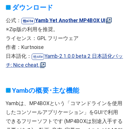
ダウンロード
公式：
Yamb Yet Another MP4BOX UI
※Zip版の利用を推奨。
ライセンス：GPL フリーウェア
作者：Kurtnoise
日本語化：
Yamb-2.1.0.0 beta 2 日本語化パッ
チ: Nice cheat.
Yambの概要･主な機能
Yambは、MP4BOXという「コマンドラインを使用
したコンソールアプリケーション」をGUIで利用
できるフリーソフトです (MP4BOXは別途入手する