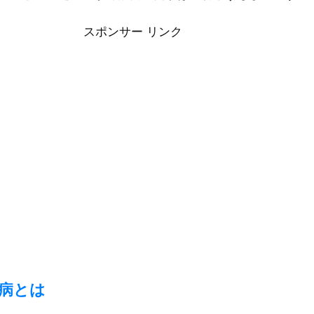
スポンサー リンク
 41病とは